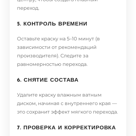
переход.
5. КОНТРОЛЬ ВРЕМЕНИ
Оставьте краску на 5–10 минут (в
зависимости от рекомендаций
производителя). Следите за
равномерностью перехода.
6. СНЯТИЕ СОСТАВА
Удалите краску влажным ватным
диском, начиная с внутреннего края —
это сохранит эффект мягкого перехода.
7. ПРОВЕРКА И КОРРЕКТИРОВКА