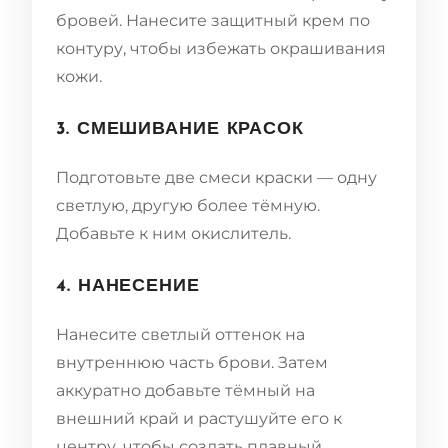
бровей. Нанесите защитный крем по
контуру, чтобы избежать окрашивания
кожи.
3. СМЕШИВАНИЕ КРАСОК
Подготовьте две смеси краски — одну
светлую, другую более тёмную.
Добавьте к ним окислитель.
4. НАНЕСЕНИЕ
Нанесите светлый оттенок на
внутреннюю часть брови. Затем
аккуратно добавьте тёмный на
внешний край и растушуйте его к
центру, чтобы создать плавный