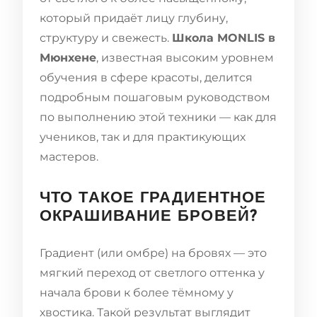
который придаёт лицу глубину,
структуру и свежесть.
Школа MONLIS в
Мюнхене
, известная высоким уровнем
обучения в сфере красоты, делится
подробным пошаговым руководством
по выполнению этой техники — как для
учеников, так и для практикующих
мастеров.
ЧТО ТАКОЕ ГРАДИЕНТНОЕ
ОКРАШИВАНИЕ БРОВЕЙ?
Градиент (или омбре) на бровях — это
мягкий переход от светлого оттенка у
начала брови к более тёмному у
хвостика. Такой результат выглядит