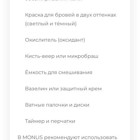
Краска для бровей в двух оттенках
(светлый и тёмный)
Окислитель (оксидант)
Кисть-веер или микробраш
Ёмкость для смешивания
Вазелин или защитный крем
Ватные палочки и диски
Таймер и перчатки
В MONLIS рекомендуют использовать