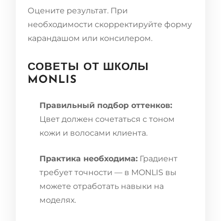
Оцените результат. При
необходимости скорректируйте форму
карандашом или консилером.
СОВЕТЫ ОТ ШКОЛЫ
MONLIS
Правильный подбор оттенков:
Цвет должен сочетаться с тоном
кожи и волосами клиента.
Практика необходима:
Градиент
требует точности — в MONLIS вы
можете отработать навыки на
моделях.