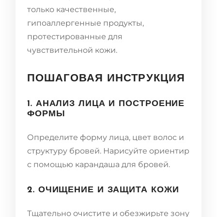
только качественные,
гипоаллергенные продукты,
протестированные для
чувствительной кожи.
ПОШАГОВАЯ ИНСТРУКЦИЯ
1. АНАЛИЗ ЛИЦА И ПОСТРОЕНИЕ
ФОРМЫ
Определите форму лица, цвет волос и
структуру бровей. Нарисуйте ориентир
с помощью карандаша для бровей.
2. ОЧИЩЕНИЕ И ЗАЩИТА КОЖИ
Тщательно очистите и обезжирьте зону