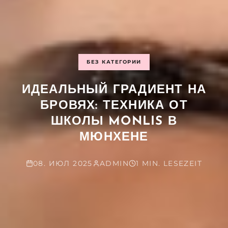
БЕЗ КАТЕГОРИИ
ИДЕАЛЬНЫЙ ГРАДИЕНТ НА
БРОВЯХ: ТЕХНИКА ОТ
ШКОЛЫ MONLIS В
МЮНХЕНЕ
08. ИЮЛ 2025
ADMIN
1 MIN. LESEZEIT