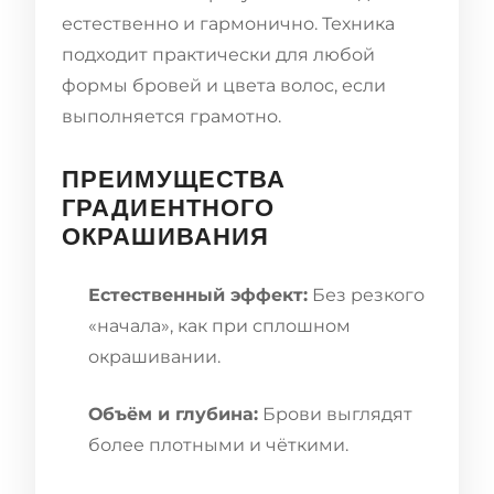
естественно и гармонично. Техника
подходит практически для любой
формы бровей и цвета волос, если
выполняется грамотно.
ПРЕИМУЩЕСТВА
ГРАДИЕНТНОГО
ОКРАШИВАНИЯ
Естественный эффект:
Без резкого
«начала», как при сплошном
окрашивании.
Объём и глубина:
Брови выглядят
более плотными и чёткими.