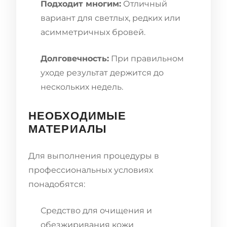
Подходит многим:
Отличный
вариант для светлых, редких или
асимметричных бровей.
Долговечность:
При правильном
уходе результат держится до
нескольких недель.
НЕОБХОДИМЫЕ
МАТЕРИАЛЫ
Для выполнения процедуры в
профессиональных условиях
понадобятся:
Средство для очищения и
обезжиривания кожи