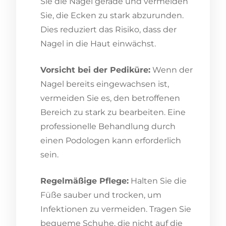
Sie die Nägel gerade und vermeiden
Sie, die Ecken zu stark abzurunden.
Dies reduziert das Risiko, dass der
Nagel in die Haut einwächst.
Vorsicht bei der Pediküre:
Wenn der
Nagel bereits eingewachsen ist,
vermeiden Sie es, den betroffenen
Bereich zu stark zu bearbeiten. Eine
professionelle Behandlung durch
einen Podologen kann erforderlich
sein.
Regelmäßige Pflege:
Halten Sie die
Füße sauber und trocken, um
Infektionen zu vermeiden. Tragen Sie
bequeme Schuhe, die nicht auf die