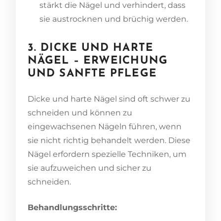
stärkt die Nägel und verhindert, dass
sie austrocknen und brüchig werden.
3. DICKE UND HARTE
NÄGEL – ERWEICHUNG
UND SANFTE PFLEGE
Dicke und harte Nägel sind oft schwer zu
schneiden und können zu
eingewachsenen Nägeln führen, wenn
sie nicht richtig behandelt werden. Diese
Nägel erfordern spezielle Techniken, um
sie aufzuweichen und sicher zu
schneiden.
Behandlungsschritte: