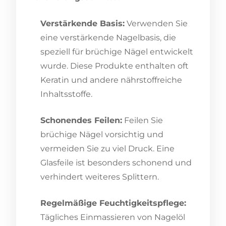
Verstärkende Basis:
Verwenden Sie
eine verstärkende Nagelbasis, die
speziell für brüchige Nägel entwickelt
wurde. Diese Produkte enthalten oft
Keratin und andere nährstoffreiche
Inhaltsstoffe.
Schonendes Feilen:
Feilen Sie
brüchige Nägel vorsichtig und
vermeiden Sie zu viel Druck. Eine
Glasfeile ist besonders schonend und
verhindert weiteres Splittern.
Regelmäßige Feuchtigkeitspflege:
Tägliches Einmassieren von Nagelöl