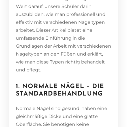
Wert darauf, unsere Schüler darin
auszubilden, wie man professionell und
effektiv mit verschiedenen Nageltypen
arbeitet. Dieser Artikel bietet eine
umfassende Einführung in die
Grundlagen der Arbeit mit verschiedenen
Nageltypen an den Füßen und erklärt,
wie man diese Typen richtig behandelt
und pflegt.
1. NORMALE NÄGEL – DIE
STANDARDBEHANDLUNG
Normale Nägel sind gesund, haben eine
gleichmäßige Dicke und eine glatte
Oberfläche. Sie benötigen keine