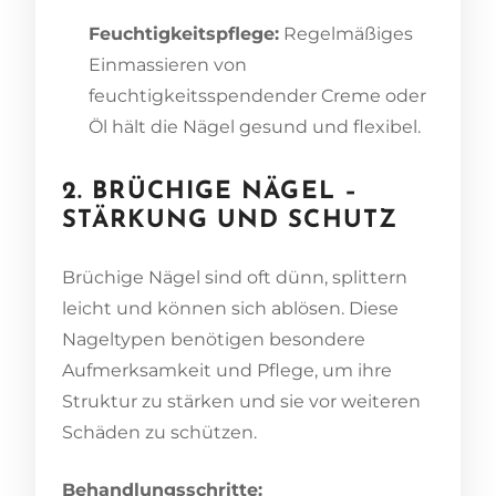
Feuchtigkeitspflege:
Regelmäßiges
Einmassieren von
feuchtigkeitsspendender Creme oder
Öl hält die Nägel gesund und flexibel.
2. BRÜCHIGE NÄGEL –
STÄRKUNG UND SCHUTZ
Brüchige Nägel sind oft dünn, splittern
leicht und können sich ablösen. Diese
Nageltypen benötigen besondere
Aufmerksamkeit und Pflege, um ihre
Struktur zu stärken und sie vor weiteren
Schäden zu schützen.
Behandlungsschritte: