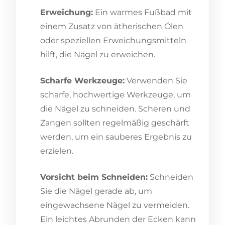
Erweichung:
Ein warmes Fußbad mit
einem Zusatz von ätherischen Ölen
oder speziellen Erweichungsmitteln
hilft, die Nägel zu erweichen.
Scharfe Werkzeuge:
Verwenden Sie
scharfe, hochwertige Werkzeuge, um
die Nägel zu schneiden. Scheren und
Zangen sollten regelmäßig geschärft
werden, um ein sauberes Ergebnis zu
erzielen.
Vorsicht beim Schneiden:
Schneiden
Sie die Nägel gerade ab, um
eingewachsene Nägel zu vermeiden.
Ein leichtes Abrunden der Ecken kann