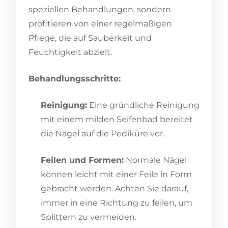
speziellen Behandlungen, sondern
profitieren von einer regelmäßigen
Pflege, die auf Sauberkeit und
Feuchtigkeit abzielt.
Behandlungsschritte:
Reinigung:
Eine gründliche Reinigung
mit einem milden Seifenbad bereitet
die Nägel auf die Pediküre vor.
Feilen und Formen:
Normale Nägel
können leicht mit einer Feile in Form
gebracht werden. Achten Sie darauf,
immer in eine Richtung zu feilen, um
Splittern zu vermeiden.