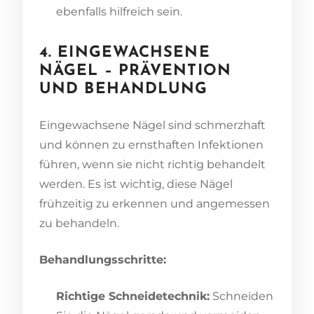
ebenfalls hilfreich sein.
4. EINGEWACHSENE
NÄGEL – PRÄVENTION
UND BEHANDLUNG
Eingewachsene Nägel sind schmerzhaft
und können zu ernsthaften Infektionen
führen, wenn sie nicht richtig behandelt
werden. Es ist wichtig, diese Nägel
frühzeitig zu erkennen und angemessen
zu behandeln.
Behandlungsschritte:
Richtige Schneidetechnik:
Schneiden