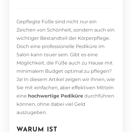
Gepflegte Füße sind nicht nur ein
Zeichen von Schönheit, sondern auch ein
wichtiger Bestandteil der Körperpflege.
Doch eine professionelle Pediküre im
Salon kann teuer sein. Gibt es eine
Möglichkeit, die Füße auch zu Hause mit
minimalem Budget optimal zu pflegen?
Ja! In diesem Artikel zeigen wir Ihnen, wie
Sie mit einfachen, aber effektiven Mitteln
eine
hochwertige Pediküre
durchführen
können, ohne dabei viel Geld
auszugeben.
WARUM IST