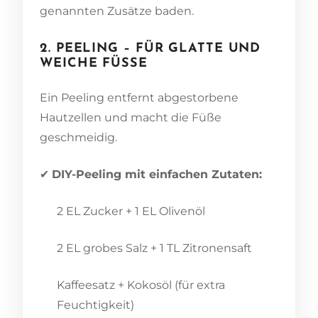
genannten Zusätze baden.
2. PEELING – FÜR GLATTE UND
WEICHE FÜSSE
Ein Peeling entfernt abgestorbene
Hautzellen und macht die Füße
geschmeidig.
✔
DIY-Peeling mit einfachen Zutaten:
2 EL Zucker + 1 EL Olivenöl
2 EL grobes Salz + 1 TL Zitronensaft
Kaffeesatz + Kokosöl (für extra
Feuchtigkeit)