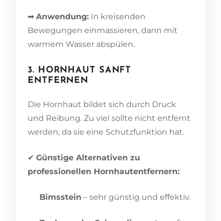
➡
Anwendung:
In kreisenden
Bewegungen einmassieren, dann mit
warmem Wasser abspülen.
3. HORNHAUT SANFT
ENTFERNEN
Die Hornhaut bildet sich durch Druck
und Reibung. Zu viel sollte nicht entfernt
werden, da sie eine Schutzfunktion hat.
✔
Günstige Alternativen zu
professionellen Hornhautentfernern:
Bimsstein
– sehr günstig und effektiv.