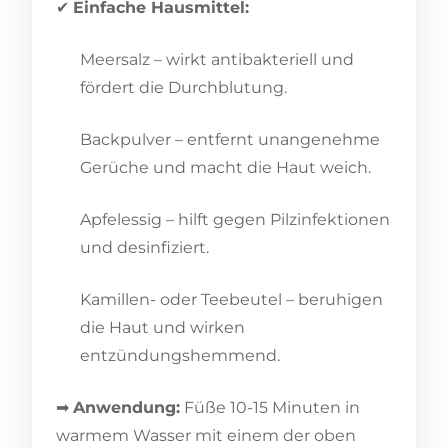
✔
Einfache Hausmittel:
Meersalz – wirkt antibakteriell und
fördert die Durchblutung.
Backpulver – entfernt unangenehme
Gerüche und macht die Haut weich.
Apfelessig – hilft gegen Pilzinfektionen
und desinfiziert.
Kamillen- oder Teebeutel – beruhigen
die Haut und wirken
entzündungshemmend.
➡
Anwendung:
Füße 10-15 Minuten in
warmem Wasser mit einem der oben