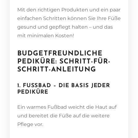
Mit den richtigen Produkten und ein paar
einfachen Schritten können Sie Ihre Füße
gesund und gepflegt halten – und das
mit minimalen Kosten!
BUDGETFREUNDLICHE
PEDIKÜRE: SCHRITT-FÜR-
SCHRITT-ANLEITUNG
1. FUSSBAD – DIE BASIS JEDER P
EDIKÜRE
Ein warmes Fußbad weicht die Haut auf
und bereitet die Füße auf die weitere
Pflege vor.