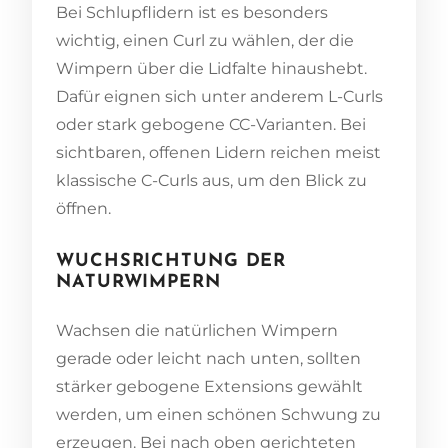
Bei Schlupflidern ist es besonders
wichtig, einen Curl zu wählen, der die
Wimpern über die Lidfalte hinaushebt.
Dafür eignen sich unter anderem L-Curls
oder stark gebogene CC-Varianten. Bei
sichtbaren, offenen Lidern reichen meist
klassische C-Curls aus, um den Blick zu
öffnen.
WUCHSRICHTUNG DER
NATURWIMPERN
Wachsen die natürlichen Wimpern
gerade oder leicht nach unten, sollten
stärker gebogene Extensions gewählt
werden, um einen schönen Schwung zu
erzeugen. Bei nach oben gerichteten