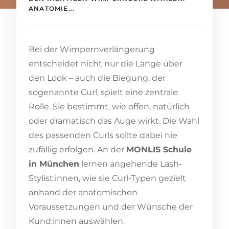
ANATOMIE...
Bei der Wimpernverlängerung
entscheidet nicht nur die Länge über
den Look – auch die Biegung, der
sogenannte Curl, spielt eine zentrale
Rolle. Sie bestimmt, wie offen, natürlich
oder dramatisch das Auge wirkt. Die Wahl
des passenden Curls sollte dabei nie
zufällig erfolgen. An der
MONLIS Schule
in München
lernen angehende Lash-
Stylist:innen, wie sie Curl-Typen gezielt
anhand der anatomischen
Voraussetzungen und der Wünsche der
Kund:innen auswählen.