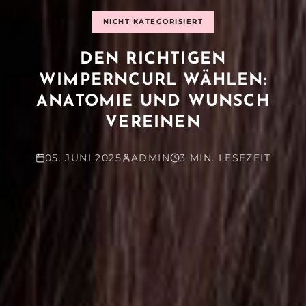
NICHT KATEGORISIERT
DEN RICHTIGEN
WIMPERNCURL WÄHLEN:
ANATOMIE UND WUNSCH
VEREINEN
05. JUNI 2025
ADMIN
3 MIN. LESEZEIT