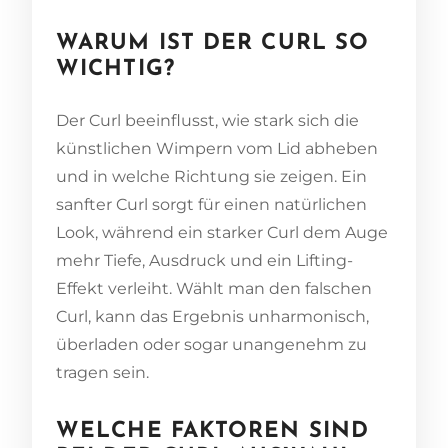
WARUM IST DER CURL SO
WICHTIG?
Der Curl beeinflusst, wie stark sich die
künstlichen Wimpern vom Lid abheben
und in welche Richtung sie zeigen. Ein
sanfter Curl sorgt für einen natürlichen
Look, während ein starker Curl dem Auge
mehr Tiefe, Ausdruck und ein Lifting-
Effekt verleiht. Wählt man den falschen
Curl, kann das Ergebnis unharmonisch,
überladen oder sogar unangenehm zu
tragen sein.
WELCHE FAKTOREN SIND