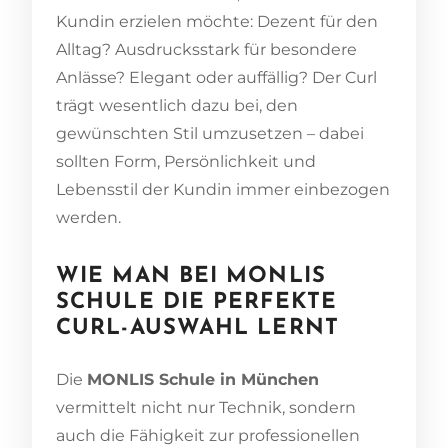
Kundin erzielen möchte: Dezent für den
Alltag? Ausdrucksstark für besondere
Anlässe? Elegant oder auffällig? Der Curl
trägt wesentlich dazu bei, den
gewünschten Stil umzusetzen – dabei
sollten Form, Persönlichkeit und
Lebensstil der Kundin immer einbezogen
werden.
WIE MAN BEI MONLIS
SCHULE DIE PERFEKTE
CURL-AUSWAHL LERNT
Die
MONLIS Schule in München
vermittelt nicht nur Technik, sondern
auch die Fähigkeit zur professionellen