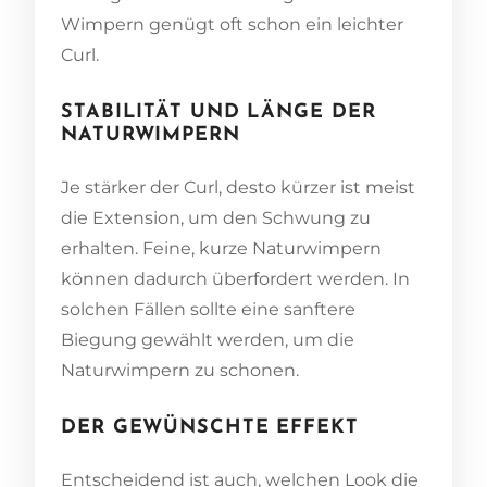
Wimpern genügt oft schon ein leichter
Curl.
STABILITÄT UND LÄNGE DER
NATURWIMPERN
Je stärker der Curl, desto kürzer ist meist
die Extension, um den Schwung zu
erhalten. Feine, kurze Naturwimpern
können dadurch überfordert werden. In
solchen Fällen sollte eine sanftere
Biegung gewählt werden, um die
Naturwimpern zu schonen.
DER GEWÜNSCHTE EFFEKT
Entscheidend ist auch, welchen Look die