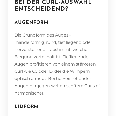
BEI DER CURL-AUSWAHL
ENTSCHEIDEND?
AUGENFORM
Die Grundform des Auges –
mandelförmig, rund, tief liegend oder
hervorstehend – bestimmt, welche
Biegung vorteilhaft ist. Tiefliegende
Augen profitieren von einem stärkeren
Curl wie CC oder D, der die Wimpern
optisch anhebt. Bei hervorstehenden
Augen hingegen wirken sanftere Curls oft
harmonischer.
LIDFORM