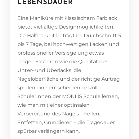
LEBENSDAUER
Eine Maniküre mit klassischem Farblack
bietet vielfältige Designmöglichkeiten.
Die Haltbarkeit beträgt im Durchschnitt 5
bis 7 Tage, bei hochwertigen Lacken und
professioneller Versiegelung etwas
länger. Faktoren wie die Qualität des
Unter- und Überlacks, die
Nageloberfläche und der richtige Auftrag
spielen eine entscheidende Rolle.
SchülerInnen der MONLIS Schule lernen,
wie man mit einer optimalen
Vorbereitung des Nagels – Feilen,
Entfetten, Grundieren – die Tragedauer
spürbar verlängern kann.