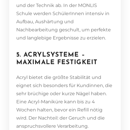
und der Technik ab. In der MONLIS
Schule werden SchülerInnen intensiv in
Aufbau, Aushärtung und
Nachbearbeitung geschult, um perfekte
und langlebige Ergebnisse zu erzielen.
5. ACRYLSYSTEME –
MAXIMALE FESTIGKEIT
Acryl bietet die größte Stabilität und
eignet sich besonders für Kundinnen, die
sehr brüchige oder kurze Nägel haben.
Eine Acryl-Maniküre kann bis zu 4
Wochen halten, bevor ein Refill nötig
wird. Der Nachteil: der Geruch und die
anspruchsvollere Verarbeitung.