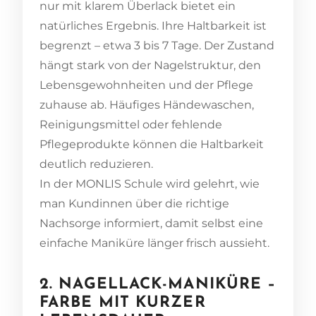
nur mit klarem Überlack bietet ein
natürliches Ergebnis. Ihre Haltbarkeit ist
begrenzt – etwa 3 bis 7 Tage. Der Zustand
hängt stark von der Nagelstruktur, den
Lebensgewohnheiten und der Pflege
zuhause ab. Häufiges Händewaschen,
Reinigungsmittel oder fehlende
Pflegeprodukte können die Haltbarkeit
deutlich reduzieren.
In der MONLIS Schule wird gelehrt, wie
man Kundinnen über die richtige
Nachsorge informiert, damit selbst eine
einfache Maniküre länger frisch aussieht.
2. NAGELLACK-MANIKÜRE –
FARBE MIT KURZER