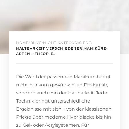
HOME
/
BLOG
/
NICHT KATEGORISIERT
/
HALTBARKEIT VERSCHIEDENER MANIKÜRE-
ARTEN – THEORIE...
Die Wahl der passenden Maniküre hängt
nicht nur vom gewünschten Design ab,
sondern auch von der Haltbarkeit. Jede
Technik bringt unterschiedliche
Ergebnisse mit sich – von der klassischen
Pflege über moderne Hybridlacke bis hin
zu Gel- oder Acrylsystemen. Für