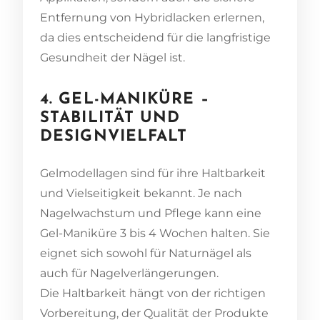
Entfernung von Hybridlacken erlernen,
da dies entscheidend für die langfristige
Gesundheit der Nägel ist.
4. GEL-MANIKÜRE –
STABILITÄT UND
DESIGNVIELFALT
Gelmodellagen sind für ihre Haltbarkeit
und Vielseitigkeit bekannt. Je nach
Nagelwachstum und Pflege kann eine
Gel-Maniküre 3 bis 4 Wochen halten. Sie
eignet sich sowohl für Naturnägel als
auch für Nagelverlängerungen.
Die Haltbarkeit hängt von der richtigen
Vorbereitung, der Qualität der Produkte