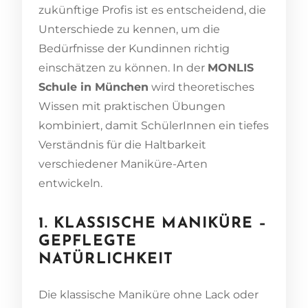
zukünftige Profis ist es entscheidend, die
Unterschiede zu kennen, um die
Bedürfnisse der Kundinnen richtig
einschätzen zu können. In der
MONLIS
Schule in München
wird theoretisches
Wissen mit praktischen Übungen
kombiniert, damit SchülerInnen ein tiefes
Verständnis für die Haltbarkeit
verschiedener Maniküre-Arten
entwickeln.
1. KLASSISCHE MANIKÜRE –
GEPFLEGTE
NATÜRLICHKEIT
Die klassische Maniküre ohne Lack oder