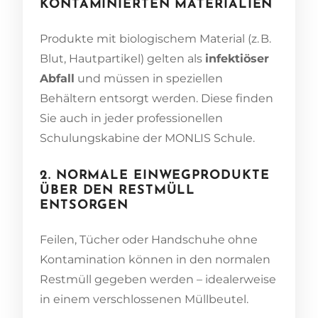
KONTAMINIERTEN MATERIALIEN
Produkte mit biologischem Material (z. B.
Blut, Hautpartikel) gelten als
infektiöser
Abfall
und müssen in speziellen
Behältern entsorgt werden. Diese finden
Sie auch in jeder professionellen
Schulungskabine der MONLIS Schule.
2. NORMALE EINWEGPRODUKTE
ÜBER DEN RESTMÜLL
ENTSORGEN
Feilen, Tücher oder Handschuhe ohne
Kontamination können in den normalen
Restmüll gegeben werden – idealerweise
in einem verschlossenen Müllbeutel.