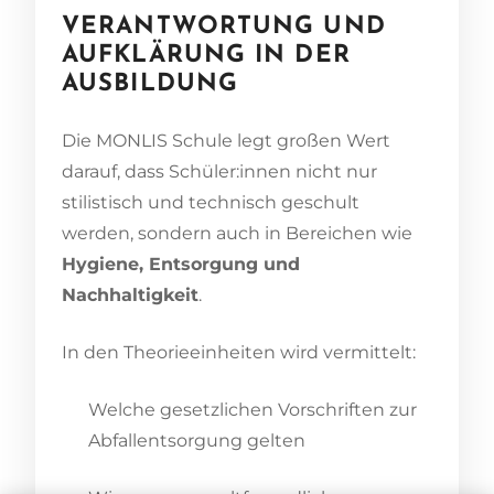
VERANTWORTUNG UND
AUFKLÄRUNG IN DER
AUSBILDUNG
Die MONLIS Schule legt großen Wert
darauf, dass Schüler:innen nicht nur
stilistisch und technisch geschult
werden, sondern auch in Bereichen wie
Hygiene, Entsorgung und
Nachhaltigkeit
.
In den Theorieeinheiten wird vermittelt:
Welche gesetzlichen Vorschriften zur
Abfallentsorgung gelten