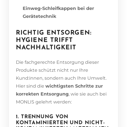
Einweg-Schleifkappen bei der
Gerätetechnik
RICHTIG ENTSORGEN:
HYGIENE TRIFFT
NACHHALTIGKEIT
Die fachgerechte Entsorgung dieser
Produkte schützt nicht nur Ihre
Kund:innen, sondern auch Ihre Umwelt.
Hier sind die
wichtigsten Schritte zur
korrekten Entsorgung
, wie sie auch bei
MONLIS gelehrt werden:
1. TRENNUNG VON
KONTAMINIERTEN UND NICHT-