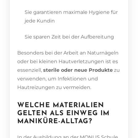
Sie garantieren maximale Hygiene für
jede Kundin
Sie sparen Zeit bei der Aufbereitung
Besonders bei der Arbeit an Naturnägeln
oder bei kleinen Hautverletzungen ist es
essenziell,
sterile oder neue Produkte
zu
verwenden, um Infektionen und
Hautreizungen zu vermeiden.
WELCHE MATERIALIEN
GELTEN ALS EINWEG IM
MANIKÜRE-ALLTAG?
In der Ausbildung an der MONLIS Schule