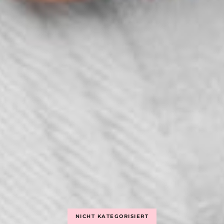
NICHT KATEGORISIERT