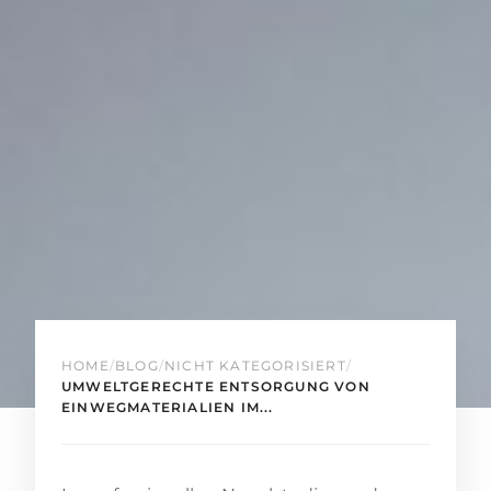
HOME
/
BLOG
/
NICHT KATEGORISIERT
/
UMWELTGERECHTE ENTSORGUNG VON
EINWEGMATERIALIEN IM...