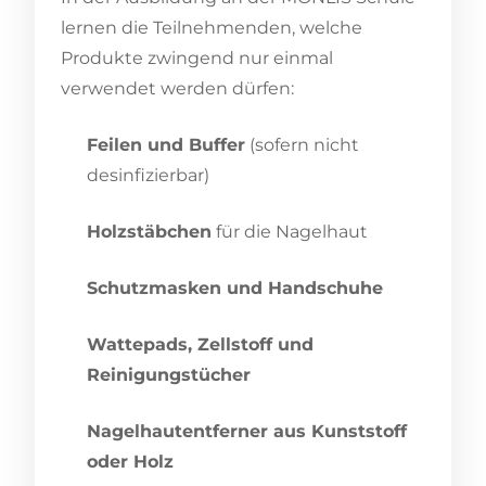
lernen die Teilnehmenden, welche
Produkte zwingend nur einmal
verwendet werden dürfen:
Feilen und Buffer
(sofern nicht
desinfizierbar)
Holzstäbchen
für die Nagelhaut
Schutzmasken und Handschuhe
Wattepads, Zellstoff und
Reinigungstücher
Nagelhautentferner aus Kunststoff
oder Holz