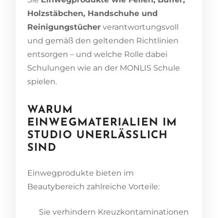
Holzstäbchen, Handschuhe und
Reinigungstücher
verantwortungsvoll
und gemäß den geltenden Richtlinien
entsorgen – und welche Rolle dabei
Schulungen wie an der MONLIS Schule
spielen.
WARUM
EINWEGMATERIALIEN IM
STUDIO UNERLÄSSLICH
SIND
Einwegprodukte bieten im
Beautybereich zahlreiche Vorteile:
Sie verhindern Kreuzkontaminationen