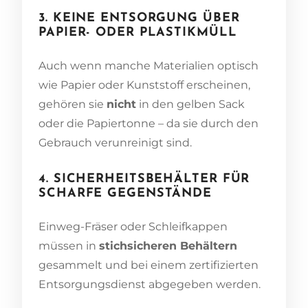
3. KEINE ENTSORGUNG ÜBER
PAPIER- ODER PLASTIKMÜLL
Auch wenn manche Materialien optisch
wie Papier oder Kunststoff erscheinen,
gehören sie
nicht
in den gelben Sack
oder die Papiertonne – da sie durch den
Gebrauch verunreinigt sind.
4. SICHERHEITSBEHÄLTER FÜR
SCHARFE GEGENSTÄNDE
Einweg-Fräser oder Schleifkappen
müssen in
stichsicheren Behältern
gesammelt und bei einem zertifizierten
Entsorgungsdienst abgegeben werden.