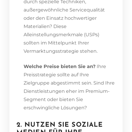
durch spezielle Techniken,
außergewöhnliche Servicequalität
oder den Einsatz hochwertiger
Materialien? Diese
Alleinstellungsmerkmale (USPs)
sollten im Mittelpunkt Ihrer
Vermarktungsstrategie stehen.
Welche Preise bieten Sie an?
Ihre
Preisstrategie sollte auf Ihre
Zielgruppe abgestimmt sein. Sind Ihre
Dienstleistungen eher im Premium-
Segment oder bieten Sie
erschwingliche Lösungen?
2. NUTZEN SIE SOZIALE