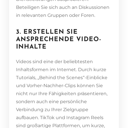
Beteiligen Sie sich auch an Diskussionen
in relevanten Gruppen oder Foren.
3. ERSTELLEN SIE
ANSPRECHENDE VIDEO-
INHALTE
Videos sind eine der beliebtesten
Inhaltsformen im Internet. Durch kurze
Tutorials, „Behind the Scenes“-Einblicke
und Vorher-Nachher-Clips können Sie
nicht nur Ihre Fähigkeiten präsentieren,
sondern auch eine persönliche
Verbindung zu Ihrer Zielgruppe
aufbauen. TikTok und Instagram Reels
sind großartige Plattformen, um kurze,