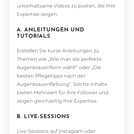
unterhaltsame Videos zu posten, die Ihre
Expertise zeigen.
A. ANLEITUNGEN UND
TUTORIALS
Erstellen Sie kurze Anleitungen zu
Themen wie „Wie man die perfekte
Augenbrauenform wählt“ oder „Die
besten Pflegetipps nach der
Augenbrauenfärbung“. Solche Inhalte
bieten Mehrwert für Ihre Follower und
zeigen gleichzeitig Ihre Expertise.
B. LIVE-SESSIONS
Live-Sessions auf Instagram oder