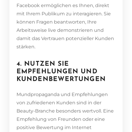
Facebook ermöglichen es Ihnen, direkt
mit Ihrem Publikum zu interagieren. Sie
können Fragen beantworten, Ihre
Arbeitsweise live demonstrieren und
damit das Vertrauen potenzieller Kunden
stärken.
4. NUTZEN SIE
EMPFEHLUNGEN UND
KUNDENBEWERTUNGEN
Mundpropaganda und Empfehlungen
von zufriedenen Kunden sind in der
Beauty-Branche besonders wertvoll. Eine
Empfehlung von Freunden oder eine
positive Bewertung im Internet