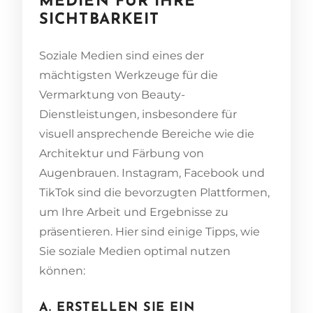
MEDIEN FÜR IHRE
SICHTBARKEIT
Soziale Medien sind eines der
mächtigsten Werkzeuge für die
Vermarktung von Beauty-
Dienstleistungen, insbesondere für
visuell ansprechende Bereiche wie die
Architektur und Färbung von
Augenbrauen. Instagram, Facebook und
TikTok sind die bevorzugten Plattformen,
um Ihre Arbeit und Ergebnisse zu
präsentieren. Hier sind einige Tipps, wie
Sie soziale Medien optimal nutzen
können:
A. ERSTELLEN SIE EIN