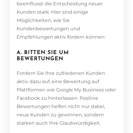
beeinflusst die Entscheidung neuer
Kunden stark. Hier sind einige
Möglichkeiten, wie Sie
Kundenbewertungen und
Empfehlungen aktiv fördern können:
A. BITTEN SIE UM
BEWERTUNGEN
Fordern Sie Ihre zufriedenen Kunden
aktiv dazu auf, eine Bewertung auf
Plattformen wie Google My Business oder
Facebook zu hinterlassen. Positive
Bewertungen helfen nicht nur dabei,
neue Kunden zu gewinnen, sondern
stärken auch Ihre Glaubwürdigkeit.