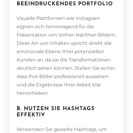
BEEINDRUCKENDES PORTFOLIO
Visuelle Plattformen wie Instagram
eignen sich hervorragend für die
Präsentation von Vorher-Nachher-Bildern.
Diese Art von Inhalten spricht direkt die
emotionale Ebene Ihrer potenziellen
Kunden an, da sie die Transformationen
deutlich sehen können. Stellen Sie sicher,
dass Ihre Bilder professionell aussehen
und die Ergebnisse Ihrer Arbeit klar
hervorheben.
B. NUTZEN SIE HASHTAGS
EFFEKTIV
Verwenden Sie gezielte Hashtags, um