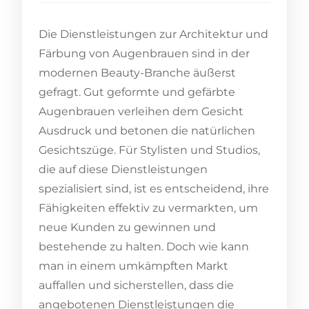
Die Dienstleistungen zur Architektur und
Färbung von Augenbrauen sind in der
modernen Beauty-Branche äußerst
gefragt. Gut geformte und gefärbte
Augenbrauen verleihen dem Gesicht
Ausdruck und betonen die natürlichen
Gesichtszüge. Für Stylisten und Studios,
die auf diese Dienstleistungen
spezialisiert sind, ist es entscheidend, ihre
Fähigkeiten effektiv zu vermarkten, um
neue Kunden zu gewinnen und
bestehende zu halten. Doch wie kann
man in einem umkämpften Markt
auffallen und sicherstellen, dass die
angebotenen Dienstleistungen die