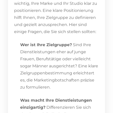
wichtig, Ihre Marke und Ihr Studio klar zu
positionieren. Eine klare Positionierung
hilft Ihnen, Ihre Zielgruppe zu definieren
und gezielt anzusprechen. Hier sind
einige Fragen, die Sie sich stellen sollten:
Wer ist Ihre Zielgruppe?
Sind Ihre
Dienstleistungen eher auf junge
Frauen, Berufstätige oder vielleicht
sogar Männer ausgerichtet? Eine klare
Zielgruppenbestimmung erleichtert
es, die Marketingbotschaften präzise
zu formulieren.
Was macht Ihre Dienstleistungen
einzigartig?
Differenzieren Sie sich