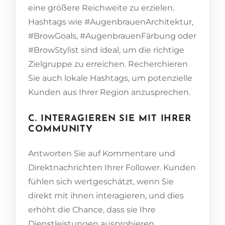
eine größere Reichweite zu erzielen.
Hashtags wie #AugenbrauenArchitektur,
#BrowGoals, #AugenbrauenFärbung oder
#BrowStylist sind ideal, um die richtige
Zielgruppe zu erreichen. Recherchieren
Sie auch lokale Hashtags, um potenzielle
Kunden aus Ihrer Region anzusprechen.
C. INTERAGIEREN SIE MIT IHRER
COMMUNITY
Antworten Sie auf Kommentare und
Direktnachrichten Ihrer Follower. Kunden
fühlen sich wertgeschätzt, wenn Sie
direkt mit ihnen interagieren, und dies
erhöht die Chance, dass sie Ihre
Dienstleistungen ausprobieren.