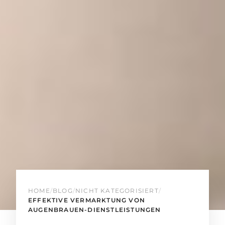
HOME
/
BLOG
/
NICHT KATEGORISIERT
/
EFFEKTIVE VERMARKTUNG VON
AUGENBRAUEN-DIENSTLEISTUNGEN