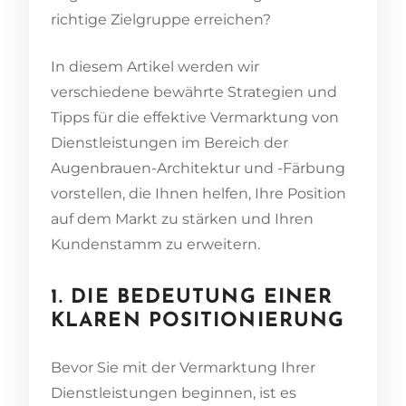
richtige Zielgruppe erreichen?
In diesem Artikel werden wir
verschiedene bewährte Strategien und
Tipps für die effektive Vermarktung von
Dienstleistungen im Bereich der
Augenbrauen-Architektur und -Färbung
vorstellen, die Ihnen helfen, Ihre Position
auf dem Markt zu stärken und Ihren
Kundenstamm zu erweitern.
1. DIE BEDEUTUNG EINER
KLAREN POSITIONIERUNG
Bevor Sie mit der Vermarktung Ihrer
Dienstleistungen beginnen, ist es