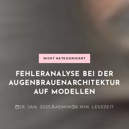
NICHT KATEGORISIERT
FEHLERANALYSE BEI DER
AUGENBRAUENARCHITEKTUR
AUF MODELLEN
29. JAN. 2025
ADMIN
6 MIN. LESEZEIT