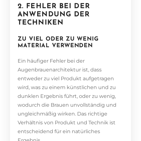
2. FEHLER BEI DER
ANWENDUNG DER
TECHNIKEN
ZU VIEL ODER ZU WENIG
MATERIAL VERWENDEN
Ein häufiger Fehler bei der
Augenbrauenarchitektur ist, dass
entweder zu viel Produkt aufgetragen
wird, was zu einem künstlichen und zu
dunklen Ergebnis führt, oder zu wenig,
wodurch die Brauen unvollständig und
ungleichmäßig wirken. Das richtige
Verhältnis von Produkt und Technik ist
entscheidend für ein natürliches
Ergebnis.