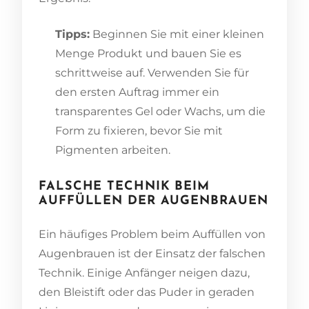
Tipps:
Beginnen Sie mit einer kleinen
Menge Produkt und bauen Sie es
schrittweise auf. Verwenden Sie für
den ersten Auftrag immer ein
transparentes Gel oder Wachs, um die
Form zu fixieren, bevor Sie mit
Pigmenten arbeiten.
FALSCHE TECHNIK BEIM
AUFFÜLLEN DER AUGENBRAUEN
Ein häufiges Problem beim Auffüllen von
Augenbrauen ist der Einsatz der falschen
Technik. Einige Anfänger neigen dazu,
den Bleistift oder das Puder in geraden