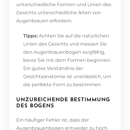
unterschiedliche Formen und Linien des
Gesichts unterschiedliche Arten von
Augenbrauen erfordern.
Tipps:
Achten Sie auf die natürlichen
Linien des Gesichts und messen Sie
den Augenbrauenbogen sorgfältig,
bevor Sie mit dem Formen beginnen.
Ein gutes Verständnis der
Gesichtsanatomie ist unerlässlich, um
die perfekte Form zu bestimmen.
UNZUREICHENDE BESTIMMUNG
DES BOGENS
Ein häufiger Fehler ist, dass der
Augenbrauenbogen entweder zu hoch