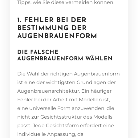
Tipps, wie Sie diese vermeiden können.
1. FEHLER BEI DER
BESTIMMUNG DER
AUGENBRAUENFORM
DIE FALSCHE
AUGENBRAUENFORM WÄHLEN
Die Wahl der richtigen Augenbrauenform
ist eine der wichtigsten Grundlagen der
Augenbrauenarchitektur. Ein häufiger
Fehler bei der Arbeit mit Modellen ist,
eine universelle Form anzuwenden, die
nicht zur Gesichtsstruktur des Modells
passt. Jede Gesichtsform erfordert eine
individuelle Anpassung, da