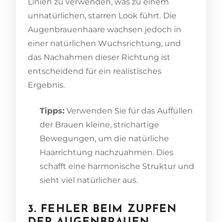
Linien zu verwenden, was zu einem
unnatürlichen, starren Look führt. Die
Augenbrauenhaare wachsen jedoch in
einer natürlichen Wuchsrichtung, und
das Nachahmen dieser Richtung ist
entscheidend für ein realistisches
Ergebnis.
Tipps:
Verwenden Sie für das Auffüllen
der Brauen kleine, strichartige
Bewegungen, um die natürliche
Haarrichtung nachzuahmen. Dies
schafft eine harmonische Struktur und
sieht viel natürlicher aus.
3. FEHLER BEIM ZUPFEN