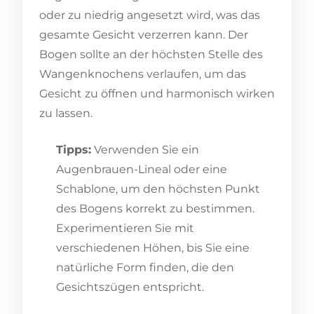
oder zu niedrig angesetzt wird, was das
gesamte Gesicht verzerren kann. Der
Bogen sollte an der höchsten Stelle des
Wangenknochens verlaufen, um das
Gesicht zu öffnen und harmonisch wirken
zu lassen.
Tipps:
Verwenden Sie ein
Augenbrauen-Lineal oder eine
Schablone, um den höchsten Punkt
des Bogens korrekt zu bestimmen.
Experimentieren Sie mit
verschiedenen Höhen, bis Sie eine
natürliche Form finden, die den
Gesichtszügen entspricht.