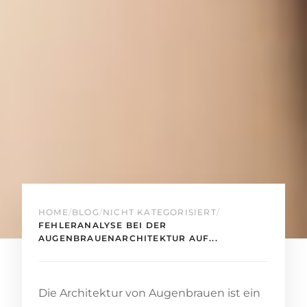
HOME
/
BLOG
/
NICHT KATEGORISIERT
/
FEHLERANALYSE BEI DER
AUGENBRAUENARCHITEKTUR AUF...
Die Architektur von Augenbrauen ist ein