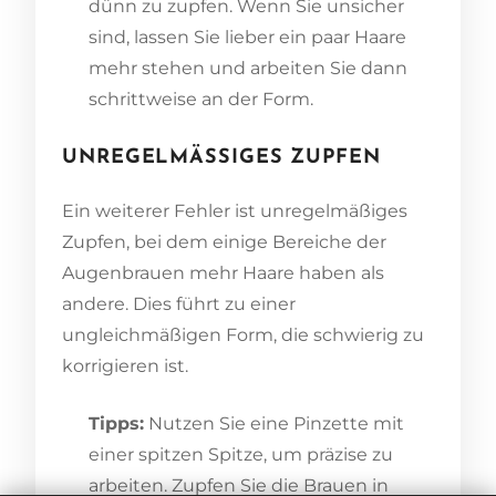
dünn zu zupfen. Wenn Sie unsicher
sind, lassen Sie lieber ein paar Haare
mehr stehen und arbeiten Sie dann
schrittweise an der Form.
UNREGELMÄSSIGES ZUPFEN
Ein weiterer Fehler ist unregelmäßiges
Zupfen, bei dem einige Bereiche der
Augenbrauen mehr Haare haben als
andere. Dies führt zu einer
ungleichmäßigen Form, die schwierig zu
korrigieren ist.
Tipps:
Nutzen Sie eine Pinzette mit
einer spitzen Spitze, um präzise zu
arbeiten. Zupfen Sie die Brauen in