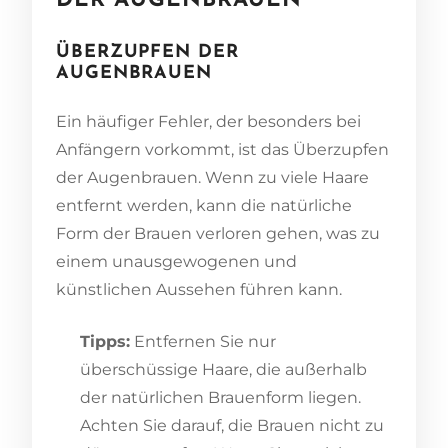
DER AUGENBRAUEN
ÜBERZUPFEN DER
AUGENBRAUEN
Ein häufiger Fehler, der besonders bei
Anfängern vorkommt, ist das Überzupfen
der Augenbrauen. Wenn zu viele Haare
entfernt werden, kann die natürliche
Form der Brauen verloren gehen, was zu
einem unausgewogenen und
künstlichen Aussehen führen kann.
Tipps:
Entfernen Sie nur
überschüssige Haare, die außerhalb
der natürlichen Brauenform liegen.
Achten Sie darauf, die Brauen nicht zu