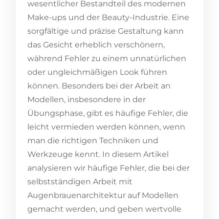
wesentlicher Bestandteil des modernen
Make-ups und der Beauty-Industrie. Eine
sorgfältige und präzise Gestaltung kann
das Gesicht erheblich verschönern,
während Fehler zu einem unnatürlichen
oder ungleichmäßigen Look führen
können. Besonders bei der Arbeit an
Modellen, insbesondere in der
Übungsphase, gibt es häufige Fehler, die
leicht vermieden werden können, wenn
man die richtigen Techniken und
Werkzeuge kennt. In diesem Artikel
analysieren wir häufige Fehler, die bei der
selbstständigen Arbeit mit
Augenbrauenarchitektur auf Modellen
gemacht werden, und geben wertvolle