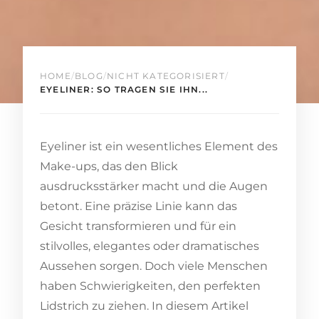
HOME
/
BLOG
/
NICHT KATEGORISIERT
/
EYELINER: SO TRAGEN SIE IHN...
Eyeliner ist ein wesentliches Element des
Make-ups, das den Blick
ausdrucksstärker macht und die Augen
betont. Eine präzise Linie kann das
Gesicht transformieren und für ein
stilvolles, elegantes oder dramatisches
Aussehen sorgen. Doch viele Menschen
haben Schwierigkeiten, den perfekten
Lidstrich zu ziehen. In diesem Artikel