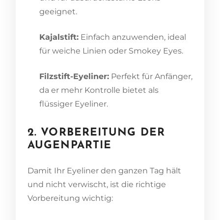
geeignet.
Kajalstift:
Einfach anzuwenden, ideal
für weiche Linien oder Smokey Eyes.
Filzstift-Eyeliner:
Perfekt für Anfänger,
da er mehr Kontrolle bietet als
flüssiger Eyeliner.
2. VORBEREITUNG DER
AUGENPARTIE
Damit Ihr Eyeliner den ganzen Tag hält
und nicht verwischt, ist die richtige
Vorbereitung wichtig: