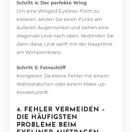
Schritt 4: Der perfekte Wing
Um eine Winged-Eyeliner-Form zu
kreieren, setzen Sie einen Punkt am
äußeren Augenwinkel und ziehen eine
diagonale Linie nach oben. Verbinden Sie
dann diese Linie sanft mit der Hauptlinie
am Wimpernkranz.
Schritt 5: Feinschliff
Korrigieren Sie kleine Fehler mit einem
Wattestäbchen oder einem Make-up-
Korrekturstift.
4. FEHLER VERMEIDEN –
DIE HÄUFIGSTEN
PROBLEME BEIM