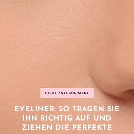
NICHT KATEGORISIERT
EYELINER: SO TRAGEN SIE
IHN RICHTIG AUF UND
ZIEHEN DIE PERFEKTE