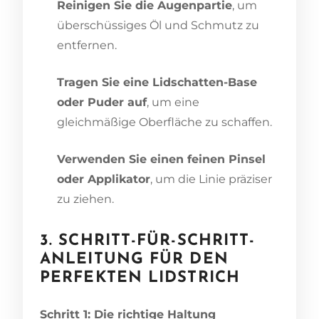
Reinigen Sie die Augenpartie
, um
überschüssiges Öl und Schmutz zu
entfernen.
Tragen Sie eine Lidschatten-Base
oder Puder auf
, um eine
gleichmäßige Oberfläche zu schaffen.
Verwenden Sie einen feinen Pinsel
oder Applikator
, um die Linie präziser
zu ziehen.
3. SCHRITT-FÜR-SCHRITT-
ANLEITUNG FÜR DEN
PERFEKTEN LIDSTRICH
Schritt 1: Die richtige Haltung