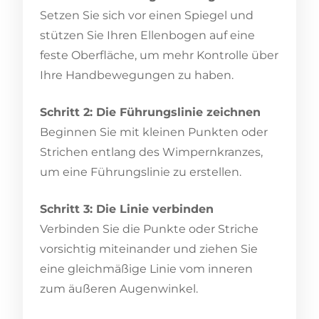
Setzen Sie sich vor einen Spiegel und
stützen Sie Ihren Ellenbogen auf eine
feste Oberfläche, um mehr Kontrolle über
Ihre Handbewegungen zu haben.
Schritt 2: Die Führungslinie zeichnen
Beginnen Sie mit kleinen Punkten oder
Strichen entlang des Wimpernkranzes,
um eine Führungslinie zu erstellen.
Schritt 3: Die Linie verbinden
Verbinden Sie die Punkte oder Striche
vorsichtig miteinander und ziehen Sie
eine gleichmäßige Linie vom inneren
zum äußeren Augenwinkel.