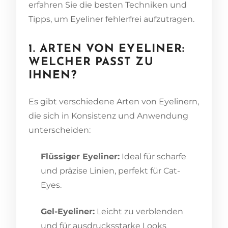
erfahren Sie die besten Techniken und
Tipps, um Eyeliner fehlerfrei aufzutragen.
1. ARTEN VON EYELINER:
WELCHER PASST ZU
IHNEN?
Es gibt verschiedene Arten von Eyelinern,
die sich in Konsistenz und Anwendung
unterscheiden:
Flüssiger Eyeliner:
Ideal für scharfe
und präzise Linien, perfekt für Cat-
Eyes.
Gel-Eyeliner:
Leicht zu verblenden
und für ausdrucksstarke Looks