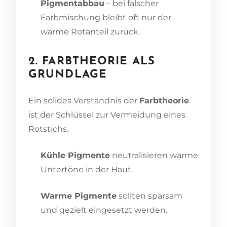
Pigmentabbau
– bei falscher
Farbmischung bleibt oft nur der
warme Rotanteil zurück.
2. FARBTHEORIE ALS
GRUNDLAGE
Ein solides Verständnis der
Farbtheorie
ist der Schlüssel zur Vermeidung eines
Rotstichs.
Kühle Pigmente
neutralisieren warme
Untertöne in der Haut.
Warme Pigmente
sollten sparsam
und gezielt eingesetzt werden.