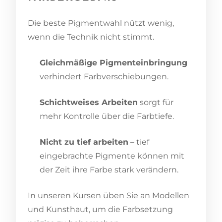
Die beste Pigmentwahl nützt wenig,
wenn die Technik nicht stimmt.
Gleichmäßige Pigmenteinbringung
verhindert Farbverschiebungen.
Schichtweises Arbeiten
sorgt für
mehr Kontrolle über die Farbtiefe.
Nicht zu tief arbeiten
– tief
eingebrachte Pigmente können mit
der Zeit ihre Farbe stark verändern.
In unseren Kursen üben Sie an Modellen
und Kunsthaut, um die Farbsetzung