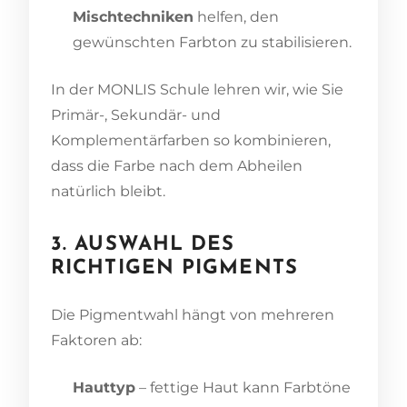
Mischtechniken
helfen, den
gewünschten Farbton zu stabilisieren.
In der MONLIS Schule lehren wir, wie Sie
Primär-, Sekundär- und
Komplementärfarben so kombinieren,
dass die Farbe nach dem Abheilen
natürlich bleibt.
3. AUSWAHL DES
RICHTIGEN PIGMENTS
Die Pigmentwahl hängt von mehreren
Faktoren ab:
Hauttyp
– fettige Haut kann Farbtöne