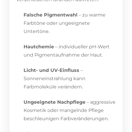
Falsche Pigmentwahl
– zu warme
Farbtöne oder ungeeignete
Untertöne.
Hautchemie
– individueller pH-Wert
und Pigmentaufnahme der Haut.
Licht- und UV-Einfluss
–
Sonneneinstrahlung kann
Farbmoleküle verändern.
Ungeeignete Nachpflege
– aggressive
Kosmetik oder mangelnde Pflege
beschleunigen Farbveränderungen.