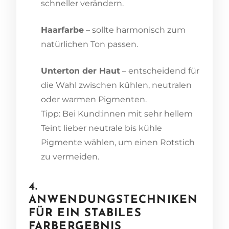
schneller verändern.
Haarfarbe
– sollte harmonisch zum
natürlichen Ton passen.
Unterton der Haut
– entscheidend für
die Wahl zwischen kühlen, neutralen
oder warmen Pigmenten.
Tipp: Bei Kund:innen mit sehr hellem
Teint lieber neutrale bis kühle
Pigmente wählen, um einen Rotstich
zu vermeiden.
4.
ANWENDUNGSTECHNIKEN
FÜR EIN STABILES
FARBERGEBNIS