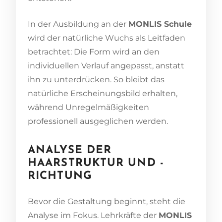
In der Ausbildung an der
MONLIS Schule
wird der natürliche Wuchs als Leitfaden
betrachtet: Die Form wird an den
individuellen Verlauf angepasst, anstatt
ihn zu unterdrücken. So bleibt das
natürliche Erscheinungsbild erhalten,
während Unregelmäßigkeiten
professionell ausgeglichen werden.
ANALYSE DER
HAARSTRUKTUR UND -
RICHTUNG
Bevor die Gestaltung beginnt, steht die
Analyse im Fokus. Lehrkräfte der
MONLIS