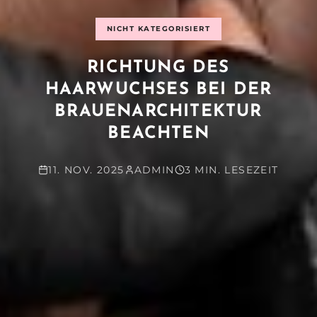
NICHT KATEGORISIERT
RICHTUNG DES
HAARWUCHSES BEI DER
BRAUENARCHITEKTUR
BEACHTEN
11. NOV. 2025
ADMIN
3 MIN. LESEZEIT