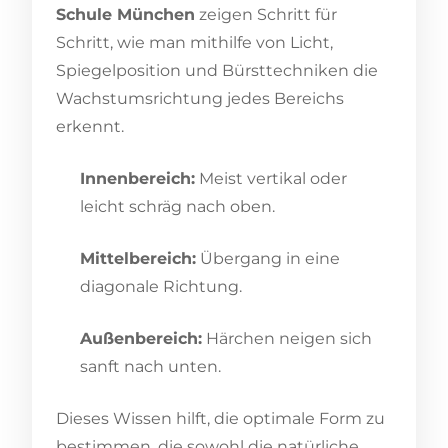
Schule München
zeigen Schritt für
Schritt, wie man mithilfe von Licht,
Spiegelposition und Bürsttechniken die
Wachstumsrichtung jedes Bereichs
erkennt.
Innenbereich:
Meist vertikal oder
leicht schräg nach oben.
Mittelbereich:
Übergang in eine
diagonale Richtung.
Außenbereich:
Härchen neigen sich
sanft nach unten.
Dieses Wissen hilft, die optimale Form zu
bestimmen, die sowohl die natürliche