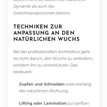
Dynamik als auch die
Gesichtsproportionen betont.
TECHNIKEN ZUR
ANPASSUNG AN DEN
NATÜRLICHEN WUCHS
Bei der professionellen Architektur geht
es nicht darum, den Wuchs zu verändern,
sondern ihn zu unterstützen. Das
bedeutet:
Zupfen und Schneiden
stets entlang
der natürlichen Richtung.
Lifting oder Lamination
zur sanften