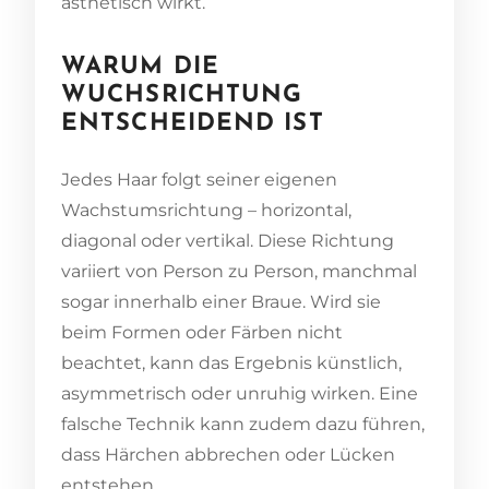
ästhetisch wirkt.
WARUM DIE
WUCHSRICHTUNG
ENTSCHEIDEND IST
Jedes Haar folgt seiner eigenen
Wachstumsrichtung – horizontal,
diagonal oder vertikal. Diese Richtung
variiert von Person zu Person, manchmal
sogar innerhalb einer Braue. Wird sie
beim Formen oder Färben nicht
beachtet, kann das Ergebnis künstlich,
asymmetrisch oder unruhig wirken. Eine
falsche Technik kann zudem dazu führen,
dass Härchen abbrechen oder Lücken
entstehen.