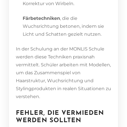
Korrektur von Wirbeln.
Färbetechniken
, die die
Wuchsrichtung betonen, indem sie
Licht und Schatten gezielt nutzen.
In der Schulung an der MONLIS Schule
werden diese Techniken praxisnah
vermittelt. Schüler arbeiten mit Modellen,
um das Zusammenspiel von
Haarstruktur, Wuchsrichtung und
Stylingprodukten in realen Situationen zu
verstehen.
FEHLER, DIE VERMIEDEN
WERDEN SOLLTEN