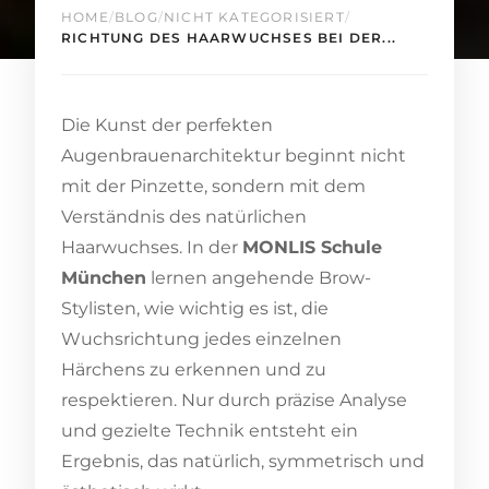
HOME
/
BLOG
/
NICHT KATEGORISIERT
/
RICHTUNG DES HAARWUCHSES BEI DER...
Die Kunst der perfekten
Augenbrauenarchitektur beginnt nicht
mit der Pinzette, sondern mit dem
Verständnis des natürlichen
Haarwuchses. In der
MONLIS Schule
München
lernen angehende Brow-
Stylisten, wie wichtig es ist, die
Wuchsrichtung jedes einzelnen
Härchens zu erkennen und zu
respektieren. Nur durch präzise Analyse
und gezielte Technik entsteht ein
Ergebnis, das natürlich, symmetrisch und