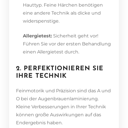
Hauttyp. Feine Härchen benötigen
eine andere Technik als dicke und
widerspenstige.
Allergietest:
Sicherheit geht vor!
Führen Sie vor der ersten Behandlung
einen Allergietest durch.
2. PERFEKTIONIEREN SIE
IHRE TECHNIK
Feinmotorik und Präzision sind das A und
O bei der Augenbrauenlaminierung.
Kleine Verbesserungen in Ihrer Technik
können große Auswirkungen auf das
Endergebnis haben.