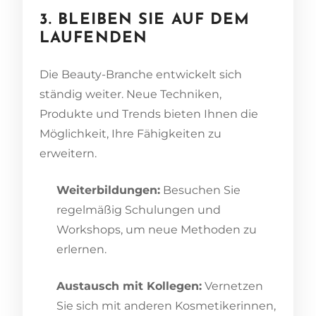
3. BLEIBEN SIE AUF DEM
LAUFENDEN
Die Beauty-Branche entwickelt sich
ständig weiter. Neue Techniken,
Produkte und Trends bieten Ihnen die
Möglichkeit, Ihre Fähigkeiten zu
erweitern.
Weiterbildungen:
Besuchen Sie
regelmäßig Schulungen und
Workshops, um neue Methoden zu
erlernen.
Austausch mit Kollegen:
Vernetzen
Sie sich mit anderen Kosmetikerinnen,