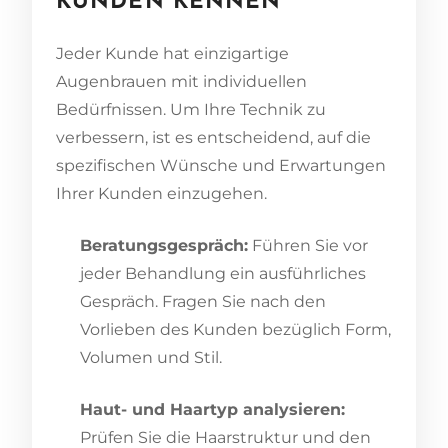
KUNDEN KENNEN
Jeder Kunde hat einzigartige
Augenbrauen mit individuellen
Bedürfnissen. Um Ihre Technik zu
verbessern, ist es entscheidend, auf die
spezifischen Wünsche und Erwartungen
Ihrer Kunden einzugehen.
Beratungsgespräch:
Führen Sie vor
jeder Behandlung ein ausführliches
Gespräch. Fragen Sie nach den
Vorlieben des Kunden bezüglich Form,
Volumen und Stil.
Haut- und Haartyp analysieren:
Prüfen Sie die Haarstruktur und den