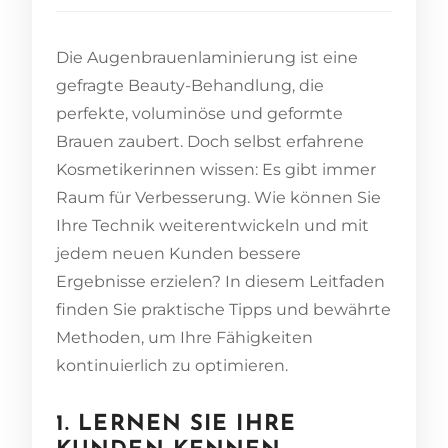
Die Augenbrauenlaminierung ist eine
gefragte Beauty-Behandlung, die
perfekte, voluminöse und geformte
Brauen zaubert. Doch selbst erfahrene
Kosmetikerinnen wissen: Es gibt immer
Raum für Verbesserung. Wie können Sie
Ihre Technik weiterentwickeln und mit
jedem neuen Kunden bessere
Ergebnisse erzielen? In diesem Leitfaden
finden Sie praktische Tipps und bewährte
Methoden, um Ihre Fähigkeiten
kontinuierlich zu optimieren.
1. LERNEN SIE IHRE