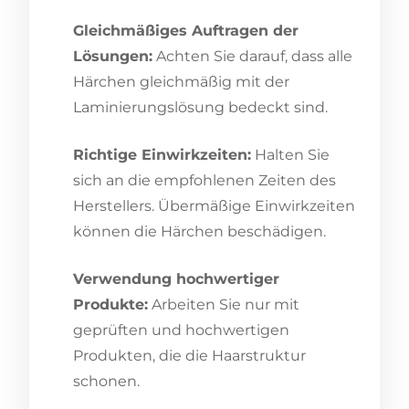
Gleichmäßiges Auftragen der
Lösungen:
Achten Sie darauf, dass alle
Härchen gleichmäßig mit der
Laminierungslösung bedeckt sind.
Richtige Einwirkzeiten:
Halten Sie
sich an die empfohlenen Zeiten des
Herstellers. Übermäßige Einwirkzeiten
können die Härchen beschädigen.
Verwendung hochwertiger
Produkte:
Arbeiten Sie nur mit
geprüften und hochwertigen
Produkten, die die Haarstruktur
schonen.