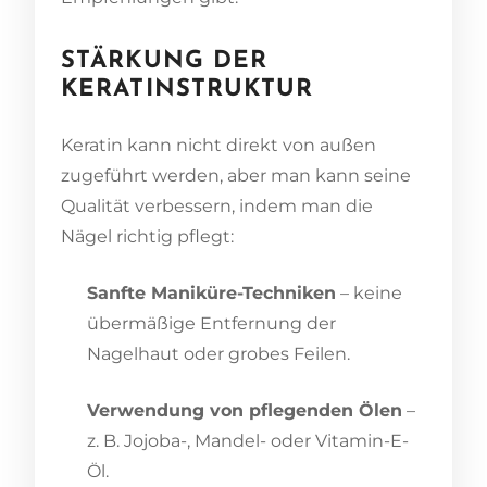
STÄRKUNG DER
KERATINSTRUKTUR
Keratin kann nicht direkt von außen
zugeführt werden, aber man kann seine
Qualität verbessern, indem man die
Nägel richtig pflegt:
Sanfte Maniküre-Techniken
– keine
übermäßige Entfernung der
Nagelhaut oder grobes Feilen.
Verwendung von pflegenden Ölen
–
z. B. Jojoba-, Mandel- oder Vitamin-E-
Öl.