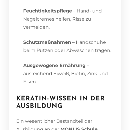
Feuchtigkeitspflege
– Hand- und
Nagelcremes helfen, Risse zu
vermeiden.
Schutzmaßnahmen
– Handschuhe
beim Putzen oder Abwaschen tragen.
Ausgewogene Ernährung
–
ausreichend Eiweiß, Biotin, Zink und
Eisen.
KERATIN-WISSEN IN DER
AUSBILDUNG
Ein wesentlicher Bestandteil der
Ausbildung an der
MONLIS Schule