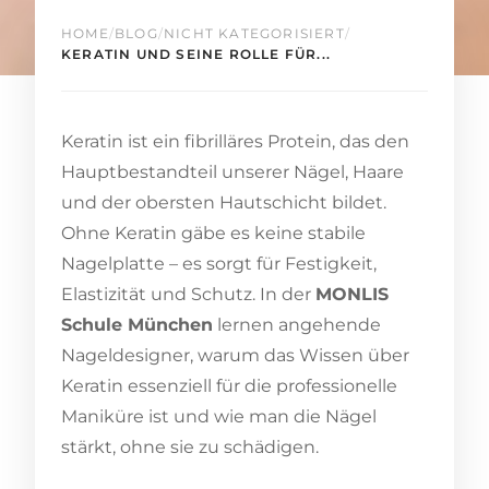
HOME
/
BLOG
/
NICHT KATEGORISIERT
/
KERATIN UND SEINE ROLLE FÜR...
Keratin ist ein fibrilläres Protein, das den
Hauptbestandteil unserer Nägel, Haare
und der obersten Hautschicht bildet.
Ohne Keratin gäbe es keine stabile
Nagelplatte – es sorgt für Festigkeit,
Elastizität und Schutz. In der
MONLIS
Schule München
lernen angehende
Nageldesigner, warum das Wissen über
Keratin essenziell für die professionelle
Maniküre ist und wie man die Nägel
stärkt, ohne sie zu schädigen.