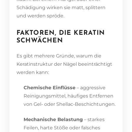
Schädigung wirken sie matt, splittern
und werden spröde.
FAKTOREN, DIE KERATIN
SCHWÄCHEN
Es gibt mehrere Gründe, warum die
Keratinstruktur der Nägel beeinträchtigt
werden kann:
Chemische Einflüsse
– aggressive
Reinigungsmittel, häufiges Entfernen
von Gel- oder Shellac-Beschichtungen.
Mechanische Belastung
– starkes
Feilen, harte Stöße oder falsches