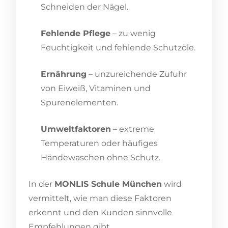
Schneiden der Nägel.
Fehlende Pflege
– zu wenig
Feuchtigkeit und fehlende Schutzöle.
Ernährung
– unzureichende Zufuhr
von Eiweiß, Vitaminen und
Spurenelementen.
Umweltfaktoren
– extreme
Temperaturen oder häufiges
Händewaschen ohne Schutz.
In der
MONLIS Schule München
wird
vermittelt, wie man diese Faktoren
erkennt und den Kunden sinnvolle
Empfehlungen gibt.