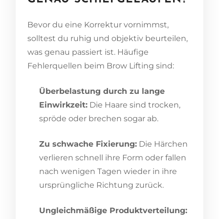
Bevor du eine Korrektur vornimmst,
solltest du ruhig und objektiv beurteilen,
was genau passiert ist. Häufige
Fehlerquellen beim Brow Lifting sind:
Überbelastung durch zu lange
Einwirkzeit:
Die Haare sind trocken,
spröde oder brechen sogar ab.
Zu schwache Fixierung:
Die Härchen
verlieren schnell ihre Form oder fallen
nach wenigen Tagen wieder in ihre
ursprüngliche Richtung zurück.
Ungleichmäßige Produktverteilung: