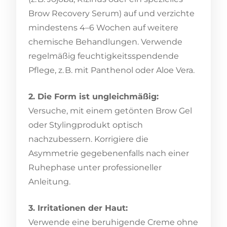
Brow Recovery Serum) auf und verzichte
mindestens 4–6 Wochen auf weitere
chemische Behandlungen. Verwende
regelmäßig feuchtigkeitsspendende
Pflege, z. B. mit Panthenol oder Aloe Vera.
2. Die Form ist ungleichmäßig:
Versuche, mit einem getönten Brow Gel
oder Stylingprodukt optisch
nachzubessern. Korrigiere die
Asymmetrie gegebenenfalls nach einer
Ruhephase unter professioneller
Anleitung.
3. Irritationen der Haut:
Verwende eine beruhigende Creme ohne