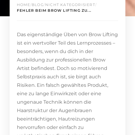
HOME
/
BLOG
/
NICHT KATEGORISIERT
/
FEHLER BEIM BROW LIFTING ZU...
Das eigenständige Üben von Brow Lifting
ist ein wertvoller Teil des Lernprozesses –
besonders, wenn du dich in der
Ausbildung zur professionellen Brow
Artist befindest. Doch so motivierend
Selbstpraxis auch ist, sie birgt auch
Risiken. Ein falsch gewähltes Produkt,
eine zu lange Einwirkzeit oder eine
ungenaue Technik können die
Haarstruktur der Augenbrauen
beeinträchtigen, Hautreizungen
hervorrufen oder einfach zu