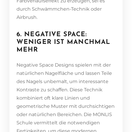
Farbverlaufseffekt zu erzeugen, sei es
durch Schwämmchen-Technik oder
Airbrush.
6. NEGATIVE SPACE:
WENIGER IST MANCHMAL
MEHR
Negative Space Designs spielen mit der
natürlichen Nagelfläche und lassen Teile
des Nagels unbemalt, um interessante
Kontraste zu schaffen. Diese Technik
kombiniert oft klare Linien und
geometrische Muster mit durchsichtigen
oder natürlichen Bereichen. Die MONLIS
Schule vermittelt die notwendigen
Fertigkeiten, um diese modernen