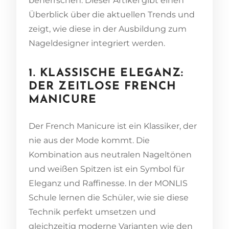
beherrschen. Dieser Artikel gibt einen
Überblick über die aktuellen Trends und
zeigt, wie diese in der Ausbildung zum
Nageldesigner integriert werden.
1. KLASSISCHE ELEGANZ:
DER ZEITLOSE FRENCH
MANICURE
Der French Manicure ist ein Klassiker, der
nie aus der Mode kommt. Die
Kombination aus neutralen Nageltönen
und weißen Spitzen ist ein Symbol für
Eleganz und Raffinesse. In der MONLIS
Schule lernen die Schüler, wie sie diese
Technik perfekt umsetzen und
gleichzeitig moderne Varianten wie den