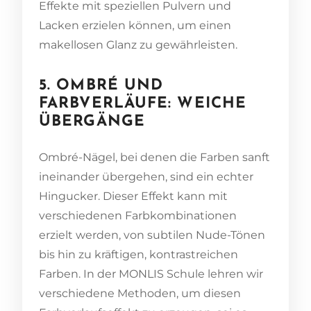
Effekte mit speziellen Pulvern und
Lacken erzielen können, um einen
makellosen Glanz zu gewährleisten.
5. OMBRÉ UND
FARBVERLÄUFE: WEICHE
ÜBERGÄNGE
Ombré-Nägel, bei denen die Farben sanft
ineinander übergehen, sind ein echter
Hingucker. Dieser Effekt kann mit
verschiedenen Farbkombinationen
erzielt werden, von subtilen Nude-Tönen
bis hin zu kräftigen, kontrastreichen
Farben. In der MONLIS Schule lehren wir
verschiedene Methoden, um diesen