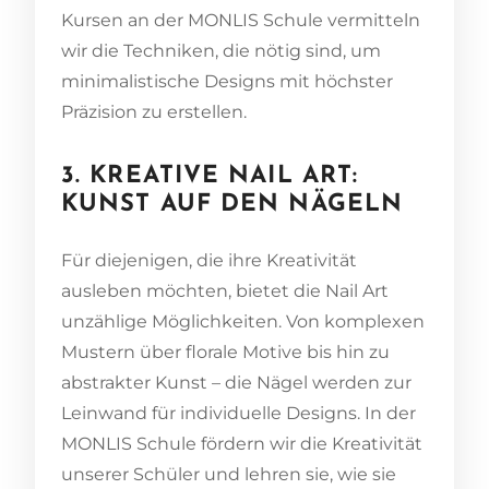
Kursen an der MONLIS Schule vermitteln
wir die Techniken, die nötig sind, um
minimalistische Designs mit höchster
Präzision zu erstellen.
3. KREATIVE NAIL ART:
KUNST AUF DEN NÄGELN
Für diejenigen, die ihre Kreativität
ausleben möchten, bietet die Nail Art
unzählige Möglichkeiten. Von komplexen
Mustern über florale Motive bis hin zu
abstrakter Kunst – die Nägel werden zur
Leinwand für individuelle Designs. In der
MONLIS Schule fördern wir die Kreativität
unserer Schüler und lehren sie, wie sie