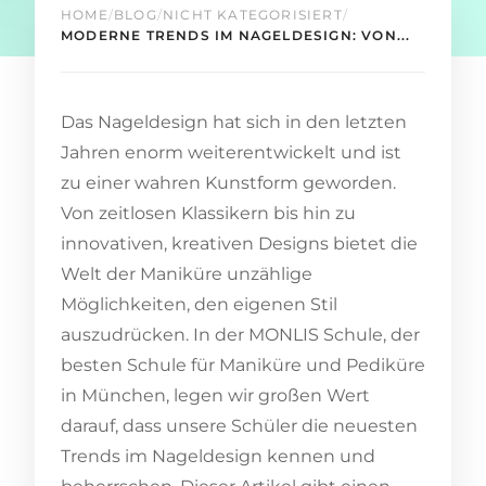
HOME
/
BLOG
/
NICHT KATEGORISIERT
/
MODERNE TRENDS IM NAGELDESIGN: VON...
Das Nageldesign hat sich in den letzten
Jahren enorm weiterentwickelt und ist
zu einer wahren Kunstform geworden.
Von zeitlosen Klassikern bis hin zu
innovativen, kreativen Designs bietet die
Welt der Maniküre unzählige
Möglichkeiten, den eigenen Stil
auszudrücken. In der MONLIS Schule, der
besten Schule für Maniküre und Pediküre
in München, legen wir großen Wert
darauf, dass unsere Schüler die neuesten
Trends im Nageldesign kennen und