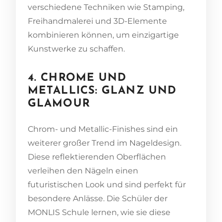
verschiedene Techniken wie Stamping,
Freihandmalerei und 3D-Elemente
kombinieren können, um einzigartige
Kunstwerke zu schaffen.
4. CHROME UND
METALLICS: GLANZ UND
GLAMOUR
Chrom- und Metallic-Finishes sind ein
weiterer großer Trend im Nageldesign.
Diese reflektierenden Oberflächen
verleihen den Nägeln einen
futuristischen Look und sind perfekt für
besondere Anlässe. Die Schüler der
MONLIS Schule lernen, wie sie diese