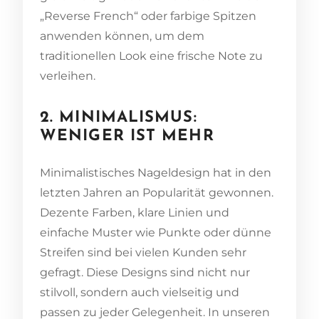
„Reverse French“ oder farbige Spitzen
anwenden können, um dem
traditionellen Look eine frische Note zu
verleihen.
2. MINIMALISMUS:
WENIGER IST MEHR
Minimalistisches Nageldesign hat in den
letzten Jahren an Popularität gewonnen.
Dezente Farben, klare Linien und
einfache Muster wie Punkte oder dünne
Streifen sind bei vielen Kunden sehr
gefragt. Diese Designs sind nicht nur
stilvoll, sondern auch vielseitig und
passen zu jeder Gelegenheit. In unseren