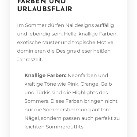
FARBEN UND
URLAUBSFLAIR
Im Sommer dürfen Naildesigns auffällig
und lebendig sein. Helle, knallige Farben,
exotische Muster und tropische Motive
dominieren die Designs dieser heißen
Jahreszeit.
Knallige Farben:
Neonfarben und
kräftige Töne wie Pink, Orange, Gelb
und Türkis sind die Highlights des
Sommers. Diese Farben bringen nicht
nur die Sommerstimmung auf Ihre
Nägel, sondern passen auch perfekt zu
leichten Sommeroutfits.