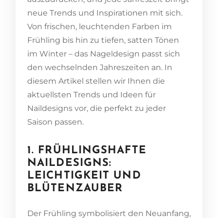
neue Trends und Inspirationen mit sich.
Von frischen, leuchtenden Farben im
Frühling bis hin zu tiefen, satten Tönen
im Winter – das Nageldesign passt sich
den wechselnden Jahreszeiten an. In
diesem Artikel stellen wir Ihnen die
aktuellsten Trends und Ideen für
Naildesigns vor, die perfekt zu jeder
Saison passen.
1. FRÜHLINGSHAFTE
NAILDESIGNS:
LEICHTIGKEIT UND
BLÜTENZAUBER
Der Frühling symbolisiert den Neuanfang,