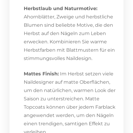
Herbstlaub und Naturmotive:
Ahornblätter, Zweige und herbstliche
Blumen sind beliebte Motive, die den
Herbst auf den Nägeln zum Leben
erwecken. Kombinieren Sie warme
Herbstfarben mit Blattmustern für ein
stimmungsvolles Naildesign.
Mattes Finish:
Im Herbst setzen viele
Naildesigner auf matte Oberflächen,
um den natürlichen, warmen Look der
Saison zu unterstreichen. Matte
Topcoats können über jedem Farblack
angewendet werden, um den Nägeln
einen trendigen, samtigen Effekt zu
verleihen.