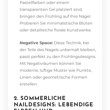
Pastellfarben oder einem
transparenten Gel platziert sind,
bringen den Frühling auf Ihre Nägel.
Probieren Sie minimalistische Blüten
oder detailreiche florale Kunstwerke.
Negative Space:
Diese Technik, bei
der Teile des Nagels unbemalt bleiben,
passt perfekt zu den Frühlingsdesigns.
Mit Negativräumen können Sie
moderne, luftige Muster wie Punkte,
Linien oder geometrische Formen
erstellen.
2. SOMMERLICHE
NAILDESIGNS: LEBENDIGE