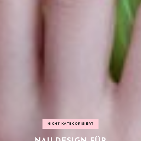
NICHT KATEGORISIERT