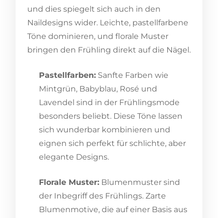
und dies spiegelt sich auch in den
Naildesigns wider. Leichte, pastellfarbene
Töne dominieren, und florale Muster
bringen den Frühling direkt auf die Nägel.
Pastellfarben:
Sanfte Farben wie
Mintgrün, Babyblau, Rosé und
Lavendel sind in der Frühlingsmode
besonders beliebt. Diese Töne lassen
sich wunderbar kombinieren und
eignen sich perfekt für schlichte, aber
elegante Designs.
Florale Muster:
Blumenmuster sind
der Inbegriff des Frühlings. Zarte
Blumenmotive, die auf einer Basis aus