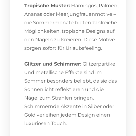
Tropische Muster:
Flamingos, Palmen,
Ananas oder Meerjungfrauenmotive –
die Sommermonate bieten zahlreiche
Möglichkeiten, tropische Designs auf
den Nägeln zu kreieren. Diese Motive
sorgen sofort für Urlaubsfeeling.
Glitzer und Schimmer:
Glitzerpartikel
und metallische Effekte sind im
Sommer besonders beliebt, da sie das
Sonnenlicht reflektieren und die
Nägel zum Strahlen bringen.
Schimmernde Akzente in Silber oder
Gold verleihen jedem Design einen
luxuriösen Touch.