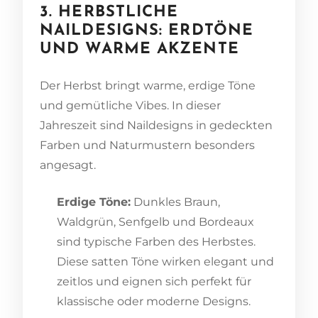
3. HERBSTLICHE
NAILDESIGNS: ERDTÖNE
UND WARME AKZENTE
Der Herbst bringt warme, erdige Töne
und gemütliche Vibes. In dieser
Jahreszeit sind Naildesigns in gedeckten
Farben und Naturmustern besonders
angesagt.
Erdige Töne:
Dunkles Braun,
Waldgrün, Senfgelb und Bordeaux
sind typische Farben des Herbstes.
Diese satten Töne wirken elegant und
zeitlos und eignen sich perfekt für
klassische oder moderne Designs.