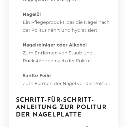
Nagelöl
Ein Pflegeprodukt, das die Nägel nach
der Politur nährt und hydratisiert.
Nagelreiniger oder Alkohol
Zum Entfernen von Staub und
Rückständen nach der Politur.
Sanfte Feile
Zum Formen der Nägel vor der Politur.
SCHRITT-FÜR-SCHRITT-
ANLEITUNG ZUR POLITUR
DER NAGELPLATTE