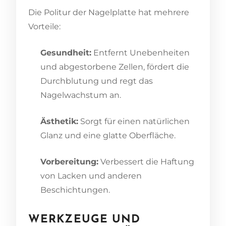
Die Politur der Nagelplatte hat mehrere
Vorteile:
Gesundheit:
Entfernt Unebenheiten
und abgestorbene Zellen, fördert die
Durchblutung und regt das
Nagelwachstum an.
Ästhetik:
Sorgt für einen natürlichen
Glanz und eine glatte Oberfläche.
Vorbereitung:
Verbessert die Haftung
von Lacken und anderen
Beschichtungen.
WERKZEUGE UND