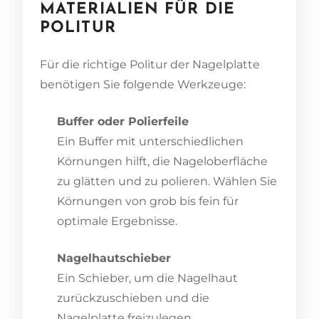
MATERIALIEN FÜR DIE
POLITUR
Für die richtige Politur der Nagelplatte
benötigen Sie folgende Werkzeuge:
Buffer oder Polierfeile
Ein Buffer mit unterschiedlichen
Körnungen hilft, die Nageloberfläche
zu glätten und zu polieren. Wählen Sie
Körnungen von grob bis fein für
optimale Ergebnisse.
Nagelhautschieber
Ein Schieber, um die Nagelhaut
zurückzuschieben und die
Nagelplatte freizulegen.