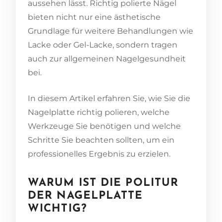
aussehen lässt. Richtig polierte Nägel
bieten nicht nur eine ästhetische
Grundlage für weitere Behandlungen wie
Lacke oder Gel-Lacke, sondern tragen
auch zur allgemeinen Nagelgesundheit
bei.
In diesem Artikel erfahren Sie, wie Sie die
Nagelplatte richtig polieren, welche
Werkzeuge Sie benötigen und welche
Schritte Sie beachten sollten, um ein
professionelles Ergebnis zu erzielen.
WARUM IST DIE POLITUR
DER NAGELPLATTE
WICHTIG?