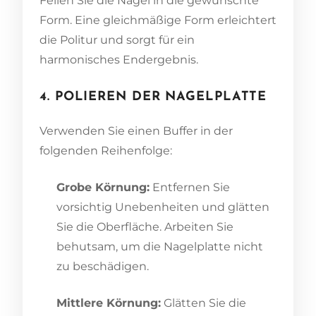
Feilen Sie die Nägel in die gewünschte
Form. Eine gleichmäßige Form erleichtert
die Politur und sorgt für ein
harmonisches Endergebnis.
4. POLIEREN DER NAGELPLATTE
Verwenden Sie einen Buffer in der
folgenden Reihenfolge:
Grobe Körnung:
Entfernen Sie
vorsichtig Unebenheiten und glätten
Sie die Oberfläche. Arbeiten Sie
behutsam, um die Nagelplatte nicht
zu beschädigen.
Mittlere Körnung:
Glätten Sie die