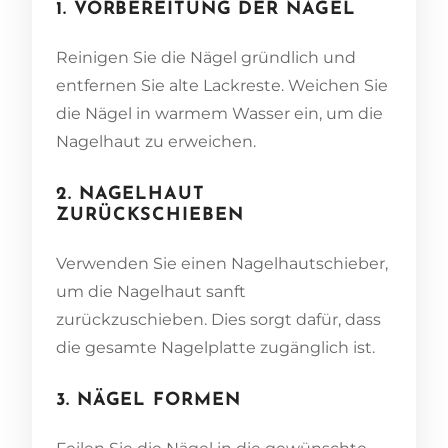
1. VORBEREITUNG DER NÄGEL
Reinigen Sie die Nägel gründlich und
entfernen Sie alte Lackreste. Weichen Sie
die Nägel in warmem Wasser ein, um die
Nagelhaut zu erweichen.
2. NAGELHAUT
ZURÜCKSCHIEBEN
Verwenden Sie einen Nagelhautschieber,
um die Nagelhaut sanft
zurückzuschieben. Dies sorgt dafür, dass
die gesamte Nagelplatte zugänglich ist.
3. NÄGEL FORMEN