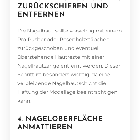
ZURÜCKSCHIEBEN UND
ENTFERNEN
Die Nagelhaut sollte vorsichtig mit einem
Pro-Pusher oder Rosenholzstäbchen
zurückgeschoben und eventuell
überstehende Hautreste mit einer
Nagelhautzange entfernt werden. Dieser
Schritt ist besonders wichtig, da eine
verbleibende Nagelhautschicht die
Haftung der Modellage beeinträchtigen
kann.
4. NAGELOBERFLÄCHE
ANMATTIEREN