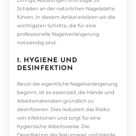
Liftings, Ablösungen und sogar zu
Schäden an der natürlichen Nagelplatte
führen. In diesem Artikel erklären wir die
wichtigsten Schritte, die für eine
professionelle Nagelverlängerung
notwendig sind.
1. HYGIENE UND
DESINFEKTION
Bevor die eigentliche Nagelverlängerung
beginnt, ist es essenziell, die Hände und
Arbeitsmaterialien gründlich zu
desinfizieren. Dies reduziert das Risiko
von Infektionen und sorgt für eine
hygienische Arbeitsweise. Die
Desinfektion der Naturnägel und Hände