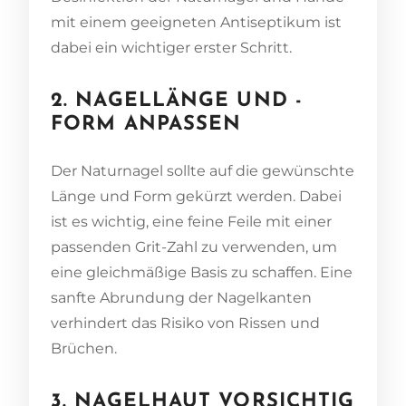
mit einem geeigneten Antiseptikum ist
dabei ein wichtiger erster Schritt.
2. NAGELLÄNGE UND -
FORM ANPASSEN
Der Naturnagel sollte auf die gewünschte
Länge und Form gekürzt werden. Dabei
ist es wichtig, eine feine Feile mit einer
passenden Grit-Zahl zu verwenden, um
eine gleichmäßige Basis zu schaffen. Eine
sanfte Abrundung der Nagelkanten
verhindert das Risiko von Rissen und
Brüchen.
3. NAGELHAUT VORSICHTIG