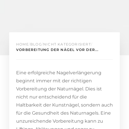
HOME
/
BLOG
/
NICHT KATEGORISIERT
/
VORBEREITUNG DER NÄGEL VOR DER...
Eine erfolgreiche Nagelverlängerung
beginnt immer mit der richtigen
Vorbereitung der Naturnägel. Dies ist
nicht nur entscheidend für die
Haltbarkeit der Kunstnägel, sondern auch
für die Gesundheit des Naturnagels. Eine
unzureichende Vorbereitung kann zu