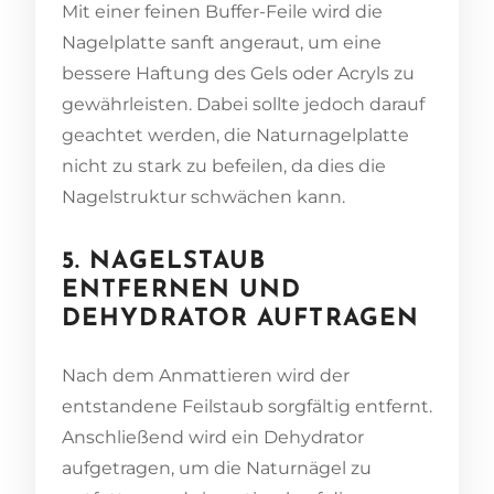
Mit einer feinen Buffer-Feile wird die
Nagelplatte sanft angeraut, um eine
bessere Haftung des Gels oder Acryls zu
gewährleisten. Dabei sollte jedoch darauf
geachtet werden, die Naturnagelplatte
nicht zu stark zu befeilen, da dies die
Nagelstruktur schwächen kann.
5. NAGELSTAUB
ENTFERNEN UND
DEHYDRATOR AUFTRAGEN
Nach dem Anmattieren wird der
entstandene Feilstaub sorgfältig entfernt.
Anschließend wird ein Dehydrator
aufgetragen, um die Naturnägel zu