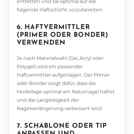
entfetten und sie optimal auf die
folgende Haftschicht vorzubereiten.
6. HAFTVERMITTLER
(PRIMER ODER BONDER)
VERWENDEN
Je nach Materialwahl (Gel, Acryl oder
Polygel) wird ein passender
Haftvermittler aufgetragen. Der Primer
oder Bonder sorgt dafür, dass die
Modellage optimal am Naturnagel haftet
und die Langlebigkeit der
Nagelverlängerung verbessert wird.
7. SCHABLONE ODER TIP
ANPASSEN UND