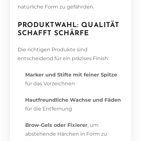
natürliche Form zu gefährden.
PRODUKTWAHL: QUALITÄT
SCHAFFT SCHÄRFE
Die richtigen Produkte sind
entscheidend für ein präzises Finish:
Marker und Stifte mit feiner Spitze
für das Vorzeichnen
Hautfreundliche Wachse und Fäden
für die Entfernung
Brow-Gels oder Fixierer
, um
abstehende Härchen in Form zu