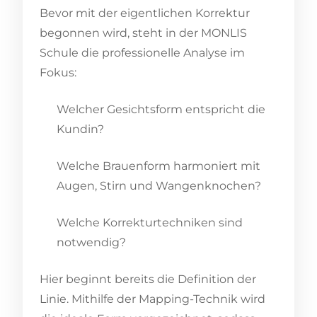
Bevor mit der eigentlichen Korrektur
begonnen wird, steht in der MONLIS
Schule die professionelle Analyse im
Fokus:
Welcher Gesichtsform entspricht die
Kundin?
Welche Brauenform harmoniert mit
Augen, Stirn und Wangenknochen?
Welche Korrekturtechniken sind
notwendig?
Hier beginnt bereits die Definition der
Linie. Mithilfe der Mapping-Technik wird