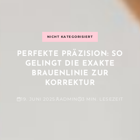
NICHT KATEGORISIERT
PERFEKTE PRÄZISION: SO
GELINGT DIE EXAKTE
BRAUENLINIE ZUR
KORREKTUR
19. JUNI 2025
ADMIN
3 MIN. LESEZEIT