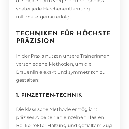
die ideale Form vorgezeichnet, sodass
später jede Härchenentfernung
millimetergenau erfolgt.
TECHNIKEN FÜR HÖCHSTE
PRÄZISION
In der Praxis nutzen unsere Trainerinnen
verschiedene Methoden, um die
Brauenlinie exakt und symmetrisch zu
gestalten:
1. PINZETTEN-TECHNIK
Die klassische Methode ermöglicht
präzises Arbeiten an einzelnen Haaren.
Bei korrekter Haltung und gezieltem Zug