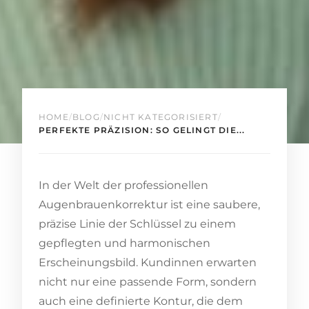
HOME
/
BLOG
/
NICHT KATEGORISIERT
/
PERFEKTE PRÄZISION: SO GELINGT DIE...
In der Welt der professionellen
Augenbrauenkorrektur ist eine saubere,
präzise Linie der Schlüssel zu einem
gepflegten und harmonischen
Erscheinungsbild. Kundinnen erwarten
nicht nur eine passende Form, sondern
auch eine definierte Kontur, die dem