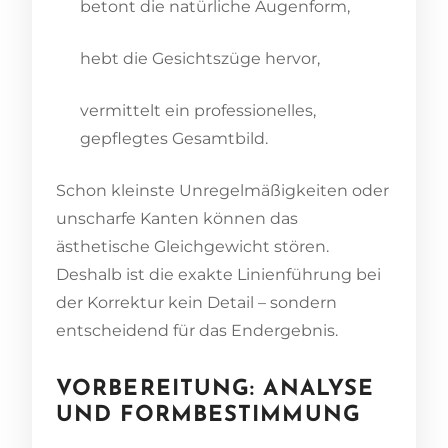
betont die natürliche Augenform,
hebt die Gesichtszüge hervor,
vermittelt ein professionelles,
gepflegtes Gesamtbild.
Schon kleinste Unregelmäßigkeiten oder
unscharfe Kanten können das
ästhetische Gleichgewicht stören.
Deshalb ist die exakte Linienführung bei
der Korrektur kein Detail – sondern
entscheidend für das Endergebnis.
VORBEREITUNG: ANALYSE
UND FORMBESTIMMUNG