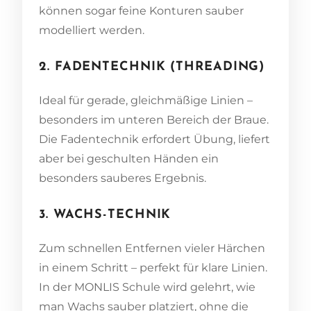
können sogar feine Konturen sauber
modelliert werden.
2. FADENTECHNIK (THREADING)
Ideal für gerade, gleichmäßige Linien –
besonders im unteren Bereich der Braue.
Die Fadentechnik erfordert Übung, liefert
aber bei geschulten Händen ein
besonders sauberes Ergebnis.
3. WACHS-TECHNIK
Zum schnellen Entfernen vieler Härchen
in einem Schritt – perfekt für klare Linien.
In der MONLIS Schule wird gelehrt, wie
man Wachs sauber platziert, ohne die