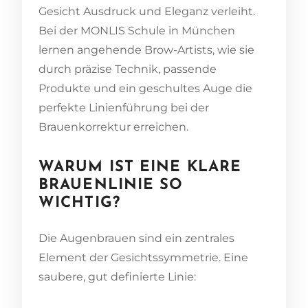
Gesicht Ausdruck und Eleganz verleiht.
Bei der MONLIS Schule in München
lernen angehende Brow-Artists, wie sie
durch präzise Technik, passende
Produkte und ein geschultes Auge die
perfekte Linienführung bei der
Brauenkorrektur erreichen.
WARUM IST EINE KLARE
BRAUENLINIE SO
WICHTIG?
Die Augenbrauen sind ein zentrales
Element der Gesichtssymmetrie. Eine
saubere, gut definierte Linie: