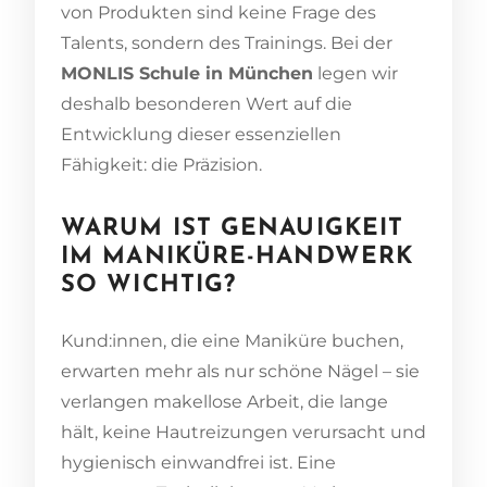
von Produkten sind keine Frage des
Talents, sondern des Trainings. Bei der
MONLIS Schule in München
legen wir
deshalb besonderen Wert auf die
Entwicklung dieser essenziellen
Fähigkeit: die Präzision.
WARUM IST GENAUIGKEIT
IM MANIKÜRE-HANDWERK
SO WICHTIG?
Kund:innen, die eine Maniküre buchen,
erwarten mehr als nur schöne Nägel – sie
verlangen makellose Arbeit, die lange
hält, keine Hautreizungen verursacht und
hygienisch einwandfrei ist. Eine