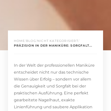
HOME
/
BLOG
/
NICHT KATEGORISIERT
/
PRÄZISION IN DER MANIKÜRE: SORGFALT...
In der Welt der professionellen Maniküre
entscheidet nicht nur das technische
Wissen über Erfolg – sondern vor allem
die Genauigkeit und Sorgfalt bei der
praktischen Ausführung. Eine perfekt
gearbeitete Nagelhaut, exakte
Linienführung und saubere Applikation