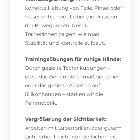
korrekte Haltung von Feile, Pinsel oder
Fräser entscheidet über die Präzision
der Bewegungen. Unsere
Trainer:innen zeigen, wie man
Stabilität und Kontrolle aufbaut.
Trainingsübungen für ruhige Hände:
Durch gezielte Technikübungen –
etwa das Ziehen gleichmäßiger Linien
oder das gezielte Arbeiten auf
Silikonhänden – stärken wir die
Feinmotorik.
Vergrößerung der Sichtbarkeit:
Arbeiten mit Lupenbrillen oder gutem
Licht erhöht nicht nur die Sicherheit,