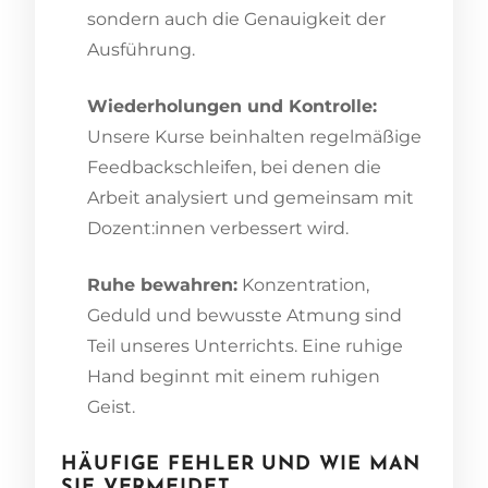
sondern auch die Genauigkeit der
Ausführung.
Wiederholungen und Kontrolle:
Unsere Kurse beinhalten regelmäßige
Feedbackschleifen, bei denen die
Arbeit analysiert und gemeinsam mit
Dozent:innen verbessert wird.
Ruhe bewahren:
Konzentration,
Geduld und bewusste Atmung sind
Teil unseres Unterrichts. Eine ruhige
Hand beginnt mit einem ruhigen
Geist.
HÄUFIGE FEHLER UND WIE MAN
SIE VERMEIDET