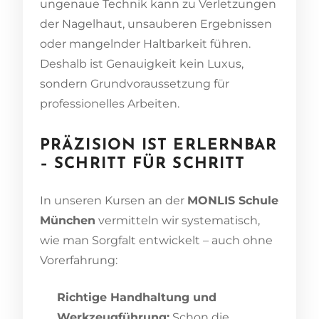
ungenaue Technik kann zu Verletzungen
der Nagelhaut, unsauberen Ergebnissen
oder mangelnder Haltbarkeit führen.
Deshalb ist Genauigkeit kein Luxus,
sondern Grundvoraussetzung für
professionelles Arbeiten.
PRÄZISION IST ERLERNBAR
– SCHRITT FÜR SCHRITT
In unseren Kursen an der
MONLIS Schule
München
vermitteln wir systematisch,
wie man Sorgfalt entwickelt – auch ohne
Vorerfahrung:
Richtige Handhaltung und
Werkzeugführung:
Schon die