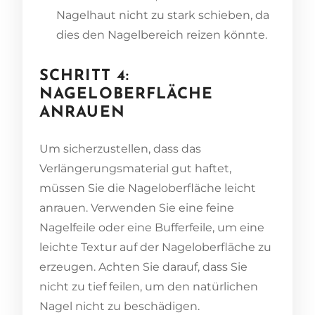
Nagelhaut nicht zu stark schieben, da
dies den Nagelbereich reizen könnte.
SCHRITT 4:
NAGELOBERFLÄCHE
ANRAUEN
Um sicherzustellen, dass das
Verlängerungsmaterial gut haftet,
müssen Sie die Nageloberfläche leicht
anrauen. Verwenden Sie eine feine
Nagelfeile oder eine Bufferfeile, um eine
leichte Textur auf der Nageloberfläche zu
erzeugen. Achten Sie darauf, dass Sie
nicht zu tief feilen, um den natürlichen
Nagel nicht zu beschädigen.