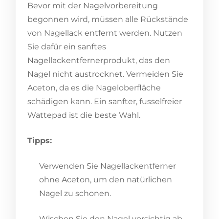
Bevor mit der Nagelvorbereitung
begonnen wird, müssen alle Rückstände
von Nagellack entfernt werden. Nutzen
Sie dafür ein sanftes
Nagellackentfernerprodukt, das den
Nagel nicht austrocknet. Vermeiden Sie
Aceton, da es die Nageloberfläche
schädigen kann. Ein sanfter, fusselfreier
Wattepad ist die beste Wahl.
Tipps:
Verwenden Sie Nagellackentferner
ohne Aceton, um den natürlichen
Nagel zu schonen.
Wischen Sie den Nagel vorsichtig ab,