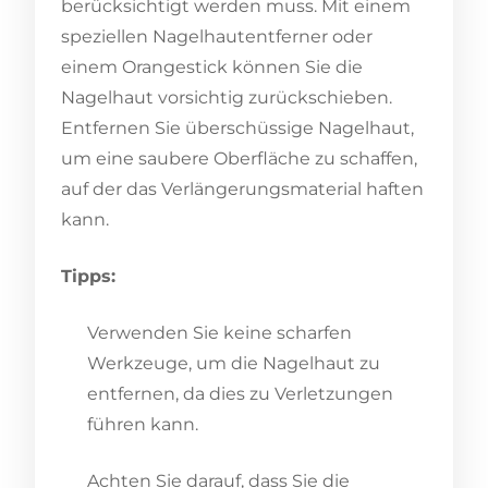
berücksichtigt werden muss. Mit einem
speziellen Nagelhautentferner oder
einem Orangestick können Sie die
Nagelhaut vorsichtig zurückschieben.
Entfernen Sie überschüssige Nagelhaut,
um eine saubere Oberfläche zu schaffen,
auf der das Verlängerungsmaterial haften
kann.
Tipps:
Verwenden Sie keine scharfen
Werkzeuge, um die Nagelhaut zu
entfernen, da dies zu Verletzungen
führen kann.
Achten Sie darauf, dass Sie die