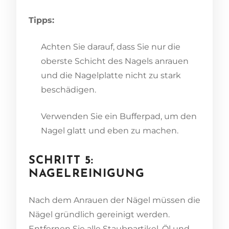
Tipps:
Achten Sie darauf, dass Sie nur die
oberste Schicht des Nagels anrauen
und die Nagelplatte nicht zu stark
beschädigen.
Verwenden Sie ein Bufferpad, um den
Nagel glatt und eben zu machen.
SCHRITT 5:
NAGELREINIGUNG
Nach dem Anrauen der Nägel müssen die
Nägel gründlich gereinigt werden.
Entfernen Sie alle Staubpartikel, Öl und