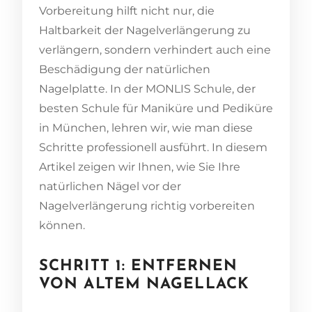
Vorbereitung hilft nicht nur, die
Haltbarkeit der Nagelverlängerung zu
verlängern, sondern verhindert auch eine
Beschädigung der natürlichen
Nagelplatte. In der MONLIS Schule, der
besten Schule für Maniküre und Pediküre
in München, lehren wir, wie man diese
Schritte professionell ausführt. In diesem
Artikel zeigen wir Ihnen, wie Sie Ihre
natürlichen Nägel vor der
Nagelverlängerung richtig vorbereiten
können.
SCHRITT 1: ENTFERNEN
VON ALTEM NAGELLACK