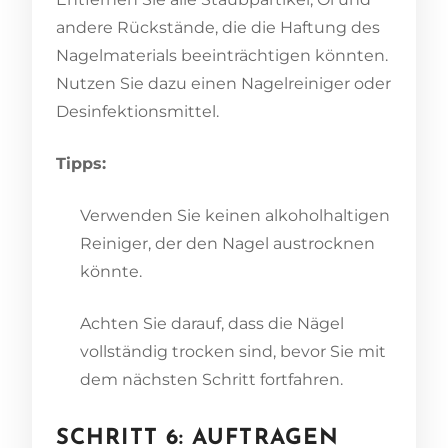
andere Rückstände, die die Haftung des
Nagelmaterials beeinträchtigen könnten.
Nutzen Sie dazu einen Nagelreiniger oder
Desinfektionsmittel.
Tipps:
Verwenden Sie keinen alkoholhaltigen
Reiniger, der den Nagel austrocknen
könnte.
Achten Sie darauf, dass die Nägel
vollständig trocken sind, bevor Sie mit
dem nächsten Schritt fortfahren.
SCHRITT 6: AUFTRAGEN