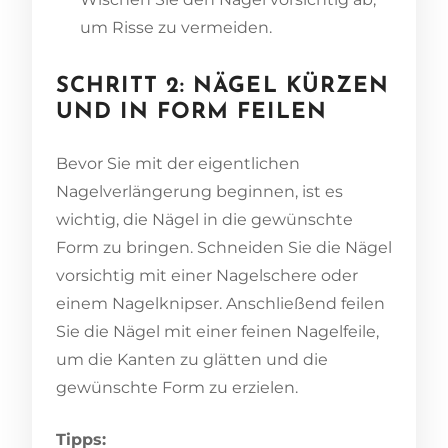
um Risse zu vermeiden.
SCHRITT 2: NÄGEL KÜRZEN
UND IN FORM FEILEN
Bevor Sie mit der eigentlichen
Nagelverlängerung beginnen, ist es
wichtig, die Nägel in die gewünschte
Form zu bringen. Schneiden Sie die Nägel
vorsichtig mit einer Nagelschere oder
einem Nagelknipser. Anschließend feilen
Sie die Nägel mit einer feinen Nagelfeile,
um die Kanten zu glätten und die
gewünschte Form zu erzielen.
Tipps: