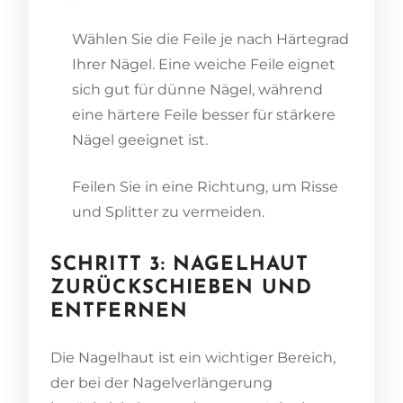
Wählen Sie die Feile je nach Härtegrad
Ihrer Nägel. Eine weiche Feile eignet
sich gut für dünne Nägel, während
eine härtere Feile besser für stärkere
Nägel geeignet ist.
Feilen Sie in eine Richtung, um Risse
und Splitter zu vermeiden.
SCHRITT 3: NAGELHAUT
ZURÜCKSCHIEBEN UND
ENTFERNEN
Die Nagelhaut ist ein wichtiger Bereich,
der bei der Nagelverlängerung