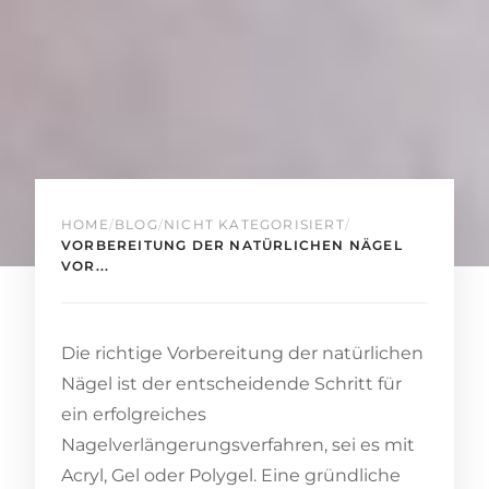
HOME
/
BLOG
/
NICHT KATEGORISIERT
/
VORBEREITUNG DER NATÜRLICHEN NÄGEL
VOR...
Die richtige Vorbereitung der natürlichen
Nägel ist der entscheidende Schritt für
ein erfolgreiches
Nagelverlängerungsverfahren, sei es mit
Acryl, Gel oder Polygel. Eine gründliche