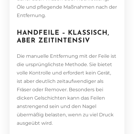
Öle und pflegende Maßnahmen nach der
Entfernung.
HANDFEILE – KLASSISCH,
ABER ZEITINTENSIV
Die manuelle Entfernung mit der Feile ist
die ursprünglichste Methode. Sie bietet
volle Kontrolle und erfordert kein Gerät,
ist aber deutlich zeitaufwendiger als
Fräser oder Remover. Besonders bei
dicken Gelschichten kann das Feilen
anstrengend sein und den Nagel
übermäßig belasten, wenn zu viel Druck
ausgeübt wird.