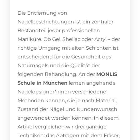
Die Entfernung von
Nagelbeschichtungen ist ein zentraler
Bestandteil jeder professionellen
Maniküre. Ob Gel, Shellac oder Acryl – der
richtige Umgang mit alten Schichten ist
entscheidend für die Gesundheit des
Naturnagels und die Qualität der
folgenden Behandlung. An der
MONLIS
Schule in München
lernen angehende
Nageldesigner*innen verschiedene
Methoden kennen, die je nach Material,
Zustand der Nägel und Kundenwunsch
angewendet werden können. In diesem
Artikel vergleichen wir drei gängige
Techniken: das Abtragen mit dem Fräser,