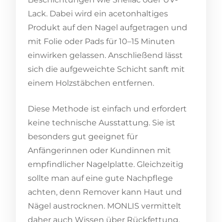
Lack. Dabei wird ein acetonhaltiges
Produkt auf den Nagel aufgetragen und
mit Folie oder Pads für 10–15 Minuten
einwirken gelassen. Anschließend lässt
sich die aufgeweichte Schicht sanft mit
einem Holzstäbchen entfernen.
Diese Methode ist einfach und erfordert
keine technische Ausstattung. Sie ist
besonders gut geeignet für
Anfängerinnen oder Kundinnen mit
empfindlicher Nagelplatte. Gleichzeitig
sollte man auf eine gute Nachpflege
achten, denn Remover kann Haut und
Nägel austrocknen. MONLIS vermittelt
daher auch Wissen über Rückfettung,