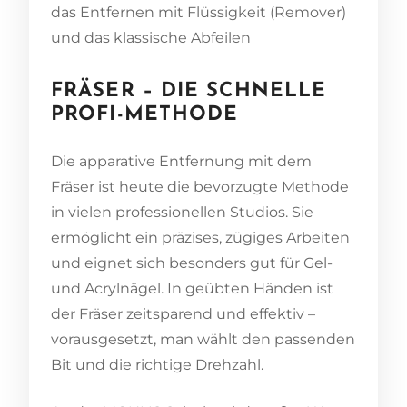
das Entfernen mit Flüssigkeit (Remover)
und das klassische Abfeilen
FRÄSER – DIE SCHNELLE
PROFI-METHODE
Die apparative Entfernung mit dem
Fräser ist heute die bevorzugte Methode
in vielen professionellen Studios. Sie
ermöglicht ein präzises, zügiges Arbeiten
und eignet sich besonders gut für Gel-
und Acrylnägel. In geübten Händen ist
der Fräser zeitsparend und effektiv –
vorausgesetzt, man wählt den passenden
Bit und die richtige Drehzahl.