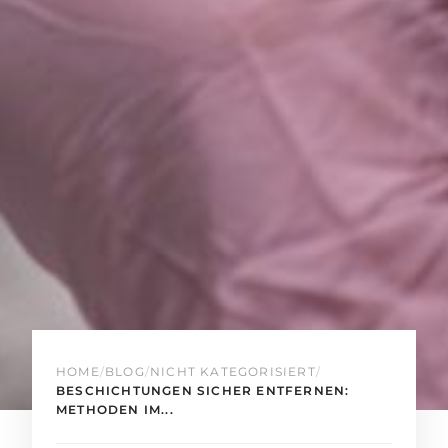
HOME
/
BLOG
/
NICHT KATEGORISIERT
/
BESCHICHTUNGEN SICHER ENTFERNEN:
METHODEN IM...