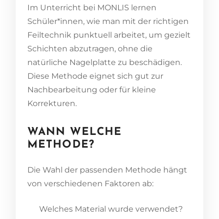
Im Unterricht bei MONLIS lernen
Schüler*innen, wie man mit der richtigen
Feiltechnik punktuell arbeitet, um gezielt
Schichten abzutragen, ohne die
natürliche Nagelplatte zu beschädigen.
Diese Methode eignet sich gut zur
Nachbearbeitung oder für kleine
Korrekturen.
WANN WELCHE
METHODE?
Die Wahl der passenden Methode hängt
von verschiedenen Faktoren ab:
Welches Material wurde verwendet?