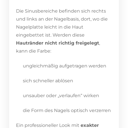
Die Sinusbereiche befinden sich rechts
und links an der Nagelbasis, dort, wo die
Nagelplatte leicht in die Haut
eingebettet ist. Werden diese
Hautränder nicht richtig freigelegt
,
kann die Farbe:
ungleichmäßig aufgetragen werden
sich schneller ablösen
unsauber oder „verlaufen“ wirken
die Form des Nagels optisch verzerren
Ein professioneller Look mit
exakter