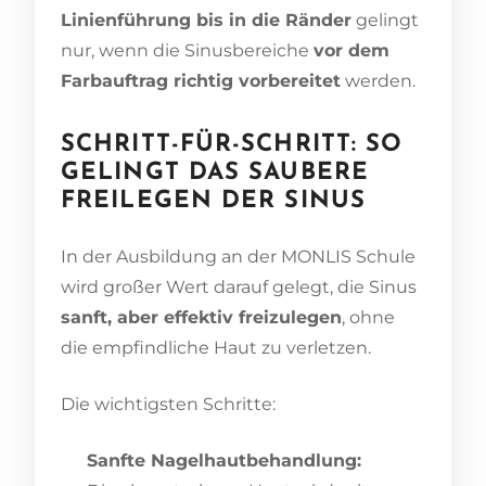
Linienführung bis in die Ränder
gelingt
nur, wenn die Sinusbereiche
vor dem
Farbauftrag richtig vorbereitet
werden.
SCHRITT-FÜR-SCHRITT: SO
GELINGT DAS SAUBERE
FREILEGEN DER SINUS
In der Ausbildung an der MONLIS Schule
wird großer Wert darauf gelegt, die Sinus
sanft, aber effektiv freizulegen
, ohne
die empfindliche Haut zu verletzen.
Die wichtigsten Schritte:
Sanfte Nagelhautbehandlung: