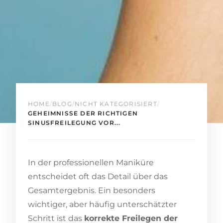
HOME
/
BLOG
/
NICHT KATEGORISIERT
/
GEHEIMNISSE DER RICHTIGEN
SINUSFREILEGUNG VOR...
In der professionellen Maniküre
entscheidet oft das Detail über das
Gesamtergebnis. Ein besonders
wichtiger, aber häufig unterschätzter
Schritt ist das
korrekte Freilegen der