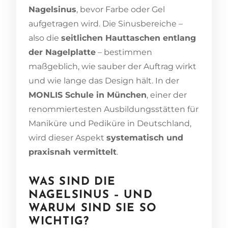
Nagelsinus
, bevor Farbe oder Gel
aufgetragen wird. Die Sinusbereiche –
also die
seitlichen Hauttaschen entlang
der Nagelplatte
– bestimmen
maßgeblich, wie sauber der Auftrag wirkt
und wie lange das Design hält. In der
MONLIS Schule in München
, einer der
renommiertesten Ausbildungsstätten für
Maniküre und Pediküre in Deutschland,
wird dieser Aspekt
systematisch und
praxisnah vermittelt
.
WAS SIND DIE
NAGELSINUS – UND
WARUM SIND SIE SO
WICHTIG?