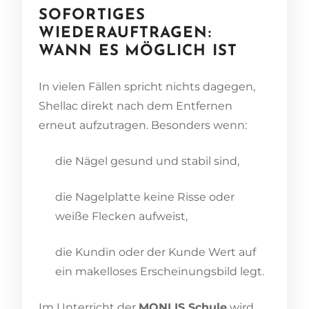
SOFORTIGES
WIEDERAUFTRAGEN:
WANN ES MÖGLICH IST
In vielen Fällen spricht nichts dagegen,
Shellac direkt nach dem Entfernen
erneut aufzutragen. Besonders wenn:
die Nägel gesund und stabil sind,
die Nagelplatte keine Risse oder
weiße Flecken aufweist,
die Kundin oder der Kunde Wert auf
ein makelloses Erscheinungsbild legt.
Im Unterricht der
MONLIS Schule
wird