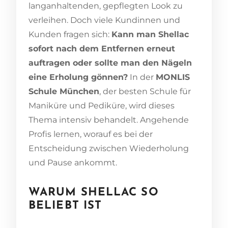
langanhaltenden, gepflegten Look zu
verleihen. Doch viele Kundinnen und
Kunden fragen sich:
Kann man Shellac
sofort nach dem Entfernen erneut
auftragen oder sollte man den Nägeln
eine Erholung gönnen?
In der
MONLIS
Schule München
, der besten Schule für
Maniküre und Pediküre, wird dieses
Thema intensiv behandelt. Angehende
Profis lernen, worauf es bei der
Entscheidung zwischen Wiederholung
und Pause ankommt.
WARUM SHELLAC SO
BELIEBT IST