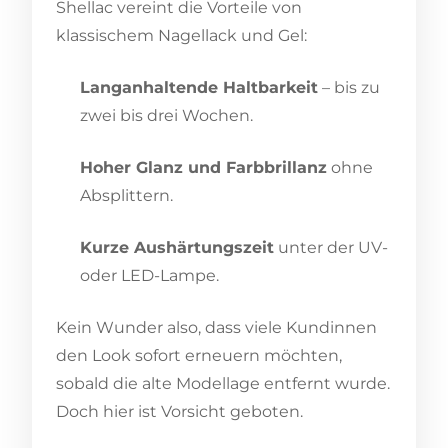
Shellac vereint die Vorteile von
klassischem Nagellack und Gel:
Langanhaltende Haltbarkeit
– bis zu
zwei bis drei Wochen.
Hoher Glanz und Farbbrillanz
ohne
Absplittern.
Kurze Aushärtungszeit
unter der UV-
oder LED-Lampe.
Kein Wunder also, dass viele Kundinnen
den Look sofort erneuern möchten,
sobald die alte Modellage entfernt wurde.
Doch hier ist Vorsicht geboten.