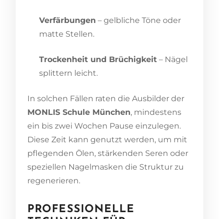
Verfärbungen
– gelbliche Töne oder
matte Stellen.
Trockenheit und Brüchigkeit
– Nägel
splittern leicht.
In solchen Fällen raten die Ausbilder der
MONLIS Schule München
, mindestens
ein bis zwei Wochen Pause einzulegen.
Diese Zeit kann genutzt werden, um mit
pflegenden Ölen, stärkenden Seren oder
speziellen Nagelmasken die Struktur zu
regenerieren.
PROFESSIONELLE