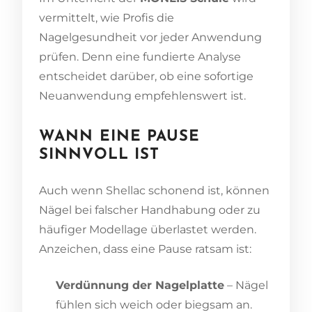
vermittelt, wie Profis die
Nagelgesundheit vor jeder Anwendung
prüfen. Denn eine fundierte Analyse
entscheidet darüber, ob eine sofortige
Neuanwendung empfehlenswert ist.
WANN EINE PAUSE
SINNVOLL IST
Auch wenn Shellac schonend ist, können
Nägel bei falscher Handhabung oder zu
häufiger Modellage überlastet werden.
Anzeichen, dass eine Pause ratsam ist:
Verdünnung der Nagelplatte
– Nägel
fühlen sich weich oder biegsam an.