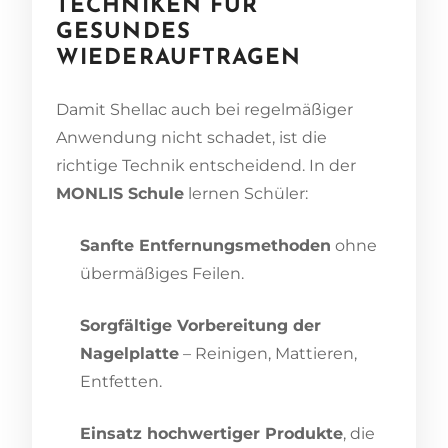
TECHNIKEN FÜR
GESUNDES
WIEDERAUFTRAGEN
Damit Shellac auch bei regelmäßiger
Anwendung nicht schadet, ist die
richtige Technik entscheidend. In der
MONLIS Schule
lernen Schüler:
Sanfte Entfernungsmethoden
ohne
übermäßiges Feilen.
Sorgfältige Vorbereitung der
Nagelplatte
– Reinigen, Mattieren,
Entfetten.
Einsatz hochwertiger Produkte
, die