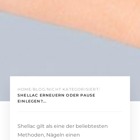
HOME
/
BLOG
/
NICHT KATEGORISIERT
/
SHELLAC ERNEUERN ODER PAUSE
EINLEGEN?...
Shellac gilt als eine der beliebtesten
Methoden, Nägeln einen