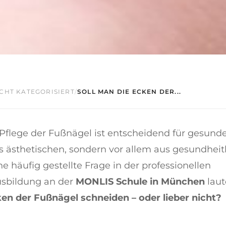
CHT KATEGORISIERT
/
SOLL MAN DIE ECKEN DER...
 Pflege der Fußnägel ist entscheidend für gesund
s ästhetischen, sondern vor allem aus gesundheit
e häufig gestellte Frage in der professionellen
sbildung an der
MONLIS Schule in München
laut
en der Fußnägel schneiden – oder lieber nicht?