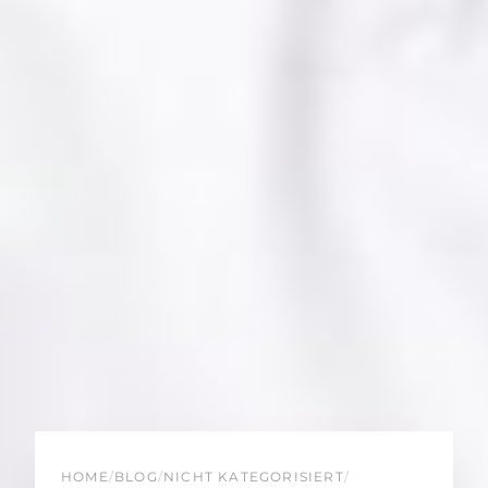
HOME
/
BLOG
/
NICHT KATEGORISIERT
/