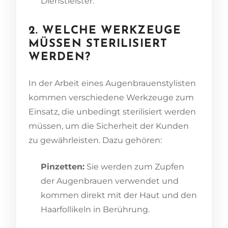
Dienstleister.
2. WELCHE WERKZEUGE
MÜSSEN STERILISIERT
WERDEN?
In der Arbeit eines Augenbrauenstylisten
kommen verschiedene Werkzeuge zum
Einsatz, die unbedingt sterilisiert werden
müssen, um die Sicherheit der Kunden
zu gewährleisten. Dazu gehören:
Pinzetten:
Sie werden zum Zupfen
der Augenbrauen verwendet und
kommen direkt mit der Haut und den
Haarfollikeln in Berührung.