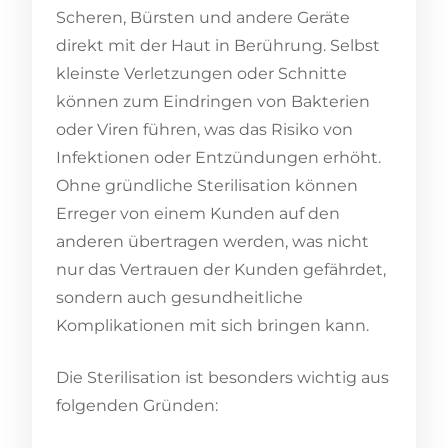
Scheren, Bürsten und andere Geräte
direkt mit der Haut in Berührung. Selbst
kleinste Verletzungen oder Schnitte
können zum Eindringen von Bakterien
oder Viren führen, was das Risiko von
Infektionen oder Entzündungen erhöht.
Ohne gründliche Sterilisation können
Erreger von einem Kunden auf den
anderen übertragen werden, was nicht
nur das Vertrauen der Kunden gefährdet,
sondern auch gesundheitliche
Komplikationen mit sich bringen kann.
Die Sterilisation ist besonders wichtig aus
folgenden Gründen: