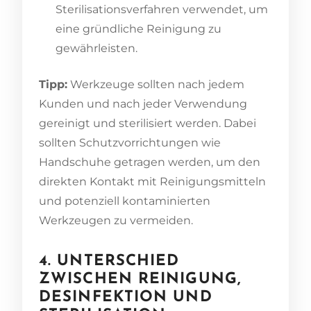
Sterilisationsverfahren verwendet, um
eine gründliche Reinigung zu
gewährleisten.
Tipp:
Werkzeuge sollten nach jedem
Kunden und nach jeder Verwendung
gereinigt und sterilisiert werden. Dabei
sollten Schutzvorrichtungen wie
Handschuhe getragen werden, um den
direkten Kontakt mit Reinigungsmitteln
und potenziell kontaminierten
Werkzeugen zu vermeiden.
4. UNTERSCHIED
ZWISCHEN REINIGUNG,
DESINFEKTION UND