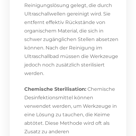
Reinigungslösung gelegt, die durch
Ultraschallwellen gereinigt wird. Sie
entfernt effektiv Rückstände von
organischem Material, die sich in
schwer zugänglichen Stellen absetzen
können. Nach der Reinigung im
Ultraschallbad müssen die Werkzeuge
jedoch noch zusätzlich sterilisiert
werden.
Chemische Sterilisation:
Chemische
Desinfektionsmittel können
verwendet werden, um Werkzeuge in
eine Lösung zu tauchen, die Keime
abtötet. Diese Methode wird oft als
Zusatz zu anderen