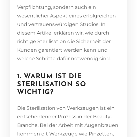
Verpflichtung, sondern auch ein
wesentlicher Aspekt eines erfolgreichen
und vertrauenswürdigen Studios. In
diesem Artikel erklären wir, wie durch
richtige Sterilisation die Sicherheit der
Kunden garantiert werden kann und
welche Schritte dafür notwendig sind.
1. WARUM IST DIE
STERILISATION SO
WICHTIG?
Die Sterilisation von Werkzeugen ist ein
entscheidender Prozess in der Beauty-
Branche. Bei der Arbeit mit Augenbrauen
kommen oft Werkzeuge wie Pinzetten,