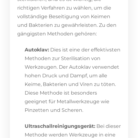
richtigen Verfahren zu wählen, um die
vollständige Beseitigung von Keimen
und Bakterien zu gewährleisten. Zu den
gängigsten Methoden gehören:
Autoklav:
Dies ist eine der effektivsten
Methoden zur Sterilisation von
Werkzeugen. Der Autoklav verwendet
hohen Druck und Dampf, um alle
Keime, Bakterien und Viren zu töten.
Diese Methode ist besonders
geeignet für Metallwerkzeuge wie
Pinzetten und Scheren.
Ultraschallreinigungsgerät:
Bei dieser
Methode werden Werkzeuge in eine