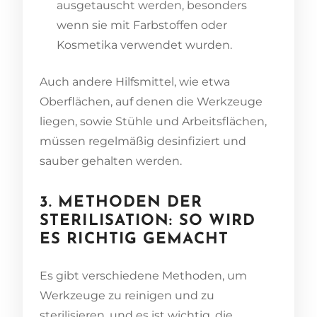
ausgetauscht werden, besonders
wenn sie mit Farbstoffen oder
Kosmetika verwendet wurden.
Auch andere Hilfsmittel, wie etwa
Oberflächen, auf denen die Werkzeuge
liegen, sowie Stühle und Arbeitsflächen,
müssen regelmäßig desinfiziert und
sauber gehalten werden.
3. METHODEN DER
STERILISATION: SO WIRD
ES RICHTIG GEMACHT
Es gibt verschiedene Methoden, um
Werkzeuge zu reinigen und zu
sterilisieren, und es ist wichtig, die