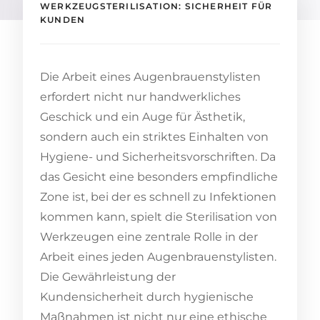
WERKZEUGSTERILISATION: SICHERHEIT FÜR
KUNDEN
Die Arbeit eines Augenbrauenstylisten
erfordert nicht nur handwerkliches
Geschick und ein Auge für Ästhetik,
sondern auch ein striktes Einhalten von
Hygiene- und Sicherheitsvorschriften. Da
das Gesicht eine besonders empfindliche
Zone ist, bei der es schnell zu Infektionen
kommen kann, spielt die Sterilisation von
Werkzeugen eine zentrale Rolle in der
Arbeit eines jeden Augenbrauenstylisten.
Die Gewährleistung der
Kundensicherheit durch hygienische
Maßnahmen ist nicht nur eine ethische