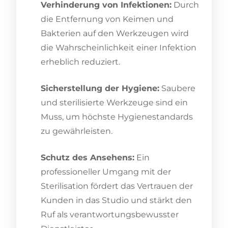
Verhinderung von Infektionen:
Durch
die Entfernung von Keimen und
Bakterien auf den Werkzeugen wird
die Wahrscheinlichkeit einer Infektion
erheblich reduziert.
Sicherstellung der Hygiene:
Saubere
und sterilisierte Werkzeuge sind ein
Muss, um höchste Hygienestandards
zu gewährleisten.
Schutz des Ansehens:
Ein
professioneller Umgang mit der
Sterilisation fördert das Vertrauen der
Kunden in das Studio und stärkt den
Ruf als verantwortungsbewusster