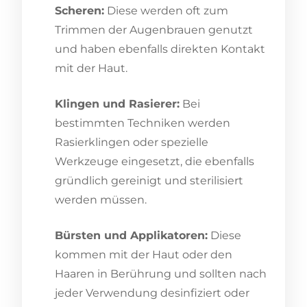
Scheren:
Diese werden oft zum
Trimmen der Augenbrauen genutzt
und haben ebenfalls direkten Kontakt
mit der Haut.
Klingen und Rasierer:
Bei
bestimmten Techniken werden
Rasierklingen oder spezielle
Werkzeuge eingesetzt, die ebenfalls
gründlich gereinigt und sterilisiert
werden müssen.
Bürsten und Applikatoren:
Diese
kommen mit der Haut oder den
Haaren in Berührung und sollten nach
jeder Verwendung desinfiziert oder