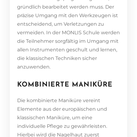
gründlich bearbeitet werden muss. Der
präzise Umgang mit den Werkzeugen ist
entscheidend, um Verletzungen zu
vermeiden. In der MONLIS Schule werden
die Teilnehmer sorgfältig im Umgang mit
allen Instrumenten geschult und lernen,
die klassischen Techniken sicher
anzuwenden.
KOMBINIERTE MANIKÜRE
Die kombinierte Maniküre vereint
Elemente aus der europäischen und
klassischen Maniküre, um eine
individuelle Pflege zu gewährleisten.
Hierbei wird die Nagelhaut zuerst