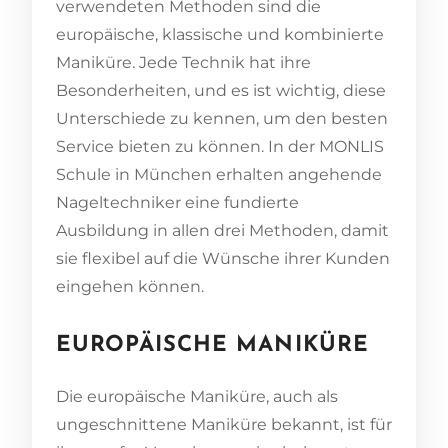
verwendeten Methoden sind die
europäische, klassische und kombinierte
Maniküre. Jede Technik hat ihre
Besonderheiten, und es ist wichtig, diese
Unterschiede zu kennen, um den besten
Service bieten zu können. In der MONLIS
Schule in München erhalten angehende
Nageltechniker eine fundierte
Ausbildung in allen drei Methoden, damit
sie flexibel auf die Wünsche ihrer Kunden
eingehen können.
EUROPÄISCHE MANIKÜRE
Die europäische Maniküre, auch als
ungeschnittene Maniküre bekannt, ist für