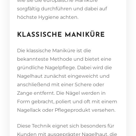
wie sie die europäische Maniküre
sorgfältig durchführen und dabei auf
höchste Hygiene achten.
KLASSISCHE MANIKÜRE
Die klassische Maniküre ist die
bekannteste Methode und bietet eine
gründliche Nagelpflege. Dabei wird die
Nagelhaut zunächst eingeweicht und
anschließend mit einer Schere oder
Zange entfernt. Die Nägel werden in
Form gebracht, poliert und oft mit einem
Nagellack oder Pflegeprodukt versehen.
Diese Technik eignet sich besonders für
Kunden mit ausgeprägter Nagelhaut, die