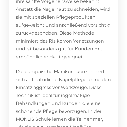
ihre sanfte Vorgehensweise bekannt.
Anstatt die Nagelhaut zu schneiden, wird
sie mit speziellen Pflegeprodukten
aufgeweicht und anschließend vorsichtig
zurückgeschoben. Diese Methode
minimiert das Risiko von Verletzungen
und ist besonders gut für Kunden mit
empfindlicher Haut geeignet.
Die europäische Maniküre konzentriert
sich auf natürliche Nagelpflege, ohne den
Einsatz aggressiver Werkzeuge. Diese
Technik ist ideal für regelmäßige
Behandlungen und Kunden, die eine
schonende Pflege bevorzugen. In der
MONLIS Schule lernen die Teilnehmer,