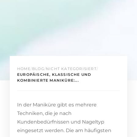
HOME
/
BLOG
/
NICHT KATEGORISIERT
/
EUROPÄISCHE, KLASSISCHE UND
KOMBINIERTE MANIKÜRE:...
In der Maniküre gibt es mehrere
Techniken, die je nach
Kundenbedürfnissen und Nageltyp
eingesetzt werden. Die am häufigsten