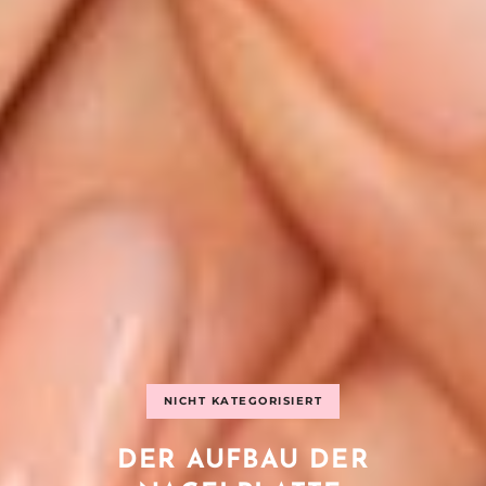
NICHT KATEGORISIERT
DER AUFBAU DER