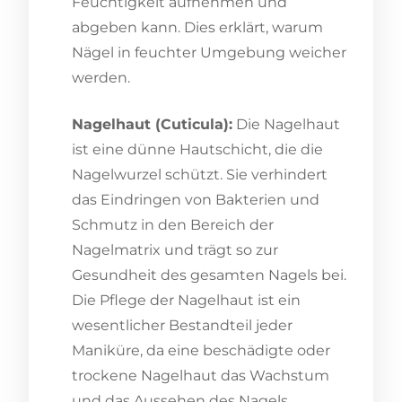
Feuchtigkeit aufnehmen und
abgeben kann. Dies erklärt, warum
Nägel in feuchter Umgebung weicher
werden.
Nagelhaut (Cuticula):
Die Nagelhaut
ist eine dünne Hautschicht, die die
Nagelwurzel schützt. Sie verhindert
das Eindringen von Bakterien und
Schmutz in den Bereich der
Nagelmatrix und trägt so zur
Gesundheit des gesamten Nagels bei.
Die Pflege der Nagelhaut ist ein
wesentlicher Bestandteil jeder
Maniküre, da eine beschädigte oder
trockene Nagelhaut das Wachstum
und das Aussehen des Nagels