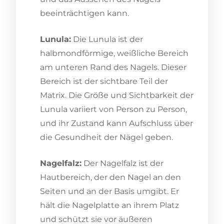
beeinträchtigen kann.
Lunula:
Die Lunula ist der
halbmondförmige, weißliche Bereich
am unteren Rand des Nagels. Dieser
Bereich ist der sichtbare Teil der
Matrix. Die Größe und Sichtbarkeit der
Lunula variiert von Person zu Person,
und ihr Zustand kann Aufschluss über
die Gesundheit der Nägel geben.
Nagelfalz:
Der Nagelfalz ist der
Hautbereich, der den Nagel an den
Seiten und an der Basis umgibt. Er
hält die Nagelplatte an ihrem Platz
und schützt sie vor äußeren