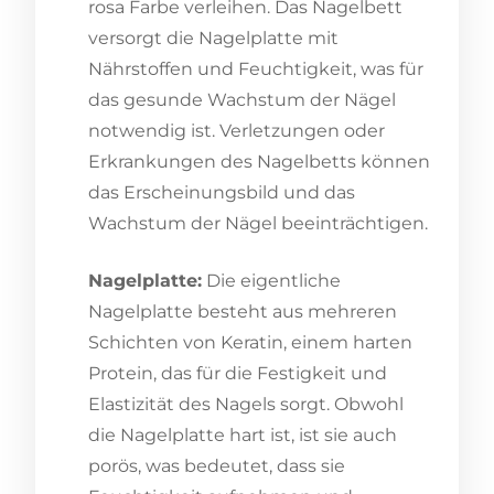
rosa Farbe verleihen. Das Nagelbett
versorgt die Nagelplatte mit
Nährstoffen und Feuchtigkeit, was für
das gesunde Wachstum der Nägel
notwendig ist. Verletzungen oder
Erkrankungen des Nagelbetts können
das Erscheinungsbild und das
Wachstum der Nägel beeinträchtigen.
Nagelplatte:
Die eigentliche
Nagelplatte besteht aus mehreren
Schichten von Keratin, einem harten
Protein, das für die Festigkeit und
Elastizität des Nagels sorgt. Obwohl
die Nagelplatte hart ist, ist sie auch
porös, was bedeutet, dass sie