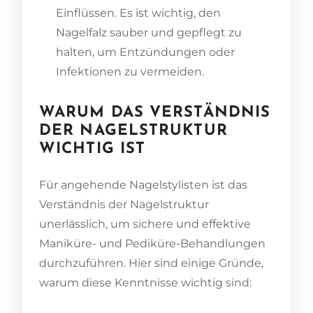
Einflüssen. Es ist wichtig, den
Nagelfalz sauber und gepflegt zu
halten, um Entzündungen oder
Infektionen zu vermeiden.
WARUM DAS VERSTÄNDNIS
DER NAGELSTRUKTUR
WICHTIG IST
Für angehende Nagelstylisten ist das
Verständnis der Nagelstruktur
unerlässlich, um sichere und effektive
Maniküre- und Pediküre-Behandlungen
durchzuführen. Hier sind einige Gründe,
warum diese Kenntnisse wichtig sind: