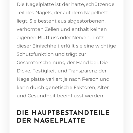
Die Nagelplatte ist der harte, schützende
Teil des Nagels, der auf dem Nagelbett
liegt. Sie besteht aus abgestorbenen,
verhornten Zellen und enthält keinen
eigenen Blutfluss oder Nerven. Trotz
dieser Einfachheit erfüllt sie eine wichtige
Schutzfunktion und trägt zur
Gesamterscheinung der Hand bei. Die
Dicke, Festigkeit und Transparenz der
Nagelplatte variiert je nach Person und
kann durch genetische Faktoren, Alter
und Gesundheit beeinflusst werden.
DIE HAUPTBESTANDTEILE
DER NAGELPLATTE