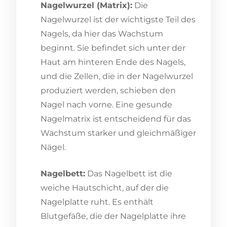
Nagelwurzel (Matrix):
Die
Nagelwurzel ist der wichtigste Teil des
Nagels, da hier das Wachstum
beginnt. Sie befindet sich unter der
Haut am hinteren Ende des Nagels,
und die Zellen, die in der Nagelwurzel
produziert werden, schieben den
Nagel nach vorne. Eine gesunde
Nagelmatrix ist entscheidend für das
Wachstum starker und gleichmäßiger
Nägel.
Nagelbett:
Das Nagelbett ist die
weiche Hautschicht, auf der die
Nagelplatte ruht. Es enthält
Blutgefäße, die der Nagelplatte ihre