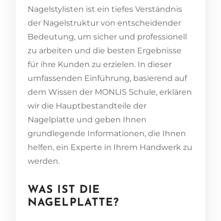
Nagelstylisten ist ein tiefes Verständnis
der Nagelstruktur von entscheidender
Bedeutung, um sicher und professionell
zu arbeiten und die besten Ergebnisse
für ihre Kunden zu erzielen. In dieser
umfassenden Einführung, basierend auf
dem Wissen der MONLIS Schule, erklären
wir die Hauptbestandteile der
Nagelplatte und geben Ihnen
grundlegende Informationen, die Ihnen
helfen, ein Experte in Ihrem Handwerk zu
werden.
WAS IST DIE
NAGELPLATTE?