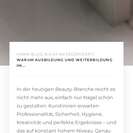
HOME
/
BLOG
/
NICHT KATEGORISIERT
/
WARUM AUSBILDUNG UND WEITERBILDUNG
IM...
In der heutigen Beauty-Branche reicht es
nicht mehr aus, einfach nur Nägel schön
zu gestalten. Kund:innen erwarten
Professionalität, Sicherheit, Hygiene,
Kreativität und perfekte Ergebnisse – und
das auf konstant hohem Niveau. Genau