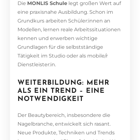
Die
MONLIS Schule
legt großen Wert auf
eine praxisnahe Ausbildung. Schon im
Grundkurs arbeiten Schüler:innen an
Modellen, lernen reale Arbeitssituationen
kennen und erwerben wichtige
Grundlagen für die selbstständige
Tätigkeit im Studio oder als mobile/r
Dienstleister:in.
WEITERBILDUNG: MEHR
ALS EIN TREND – EINE
NOTWENDIGKEIT
Der Beautybereich, insbesondere die
Nagelbranche, entwickelt sich rasant.
Neue Produkte, Techniken und Trends