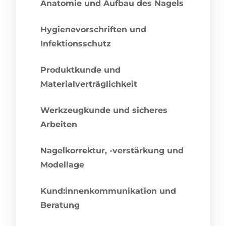
Anatomie und Aufbau des Nagels
Hygienevorschriften und
Infektionsschutz
Produktkunde und
Materialverträglichkeit
Werkzeugkunde und sicheres
Arbeiten
Nagelkorrektur, -verstärkung und
Modellage
Kund:innenkommunikation und
Beratung