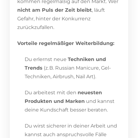
kommen regelmäßig auf den Markt. Wer
nicht am Puls der Zeit bleibt
, läuft
Gefahr, hinter der Konkurrenz
zurückzufallen.
Vorteile regelmäßiger Weiterbildung:
Du erlernst neue
Techniken und
Trends
(z. B. Russian Manicure, Gel-
Techniken, Airbrush, Nail Art).
Du arbeitest mit den
neuesten
Produkten und Marken
und kannst
deine Kundschaft besser beraten.
Du wirst sicherer in deiner Arbeit und
kannst auch anspruchsvolle Fälle