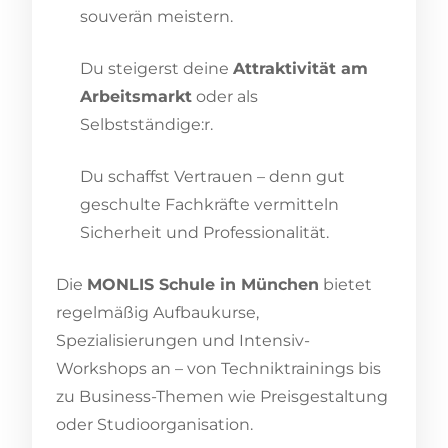
souverän meistern.
Du steigerst deine
Attraktivität am
Arbeitsmarkt
oder als
Selbstständige:r.
Du schaffst Vertrauen – denn gut
geschulte Fachkräfte vermitteln
Sicherheit und Professionalität.
Die
MONLIS Schule in München
bietet
regelmäßig Aufbaukurse,
Spezialisierungen und Intensiv-
Workshops an – von Techniktrainings bis
zu Business-Themen wie Preisgestaltung
oder Studioorganisation.