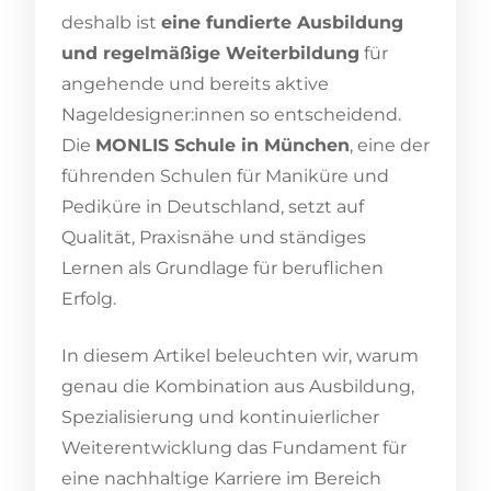
deshalb ist
eine fundierte Ausbildung
und regelmäßige Weiterbildung
für
angehende und bereits aktive
Nageldesigner:innen so entscheidend.
Die
MONLIS Schule in München
, eine der
führenden Schulen für Maniküre und
Pediküre in Deutschland, setzt auf
Qualität, Praxisnähe und ständiges
Lernen als Grundlage für beruflichen
Erfolg.
In diesem Artikel beleuchten wir, warum
genau die Kombination aus Ausbildung,
Spezialisierung und kontinuierlicher
Weiterentwicklung das Fundament für
eine nachhaltige Karriere im Bereich