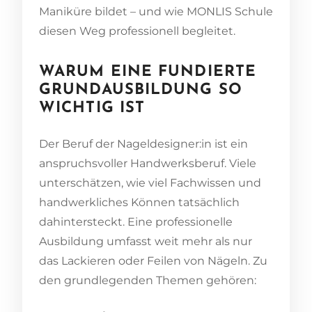
Maniküre bildet – und wie MONLIS Schule
diesen Weg professionell begleitet.
WARUM EINE FUNDIERTE
GRUNDAUSBILDUNG SO
WICHTIG IST
Der Beruf der Nageldesigner:in ist ein
anspruchsvoller Handwerksberuf. Viele
unterschätzen, wie viel Fachwissen und
handwerkliches Können tatsächlich
dahintersteckt. Eine professionelle
Ausbildung umfasst weit mehr als nur
das Lackieren oder Feilen von Nägeln. Zu
den grundlegenden Themen gehören: