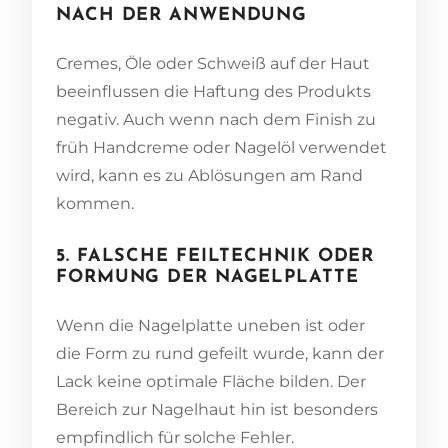
ACH DER ANWENDUNG
Cremes, Öle oder Schweiß auf der Haut
beeinflussen die Haftung des Produkts
negativ. Auch wenn nach dem Finish zu
früh Handcreme oder Nagelöl verwendet
wird, kann es zu Ablösungen am Rand
kommen.
5. FALSCHE FEILTECHNIK ODER
FORMUNG DER NAGELPLATTE
Wenn die Nagelplatte uneben ist oder
die Form zu rund gefeilt wurde, kann der
Lack keine optimale Fläche bilden. Der
Bereich zur Nagelhaut hin ist besonders
empfindlich für solche Fehler.