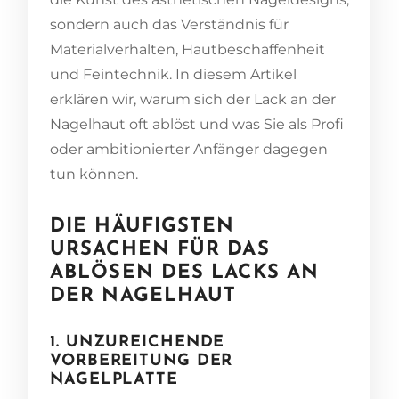
sondern auch das Verständnis für
Materialverhalten, Hautbeschaffenheit
und Feintechnik. In diesem Artikel
erklären wir, warum sich der Lack an der
Nagelhaut oft ablöst und was Sie als Profi
oder ambitionierter Anfänger dagegen
tun können.
DIE HÄUFIGSTEN
URSACHEN FÜR DAS
ABLÖSEN DES LACKS AN
DER NAGELHAUT
1. UNZUREICHENDE
VORBEREITUNG DER
NAGELPLATTE