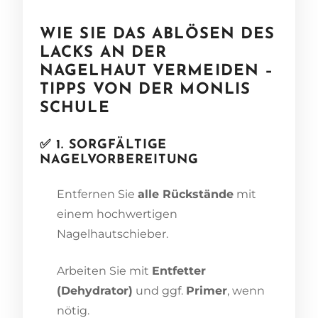
WIE SIE DAS ABLÖSEN DES
LACKS AN DER
NAGELHAUT VERMEIDEN –
TIPPS VON DER MONLIS
SCHULE
✅ 1. SORGFÄLTIGE
NAGELVORBEREITUNG
Entfernen Sie
alle Rückstände
mit
einem hochwertigen
Nagelhautschieber.
Arbeiten Sie mit
Entfetter
(Dehydrator)
und ggf.
Primer
, wenn
nötig.