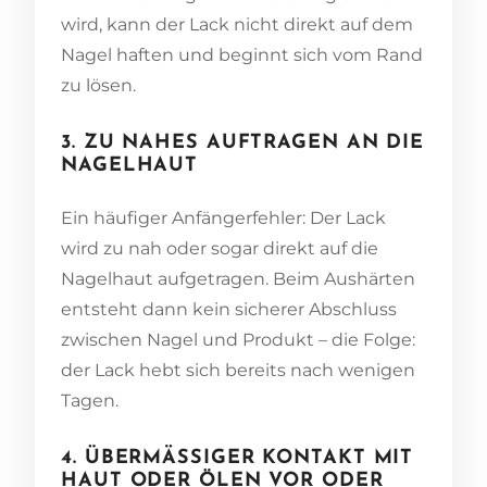
wird, kann der Lack nicht direkt auf dem
Nagel haften und beginnt sich vom Rand
zu lösen.
3. ZU NAHES AUFTRAGEN AN DIE
NAGELHAUT
Ein häufiger Anfängerfehler: Der Lack
wird zu nah oder sogar direkt auf die
Nagelhaut aufgetragen. Beim Aushärten
entsteht dann kein sicherer Abschluss
zwischen Nagel und Produkt – die Folge:
der Lack hebt sich bereits nach wenigen
Tagen.
4. ÜBERMÄSSIGER KONTAKT MIT H
AUT ODER ÖLEN VOR ODER N