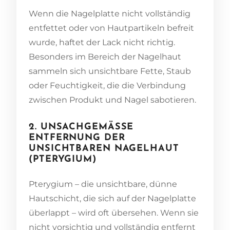
Wenn die Nagelplatte nicht vollständig
entfettet oder von Hautpartikeln befreit
wurde, haftet der Lack nicht richtig.
Besonders im Bereich der Nagelhaut
sammeln sich unsichtbare Fette, Staub
oder Feuchtigkeit, die die Verbindung
zwischen Produkt und Nagel sabotieren.
2. UNSACHGEMÄSSE E
NTFERNUNG DER U
NSICHTBAREN NAGELHAUT (
PTERYGIUM)
Pterygium – die unsichtbare, dünne
Hautschicht, die sich auf der Nagelplatte
überlappt – wird oft übersehen. Wenn sie
nicht vorsichtig und vollständig entfernt