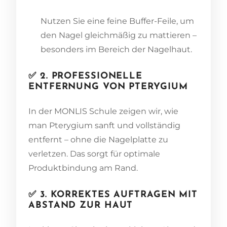
Nutzen Sie eine feine Buffer-Feile, um
den Nagel gleichmäßig zu mattieren –
besonders im Bereich der Nagelhaut.
✅ 2. PROFESSIONELLE
ENTFERNUNG VON PTERYGIUM
In der MONLIS Schule zeigen wir, wie
man Pterygium sanft und vollständig
entfernt – ohne die Nagelplatte zu
verletzen. Das sorgt für optimale
Produktbindung am Rand.
✅ 3. KORREKTES AUFTRAGEN MIT
ABSTAND ZUR HAUT