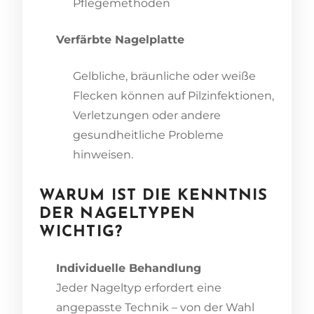
Pflegemethoden
Verfärbte Nagelplatte
Gelbliche, bräunliche oder weiße
Flecken können auf Pilzinfektionen,
Verletzungen oder andere
gesundheitliche Probleme
hinweisen.
WARUM IST DIE KENNTNIS
DER NAGELTYPEN
WICHTIG?
Individuelle Behandlung
Jeder Nageltyp erfordert eine
angepasste Technik – von der Wahl