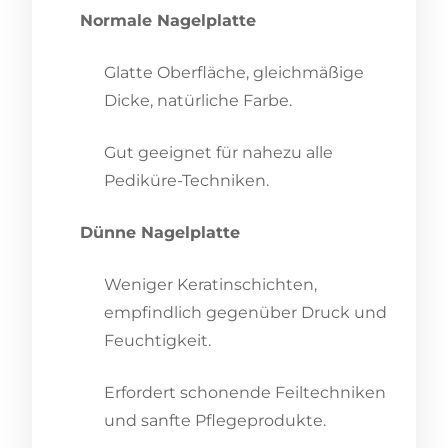
Normale Nagelplatte
Glatte Oberfläche, gleichmäßige
Dicke, natürliche Farbe.
Gut geeignet für nahezu alle
Pediküre-Techniken.
Dünne Nagelplatte
Weniger Keratinschichten,
empfindlich gegenüber Druck und
Feuchtigkeit.
Erfordert schonende Feiltechniken
und sanfte Pflegeprodukte.