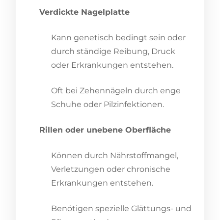
Verdickte Nagelplatte
Kann genetisch bedingt sein oder
durch ständige Reibung, Druck
oder Erkrankungen entstehen.
Oft bei Zehennägeln durch enge
Schuhe oder Pilzinfektionen.
Rillen oder unebene Oberfläche
Können durch Nährstoffmangel,
Verletzungen oder chronische
Erkrankungen entstehen.
Benötigen spezielle Glättungs- und