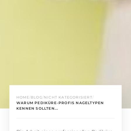
HOME
/
BLOG
/
NICHT KATEGORISIERT
/
WARUM PEDIKÜRE-PROFIS NAGELTYPEN
KENNEN SOLLTEN...