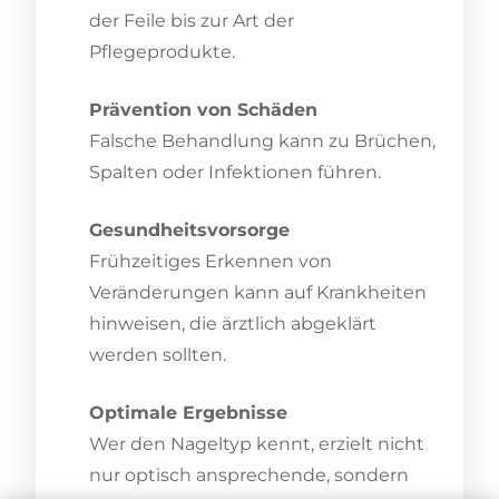
der Feile bis zur Art der
Pflegeprodukte.
Prävention von Schäden
Falsche Behandlung kann zu Brüchen,
Spalten oder Infektionen führen.
Gesundheitsvorsorge
Frühzeitiges Erkennen von
Veränderungen kann auf Krankheiten
hinweisen, die ärztlich abgeklärt
werden sollten.
Optimale Ergebnisse
Wer den Nageltyp kennt, erzielt nicht
nur optisch ansprechende, sondern