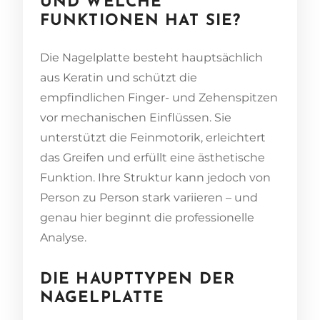
UND WELCHE
FUNKTIONEN HAT SIE?
Die Nagelplatte besteht hauptsächlich
aus Keratin und schützt die
empfindlichen Finger- und Zehenspitzen
vor mechanischen Einflüssen. Sie
unterstützt die Feinmotorik, erleichtert
das Greifen und erfüllt eine ästhetische
Funktion. Ihre Struktur kann jedoch von
Person zu Person stark variieren – und
genau hier beginnt die professionelle
Analyse.
DIE HAUPTTYPEN DER
NAGELPLATTE