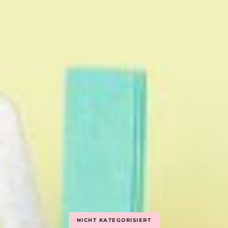
NICHT KATEGORISIERT