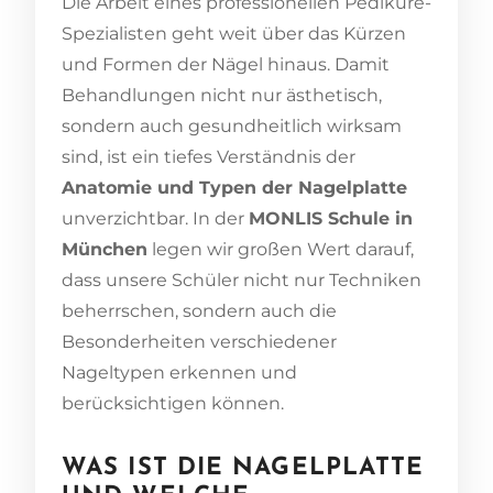
Die Arbeit eines professionellen Pediküre-
Spezialisten geht weit über das Kürzen
und Formen der Nägel hinaus. Damit
Behandlungen nicht nur ästhetisch,
sondern auch gesundheitlich wirksam
sind, ist ein tiefes Verständnis der
Anatomie und Typen der Nagelplatte
unverzichtbar. In der
MONLIS Schule in
München
legen wir großen Wert darauf,
dass unsere Schüler nicht nur Techniken
beherrschen, sondern auch die
Besonderheiten verschiedener
Nageltypen erkennen und
berücksichtigen können.
WAS IST DIE NAGELPLATTE