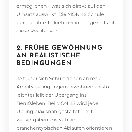
ermöglichen – was sich direkt auf den
Umsatz auswirkt. Die MONLIS Schule
bereitet ihre Teilnehmer:innen gezielt auf
diese Realität vor.
2. FRÜHE GEWÖHNUNG
AN REALISTISCHE
BEDINGUNGEN
Je früher sich Schüler:innen an reale
Arbeitsbedingungen gewöhnen, desto
leichter fällt der Übergang ins
Berufsleben. Bei MONLIS wird jede
Übung praxisnah gestaltet – mit
Zeitvorgaben, die sich an
branchentypischen Abläufen orientieren.