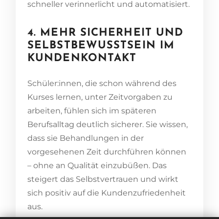
schneller verinnerlicht und automatisiert.
4. MEHR SICHERHEIT UND
SELBSTBEWUSSTSEIN IM
KUNDENKONTAKT
Schüler:innen, die schon während des
Kurses lernen, unter Zeitvorgaben zu
arbeiten, fühlen sich im späteren
Berufsalltag deutlich sicherer. Sie wissen,
dass sie Behandlungen in der
vorgesehenen Zeit durchführen können
– ohne an Qualität einzubüßen. Das
steigert das Selbstvertrauen und wirkt
sich positiv auf die Kundenzufriedenheit
aus.