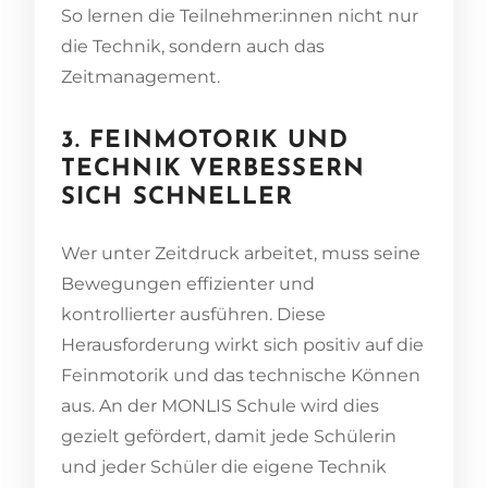
So lernen die Teilnehmer:innen nicht nur
die Technik, sondern auch das
Zeitmanagement.
3. FEINMOTORIK UND
TECHNIK VERBESSERN
SICH SCHNELLER
Wer unter Zeitdruck arbeitet, muss seine
Bewegungen effizienter und
kontrollierter ausführen. Diese
Herausforderung wirkt sich positiv auf die
Feinmotorik und das technische Können
aus. An der MONLIS Schule wird dies
gezielt gefördert, damit jede Schülerin
und jeder Schüler die eigene Technik