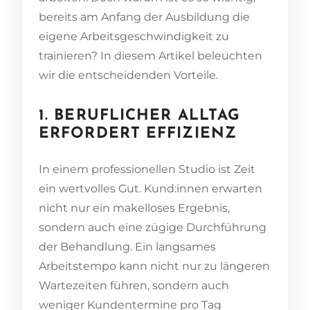
bereits am Anfang der Ausbildung die
eigene Arbeitsgeschwindigkeit zu
trainieren? In diesem Artikel beleuchten
wir die entscheidenden Vorteile.
1. BERUFLICHER ALLTAG
ERFORDERT EFFIZIENZ
In einem professionellen Studio ist Zeit
ein wertvolles Gut. Kund:innen erwarten
nicht nur ein makelloses Ergebnis,
sondern auch eine zügige Durchführung
der Behandlung. Ein langsames
Arbeitstempo kann nicht nur zu längeren
Wartezeiten führen, sondern auch
weniger Kundentermine pro Tag