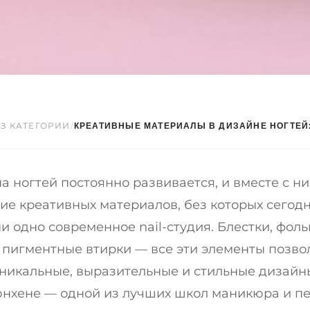
ЕЗ КАТЕГОРИИ
/
КРЕАТИВНЫЕ МАТЕРИАЛЫ В ДИЗАЙНЕ НОГТЕЙ:.
 ногтей постоянно развивается, и вместе с ни
ие креативных материалов, без которых сегодн
и одно современное nail-студия. Блестки, фоль
 пигментные втирки — все эти элементы позво
уникальные, выразительные и стильные дизайн
нхене — одной из лучших школ маникюра и п