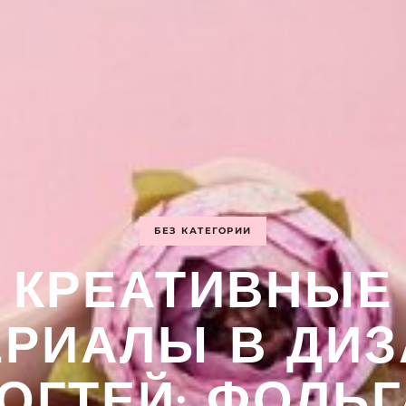
БЕЗ КАТЕГОРИИ
КРЕАТИВНЫЕ
ЕРИАЛЫ В ДИЗ
ОГТЕЙ: ФОЛЬГ