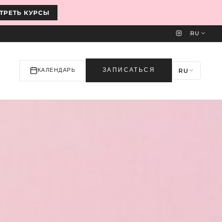
ТРЕТЬ КУРСЫ
RU
RU
ЗАПИСАТЬСЯ
КАЛЕНДАРЬ