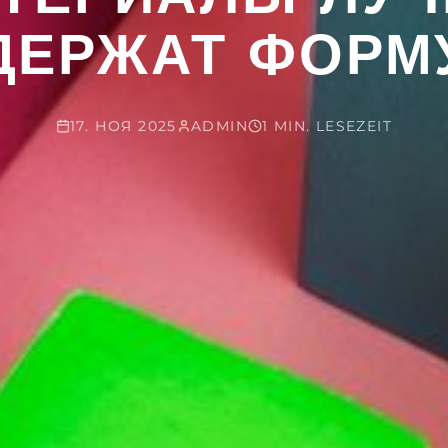
ДЕРЖАТ ФОРМ
17. НОЯ 2025
ADMIN
1 MIN. LESEZEIT