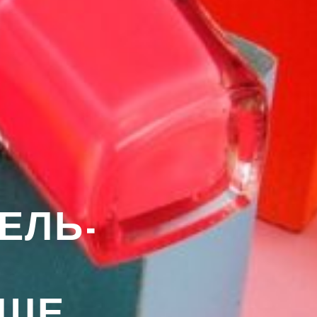
ГЕЛЬ-
ЧШЕ