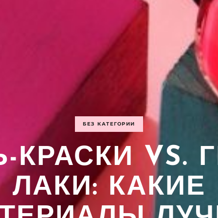
БЕЗ КАТЕГОРИИ
-КРАСКИ VS. 
ЛАКИ: КАКИЕ
ТЕРИАЛЫ ЛУ