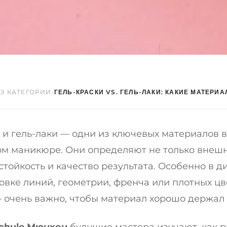
ЕЗ КАТЕГОРИИ
/
ГЕЛЬ-КРАСКИ VS. ГЕЛЬ-ЛАКИ: КАКИЕ МАТЕРИАЛ
 и гель-лаки — одни из ключевых материалов в
м маникюре. Они определяют не только внешн
 стойкость и качество результата. Особенно в 
овке линий, геометрии, френча или плотных ц
 очень важно, чтобы материал хорошо держал