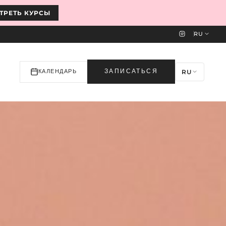
ТРЕТЬ КУРСЫ
RU
RU
ЗАПИСАТЬСЯ
КАЛЕНДАРЬ