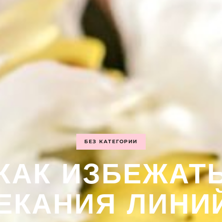
БЕЗ КАТЕГОРИИ
КАК ИЗБЕЖАТ
ЕКАНИЯ ЛИНИ