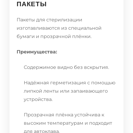
ПАКЕТЫ
Пакеты для стерилизации
изготавливаются из специальной
бумаги и прозрачной плёнки.
Преимущества:
Содержимое видно без вскрытия.
Надёжная герметизация с помощью
липкой ленты или запаивающего
устройства.
Прозрачная плёнка устойчива к
высоким температурам и подходит
для автоклава.