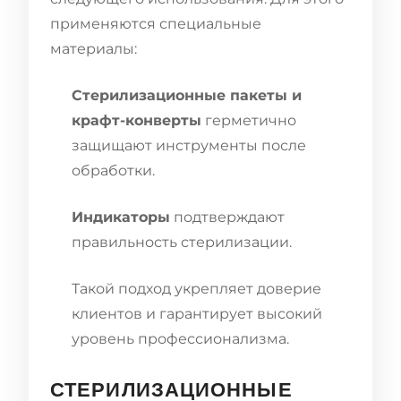
применяются специальные
материалы:
Стерилизационные пакеты и
крафт-конверты
герметично
защищают инструменты после
обработки.
Индикаторы
подтверждают
правильность стерилизации.
Такой подход укрепляет доверие
клиентов и гарантирует высокий
уровень профессионализма.
СТЕРИЛИЗАЦИОННЫЕ