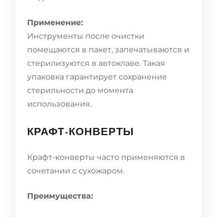
Применение:
Инструменты после очистки
помещаются в пакет, запечатываются и
стерилизуются в автоклаве. Такая
упаковка гарантирует сохранение
стерильности до момента
использования.
КРАФТ-КОНВЕРТЫ
Крафт-конверты часто применяются в
сочетании с сухожаром.
Преимущества: