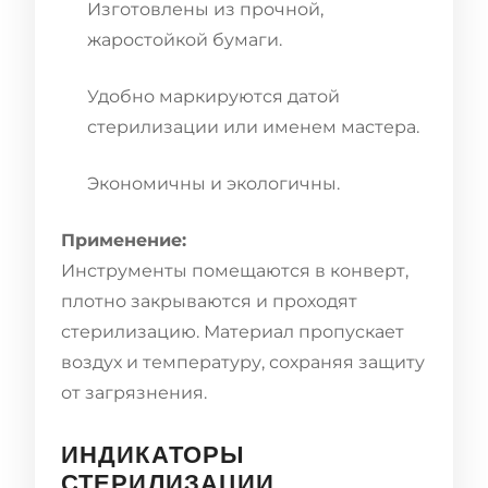
Изготовлены из прочной,
жаростойкой бумаги.
Удобно маркируются датой
стерилизации или именем мастера.
Экономичны и экологичны.
Применение:
Инструменты помещаются в конверт,
плотно закрываются и проходят
стерилизацию. Материал пропускает
воздух и температуру, сохраняя защиту
от загрязнения.
ИНДИКАТОРЫ
СТЕРИЛИЗАЦИИ