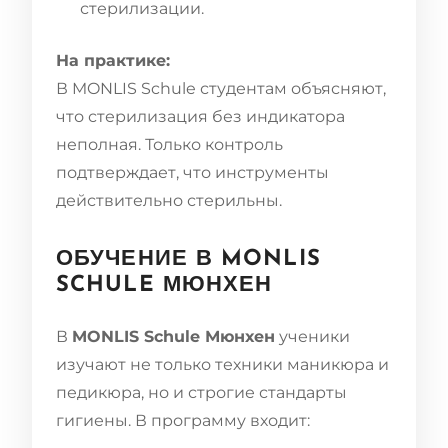
стерилизации.
На практике:
В MONLIS Schule студентам объясняют,
что стерилизация без индикатора
неполная. Только контроль
подтверждает, что инструменты
действительно стерильны.
ОБУЧЕНИЕ В MONLIS
SCHULE МЮНХЕН
В
MONLIS Schule Мюнхен
ученики
изучают не только техники маникюра и
педикюра, но и строгие стандарты
гигиены. В программу входит: