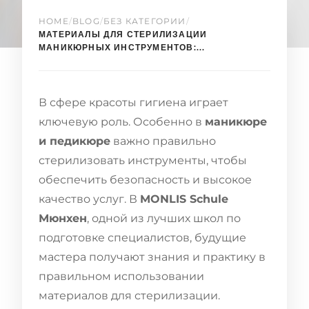
HOME
/
BLOG
/
БЕЗ КАТЕГОРИИ
/
МАТЕРИАЛЫ ДЛЯ СТЕРИЛИЗАЦИИ
МАНИКЮРНЫХ ИНСТРУМЕНТОВ:...
В сфере красоты гигиена играет
ключевую роль. Особенно в
маникюре
и педикюре
важно правильно
стерилизовать инструменты, чтобы
обеспечить безопасность и высокое
качество услуг. В
MONLIS Schule
Мюнхен
, одной из лучших школ по
подготовке специалистов, будущие
мастера получают знания и практику в
правильном использовании
материалов для стерилизации.