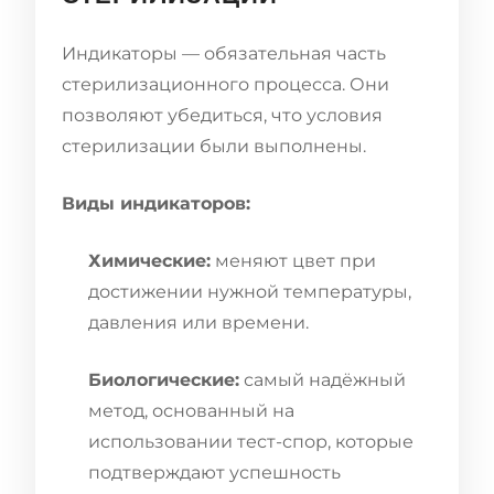
Индикаторы — обязательная часть
стерилизационного процесса. Они
позволяют убедиться, что условия
стерилизации были выполнены.
Виды индикаторов:
Химические:
меняют цвет при
достижении нужной температуры,
давления или времени.
Биологические:
самый надёжный
метод, основанный на
использовании тест-спор, которые
подтверждают успешность