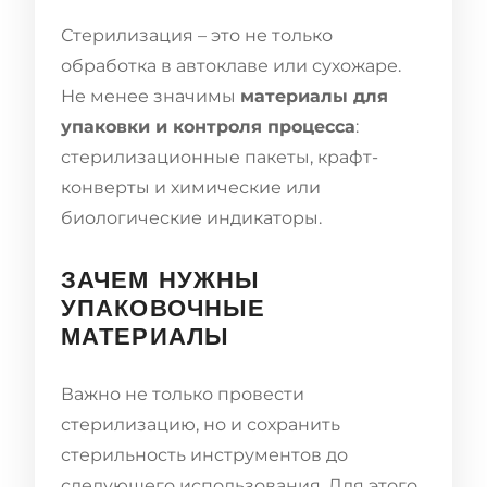
Стерилизация – это не только
обработка в автоклаве или сухожаре.
Не менее значимы
материалы для
упаковки и контроля процесса
:
стерилизационные пакеты, крафт-
конверты и химические или
биологические индикаторы.
ЗАЧЕМ НУЖНЫ
УПАКОВОЧНЫЕ
МАТЕРИАЛЫ
Важно не только провести
стерилизацию, но и сохранить
стерильность инструментов до
следующего использования. Для этого