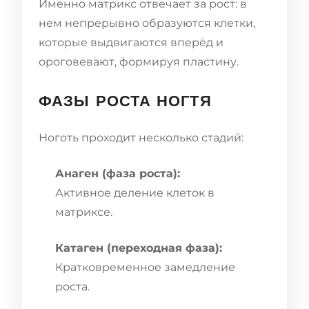
Именно матрикс отвечает за рост: в
нем непрерывно образуются клетки,
которые выдвигаются вперёд и
ороговевают, формируя пластину.
ФАЗЫ РОСТА НОГТЯ
Ноготь проходит несколько стадий:
Анаген (фаза роста):
Активное деление клеток в
матриксе.
Катаген (переходная фаза):
Кратковременное замедление
роста.