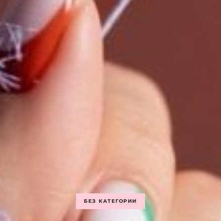
БЕЗ КАТЕГОРИИ