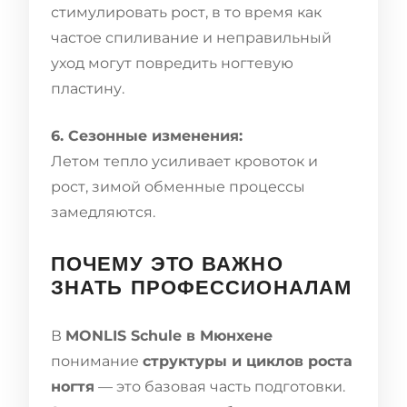
стимулировать рост, в то время как
частое спиливание и неправильный
уход могут повредить ногтевую
пластину.
6. Сезонные изменения:
Летом тепло усиливает кровоток и
рост, зимой обменные процессы
замедляются.
ПОЧЕМУ ЭТО ВАЖНО
ЗНАТЬ ПРОФЕССИОНАЛАМ
В
MONLIS Schule в Мюнхене
понимание
структуры и циклов роста
ногтя
— это базовая часть подготовки.