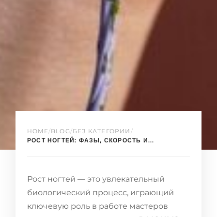
HOME
/
BLOG
/
БЕЗ КАТЕГОРИИ
/
РОСТ НОГТЕЙ: ФАЗЫ, СКОРОСТЬ И...
Рост ногтей — это увлекательный
биологический процесс, играющий
ключевую роль в работе мастеров