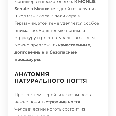
маникюра и косметологов. В
MONLIS
Schule в Мюнхене
, одной из ведущих
школ маникюра и педикюра в
Германии, этой теме уделяется особое
внимание. Ведь только понимая
структуру и рост натурального ногтя,
можно предложить
качественные,
долговечные и безопасные
процедуры
.
АНАТОМИЯ
НАТУРАЛЬНОГО НОГТЯ
Прежде чем перейти к фазам роста,
важно понять
строение ногтя
.
Человеческий ноготь состоит из