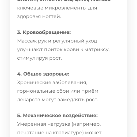
ключевые микроэлементы для
здоровья ногтей.
3. Кровообращение:
Массаж рук и регулярный уход
улучшают приток крови к матриксу,
стимулируя рост.
4. Общее здоровье:
Хронические заболевания,
гормональные сбои или приём
лекарств могут замедлять рост.
5. Механическое воздействие:
Умеренная нагрузка (например,
печатание на клавиатуре) может