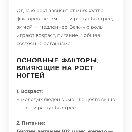
Однако рост зависит от множества
факторов: летом ногти растут быстрее,
зимой — медленнее. Важную роль
играют возраст, питание и общее
состояние организма.
ОСНОВНЫЕ ФАКТОРЫ,
ВЛИЯЮЩИЕ НА РОСТ
НОГТЕЙ
1. Возраст:
У молодых людей обмен веществ выше
— ногти растут быстрее.
2. Питание:
Биотин, витамин B12, цинк, железо
—