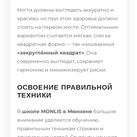
Ногти должны выглядеть аккуратно и
красиво, но при этом здоровье должно
стоять на первом месте. Оптимальным
вариантом считается мягкая, слегка
квадратная форма — так называемый
«закруглённый квадрат»
. Она
современно выглядит, сохраняет
гармонию и минимизирует риски.
ОСВОЕНИЕ ПРАВИЛЬНОЙ
ТЕХНИКИ
В
школе MONLIS в Мюнхене
большое
внимание уделяется обучению
правильным техникам стрижки и