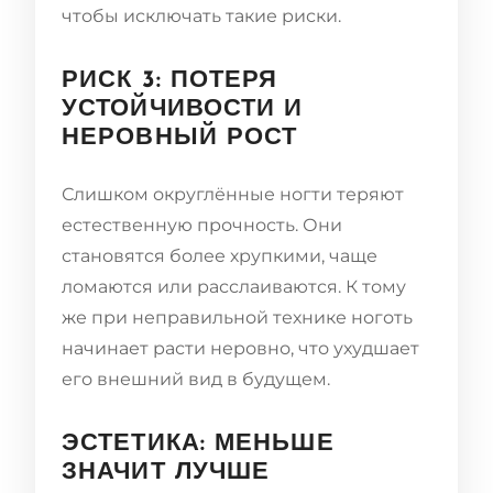
чтобы исключать такие риски.
РИСК 3: ПОТЕРЯ
УСТОЙЧИВОСТИ И
НЕРОВНЫЙ РОСТ
Слишком округлённые ногти теряют
естественную прочность. Они
становятся более хрупкими, чаще
ломаются или расслаиваются. К тому
же при неправильной технике ноготь
начинает расти неровно, что ухудшает
его внешний вид в будущем.
ЭСТЕТИКА: МЕНЬШЕ
ЗНАЧИТ ЛУЧШЕ