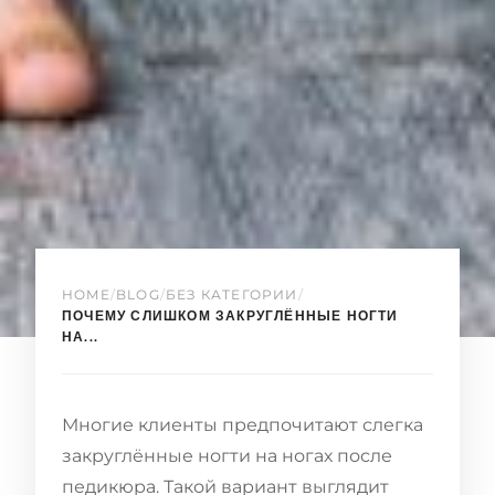
HOME
/
BLOG
/
БЕЗ КАТЕГОРИИ
/
ПОЧЕМУ СЛИШКОМ ЗАКРУГЛЁННЫЕ НОГТИ
НА...
Многие клиенты предпочитают слегка
закруглённые ногти на ногах после
педикюра. Такой вариант выглядит