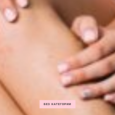
БЕЗ КАТЕГОРИИ