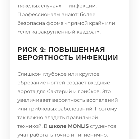
тяжёлых случаях — инфекции.
Профессионалы знают: более
безопасна форма «прямой край» или
«слегка закруглённый квадрат».
РИСК 2: ПОВЫШЕННАЯ
ВЕРОЯТНОСТЬ ИНФЕКЦИИ
Слишком глубокое или круглое
обрезание ногтей создаёт входные
ворота для бактерий и грибков. Это
увеличивает вероятность воспалений
или грибковых заболеваний. Поэтому
так важно владеть правильной
техникой. В
школе MONLIS
студентов
учат работать точно и гигиенично,