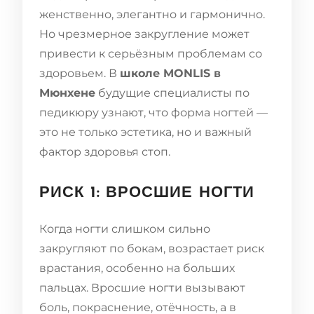
женственно, элегантно и гармонично.
Но чрезмерное закругление может
привести к серьёзным проблемам со
здоровьем. В
школе MONLIS в
Мюнхене
будущие специалисты по
педикюру узнают, что форма ногтей —
это не только эстетика, но и важный
фактор здоровья стоп.
РИСК 1: ВРОСШИЕ НОГТИ
Когда ногти слишком сильно
закругляют по бокам, возрастает риск
врастания, особенно на больших
пальцах. Вросшие ногти вызывают
боль, покраснение, отёчность, а в