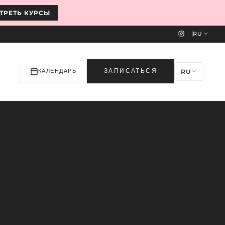
ТРЕТЬ КУРСЫ
RU
RU
ЗАПИСАТЬСЯ
КАЛЕНДАРЬ