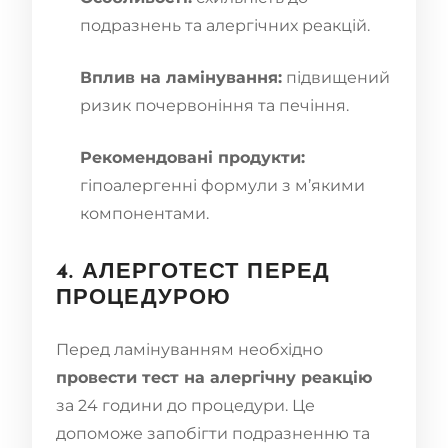
подразнень та алергічних реакцій.
Вплив на ламінування:
підвищений
ризик почервоніння та печіння.
Рекомендовані продукти:
гіпоалергенні формули з м’якими
компонентами.
4. АЛЕРГОТЕСТ ПЕРЕД
ПРОЦЕДУРОЮ
Перед ламінуванням необхідно
провести тест на алергічну реакцію
за 24 години до процедури. Це
допоможе запобігти подразненню та