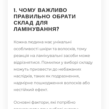
1. ЧОМУ ВАЖЛИВО
ПРАВИЛЬНО ОБРАТИ
СКЛАД ДЛЯ
ЛАМІНУВАННЯ?
Кожна людина має унікальні
особливості шкіри та волосків, тому
реакція на ламінувальні засоби може
відрізнятися. Помилки у виборі складу
можуть призвести до небажаних
наслідків, таких як подразнення,
надмірне пошкодження волосків або
нестійкий ефект.
Основні фактори, які потрібно