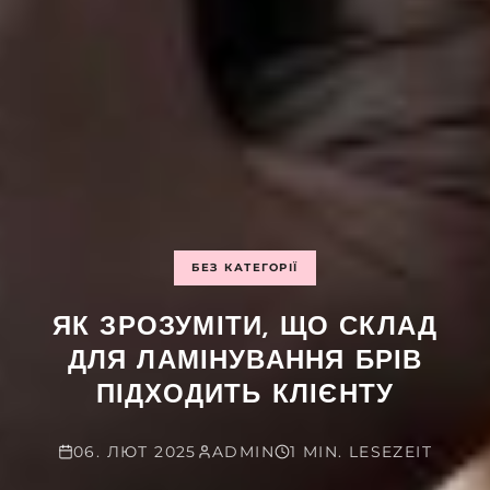
БЕЗ КАТЕГОРІЇ
ЯК ЗРОЗУМІТИ, ЩО СКЛАД
ДЛЯ ЛАМІНУВАННЯ БРІВ
ПІДХОДИТЬ КЛІЄНТУ
06. ЛЮТ 2025
ADMIN
1 MIN. LESEZEIT