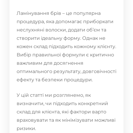
Ламінування брів – це популярна
процедура, яка допомагає приборкати
неслухняні волоски, додати об’єм та
створити ідеальну форму. Однак не
кожен склад підходить кожному клієнту.
Вибір правильної формули є критично
важливим для досягнення
оптимального результату, довговічності
ефекту та безпеки процедури.
У цій статті ми розглянемо, як
визначити, чи підходить конкретний
склад для клієнта, які фактори варто
враховувати та як мінімізувати можливі
ризики.