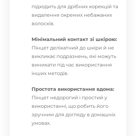
підходить для дрібних корекцій та
видалення окремих небажаних
волосків.
Мінімальний контакт зі шкірою:
Пінцет делікатний до шкіри й не
викликає подразнень, які можуть
виникати під час використання
інших методів.
Простота використання вдома:
Пінцет недорогий і простий у
використанні, що робить його
зручним для догляду в домашніх
умовах.