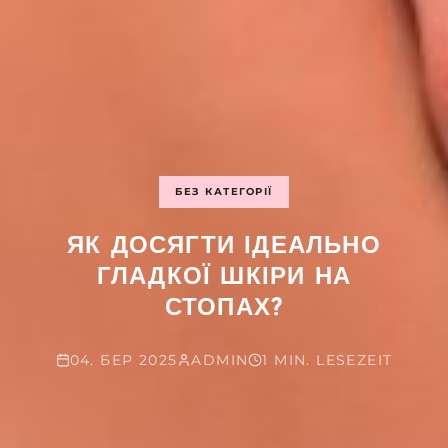
БЕЗ КАТЕГОРІЇ
ЯК ДОСЯГТИ ІДЕАЛЬНО
ГЛАДКОЇ ШКІРИ НА
СТОПАХ?
04. БЕР 2025
ADMIN
1 MIN. LESEZEIT