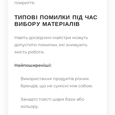
покриття.
ТИПОВІ ПОМИЛКИ ПІД ЧАС
ВИБОРУ МАТЕРІАЛІВ
Навіть досвідчені майстри можуть
допустити помилки, які знижують
якість роботи.
Найпоширеніші:
Використання продуктів різних
брендів, що не сумісні між собою.
Занадто товсті шари бази або
кольору.