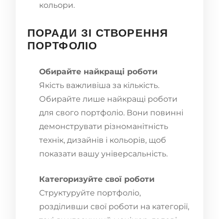
кольори.
ПОРАДИ ЗІ СТВОРЕННЯ
ПОРТФОЛІО
Обирайте найкращі роботи
Якість важливіша за кількість.
Обирайте лише найкращі роботи
для свого портфоліо. Вони повинні
демонструвати різноманітність
технік, дизайнів і кольорів, щоб
показати вашу універсальність.
Категоризуйте свої роботи
Структуруйте портфоліо,
розділивши свої роботи на категорії,