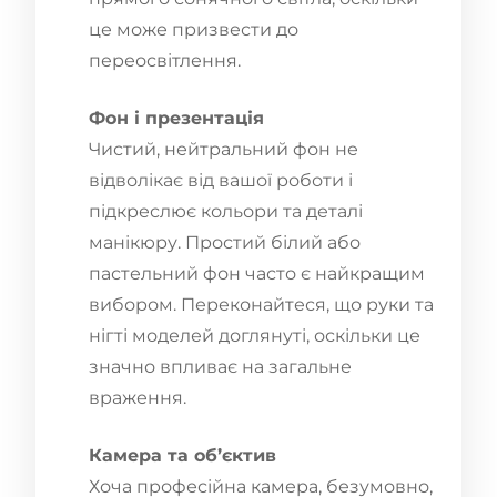
це може призвести до
переосвітлення.
Фон і презентація
Чистий, нейтральний фон не
відволікає від вашої роботи і
підкреслює кольори та деталі
манікюру. Простий білий або
пастельний фон часто є найкращим
вибором. Переконайтеся, що руки та
нігті моделей доглянуті, оскільки це
значно впливає на загальне
враження.
Камера та об’єктив
Хоча професійна камера, безумовно,