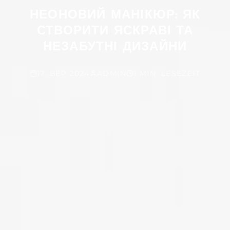
НЕОНОВИЙ МАНІКЮР: ЯК
СТВОРИТИ ЯСКРАВІ ТА
НЕЗАБУТНІ ДИЗАЙНИ
17. ВЕР 2024
ADMIN
1 MIN. LESEZEIT