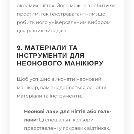
окремих нігтях. Його можна зробити як
простим, так і екстравагантним, що
робить його універсальним вибором
для різних випадків.
2. МАТЕРІАЛИ ТА
ІНСТРУМЕНТИ ДЛЯ
НЕОНОВОГО МАНІКЮРУ
Щоб успішно виконати неоновий
манікюр, вам знадобляться основні
матеріали та інструменти:
Неонові лаки для нігтів або гель-
лаки:
Ці спеціальні кольори
представлені у яскравих відтінках,