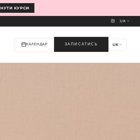
ЯНУТИ КУРСИ
UK
UK
ЗАПИСАТИСЬ
КАЛЕНДАР