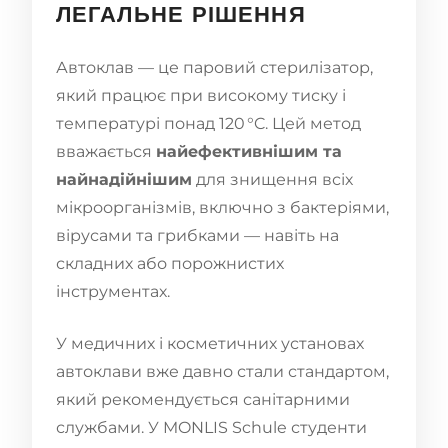
ЛЕГАЛЬНЕ РІШЕННЯ
Автоклав — це паровий стерилізатор,
який працює при високому тиску і
температурі понад 120 °C. Цей метод
вважається
найефективнішим та
найнадійнішим
для знищення всіх
мікроорганізмів, включно з бактеріями,
вірусами та грибками — навіть на
складних або порожнистих
інструментах.
У медичних і косметичних установах
автоклави вже давно стали стандартом,
який рекомендується санітарними
службами. У MONLIS Schule студенти