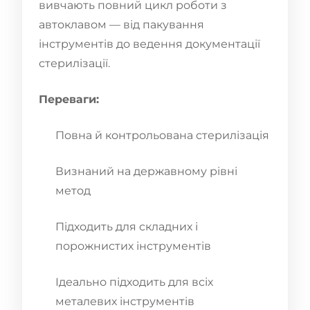
вивчають повний цикл роботи з
автоклавом — від пакування
інструментів до ведення документації
стерилізації.
Переваги:
Повна й контрольована стерилізація
Визнаний на державному рівні
метод
Підходить для складних і
порожнистих інструментів
Ідеально підходить для всіх
металевих інструментів