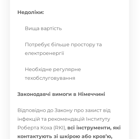
Недоліки:
Вища вартість
Потребує більше простору та
електроенергії
Необхідне регулярне
техобслуговування
Законодавчі вимоги в Німеччині
Відповідно до Закону про захист від
інфекцій та рекомендацій Інституту
Роберта Коха (RKI),
всі інструменти, які
контактують зі шкірою або кров’ю,