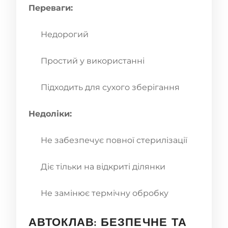
Переваги:
Недорогий
Простий у використанні
Підходить для сухого зберігання
Недоліки:
Не забезпечує повної стерилізації
Діє тільки на відкриті ділянки
Не замінює термічну обробку
АВТОКЛАВ: БЕЗПЕЧНЕ ТА