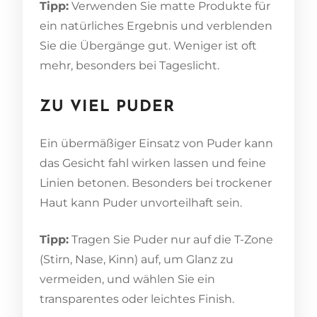
Tipp:
Verwenden Sie matte Produkte für
ein natürliches Ergebnis und verblenden
Sie die Übergänge gut. Weniger ist oft
mehr, besonders bei Tageslicht.
ZU VIEL PUDER
Ein übermäßiger Einsatz von Puder kann
das Gesicht fahl wirken lassen und feine
Linien betonen. Besonders bei trockener
Haut kann Puder unvorteilhaft sein.
Tipp:
Tragen Sie Puder nur auf die T-Zone
(Stirn, Nase, Kinn) auf, um Glanz zu
vermeiden, und wählen Sie ein
transparentes oder leichtes Finish.