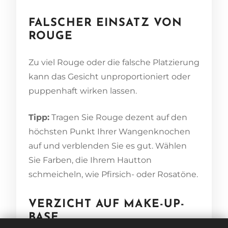
FALSCHER EINSATZ VON
ROUGE
Zu viel Rouge oder die falsche Platzierung
kann das Gesicht unproportioniert oder
puppenhaft wirken lassen.
Tipp:
Tragen Sie Rouge dezent auf den
höchsten Punkt Ihrer Wangenknochen
auf und verblenden Sie es gut. Wählen
Sie Farben, die Ihrem Hautton
schmeicheln, wie Pfirsich- oder Rosatöne.
VERZICHT AUF MAKE-UP-
BASE