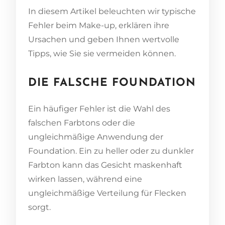
In diesem Artikel beleuchten wir typische
Fehler beim Make-up, erklären ihre
Ursachen und geben Ihnen wertvolle
Tipps, wie Sie sie vermeiden können.
DIE FALSCHE FOUNDATION
Ein häufiger Fehler ist die Wahl des
falschen Farbtons oder die
ungleichmäßige Anwendung der
Foundation. Ein zu heller oder zu dunkler
Farbton kann das Gesicht maskenhaft
wirken lassen, während eine
ungleichmäßige Verteilung für Flecken
sorgt.