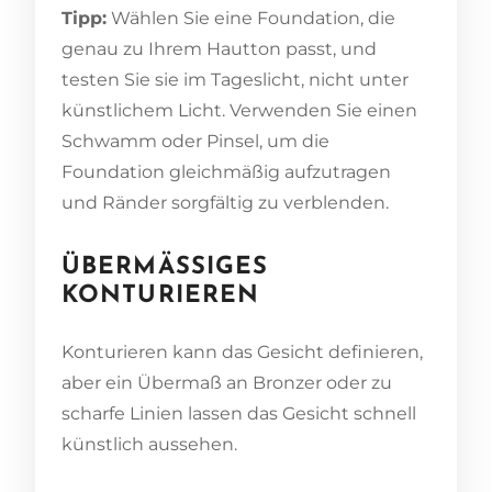
Tipp:
Wählen Sie eine Foundation, die
genau zu Ihrem Hautton passt, und
testen Sie sie im Tageslicht, nicht unter
künstlichem Licht. Verwenden Sie einen
Schwamm oder Pinsel, um die
Foundation gleichmäßig aufzutragen
und Ränder sorgfältig zu verblenden.
ÜBERMÄSSIGES K
ONTURIEREN
Konturieren kann das Gesicht definieren,
aber ein Übermaß an Bronzer oder zu
scharfe Linien lassen das Gesicht schnell
künstlich aussehen.