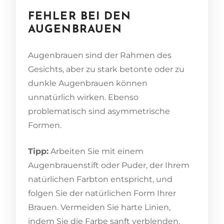
FEHLER BEI DEN
AUGENBRAUEN
Augenbrauen sind der Rahmen des
Gesichts, aber zu stark betonte oder zu
dunkle Augenbrauen können
unnatürlich wirken. Ebenso
problematisch sind asymmetrische
Formen.
Tipp:
Arbeiten Sie mit einem
Augenbrauenstift oder Puder, der Ihrem
natürlichen Farbton entspricht, und
folgen Sie der natürlichen Form Ihrer
Brauen. Vermeiden Sie harte Linien,
indem Sie die Farbe sanft verblenden.