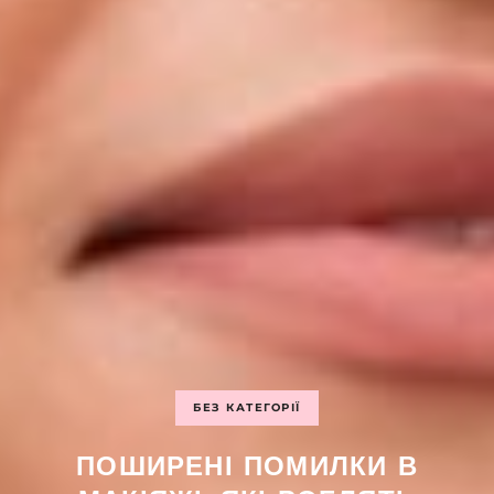
БЕЗ КАТЕГОРІЇ
ПОШИРЕНІ ПОМИЛКИ В