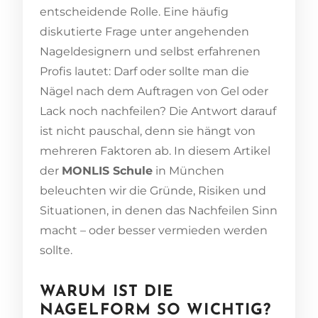
entscheidende Rolle. Eine häufig
diskutierte Frage unter angehenden
Nageldesignern und selbst erfahrenen
Profis lautet: Darf oder sollte man die
Nägel nach dem Auftragen von Gel oder
Lack noch nachfeilen? Die Antwort darauf
ist nicht pauschal, denn sie hängt von
mehreren Faktoren ab. In diesem Artikel
der
MONLIS Schule
in München
beleuchten wir die Gründe, Risiken und
Situationen, in denen das Nachfeilen Sinn
macht – oder besser vermieden werden
sollte.
WARUM IST DIE
NAGELFORM SO WICHTIG?