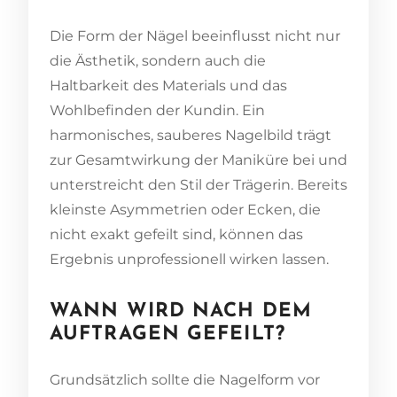
Die Form der Nägel beeinflusst nicht nur
die Ästhetik, sondern auch die
Haltbarkeit des Materials und das
Wohlbefinden der Kundin. Ein
harmonisches, sauberes Nagelbild trägt
zur Gesamtwirkung der Maniküre bei und
unterstreicht den Stil der Trägerin. Bereits
kleinste Asymmetrien oder Ecken, die
nicht exakt gefeilt sind, können das
Ergebnis unprofessionell wirken lassen.
WANN WIRD NACH DEM
AUFTRAGEN GEFEILT?
Grundsätzlich sollte die Nagelform vor