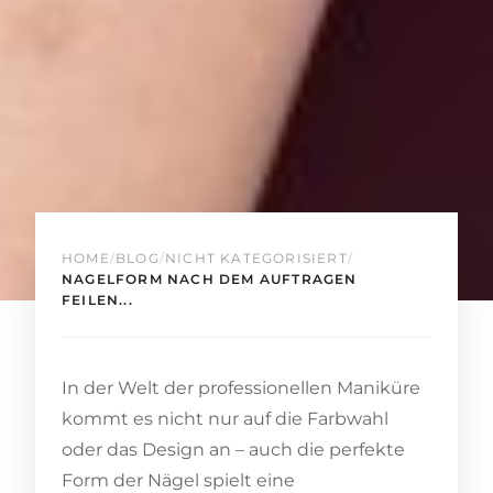
HOME
/
BLOG
/
NICHT KATEGORISIERT
/
NAGELFORM NACH DEM AUFTRAGEN
FEILEN...
In der Welt der professionellen Maniküre
kommt es nicht nur auf die Farbwahl
oder das Design an – auch die perfekte
Form der Nägel spielt eine