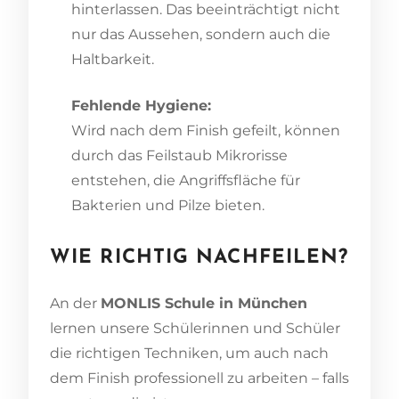
hinterlassen. Das beeinträchtigt nicht
nur das Aussehen, sondern auch die
Haltbarkeit.
Fehlende Hygiene:
Wird nach dem Finish gefeilt, können
durch das Feilstaub Mikrorisse
entstehen, die Angriffsfläche für
Bakterien und Pilze bieten.
WIE RICHTIG NACHFEILEN?
An der
MONLIS Schule in München
lernen unsere Schülerinnen und Schüler
die richtigen Techniken, um auch nach
dem Finish professionell zu arbeiten – falls