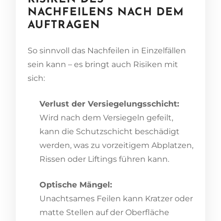
NACHFEILENS NACH DEM
AUFTRAGEN
So sinnvoll das Nachfeilen in Einzelfällen
sein kann – es bringt auch Risiken mit
sich:
Verlust der Versiegelungsschicht:
Wird nach dem Versiegeln gefeilt,
kann die Schutzschicht beschädigt
werden, was zu vorzeitigem Abplatzen,
Rissen oder Liftings führen kann.
Optische Mängel:
Unachtsames Feilen kann Kratzer oder
matte Stellen auf der Oberfläche