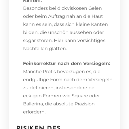
Kanten:
Besonders bei dickviskosen Gelen
oder beim Auftrag nah an die Haut
kann es sein, dass sich kleine Kanten
bilden, die unschön aussehen oder
sogar stören. Hier kann vorsichtiges
Nachfeilen glätten.
Feinkorrektur nach dem Versiegeln:
Manche Profis bevorzugen es, die
endgültige Form nach dem Versiegeln
zu definieren, insbesondere bei
eckigen Formen wie Square oder
Ballerina, die absolute Präzision
erfordern.
RISIKEN DES