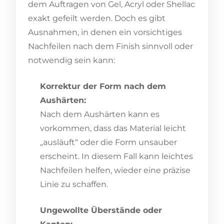
dem Auftragen von Gel, Acryl oder Shellac
exakt gefeilt werden. Doch es gibt
Ausnahmen, in denen ein vorsichtiges
Nachfeilen nach dem Finish sinnvoll oder
notwendig sein kann:
Korrektur der Form nach dem
Aushärten:
Nach dem Aushärten kann es
vorkommen, dass das Material leicht
„ausläuft“ oder die Form unsauber
erscheint. In diesem Fall kann leichtes
Nachfeilen helfen, wieder eine präzise
Linie zu schaffen.
Ungewollte Überstände oder